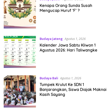
Kenapa Orang Sunda Susah
Mengucap Huruf ‘F’ ?
Budaya Jateng
Agustus 1, 2026
Kalender Jawa Sabtu Kliwon 1
Agustus 2026: Hari Taliwangke
Budaya Bali
Agustus 1, 2026
Tumpek Krulut Ke SDN 1
Banjarangkan, Siswa Diajak Maknai
Kasih Sayang