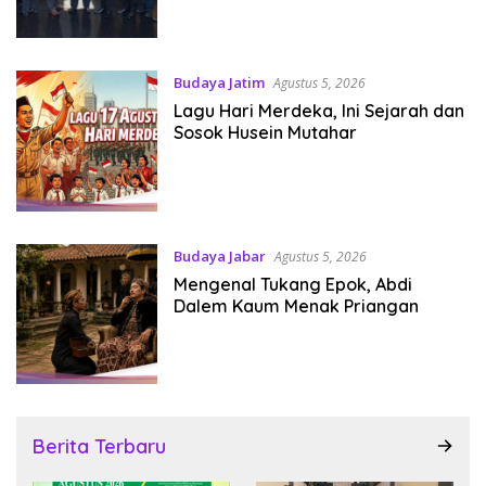
Budaya Jatim
Agustus 5, 2026
Lagu Hari Merdeka, Ini Sejarah dan
Sosok Husein Mutahar
Budaya Jabar
Agustus 5, 2026
Mengenal Tukang Epok, Abdi
Dalem Kaum Menak Priangan
Berita Terbaru