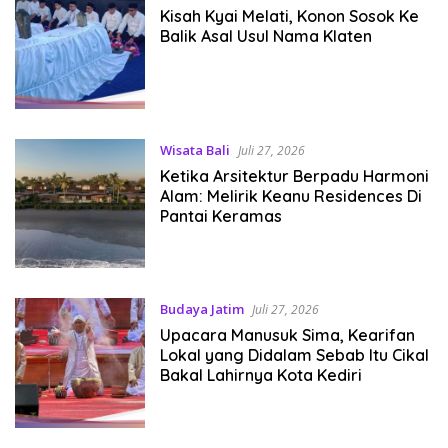
Kisah Kyai Melati, Konon Sosok Ke
Balik Asal Usul Nama Klaten
Wisata Bali
Juli 27, 2026
Ketika Arsitektur Berpadu Harmoni
Alam: Melirik Keanu Residences Di
Pantai Keramas
Budaya Jatim
Juli 27, 2026
Upacara Manusuk Sima, Kearifan
Lokal yang Didalam Sebab Itu Cikal
Bakal Lahirnya Kota Kediri