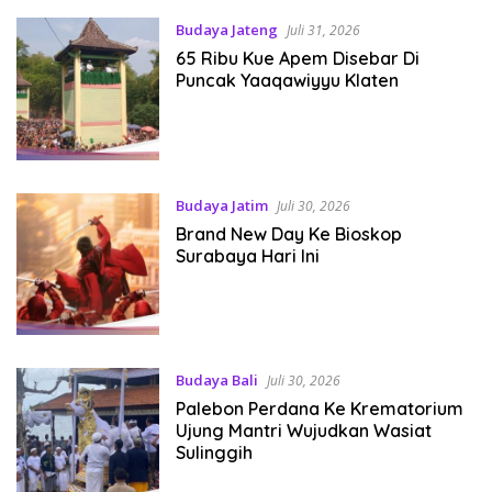
Budaya Jateng
Juli 31, 2026
65 Ribu Kue Apem Disebar Di
Puncak Yaaqawiyyu Klaten
Budaya Jatim
Juli 30, 2026
Brand New Day Ke Bioskop
Surabaya Hari Ini
Budaya Bali
Juli 30, 2026
Palebon Perdana Ke Krematorium
Ujung Mantri Wujudkan Wasiat
Sulinggih