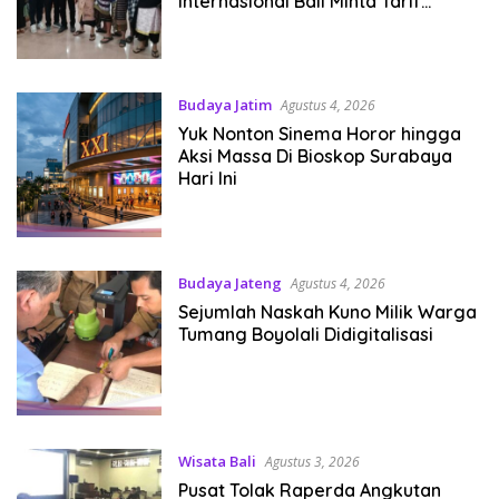
Internasional Bali Minta Tarif
Disesuaikan
Budaya Jatim
Agustus 4, 2026
Yuk Nonton Sinema Horor hingga
Aksi Massa Di Bioskop Surabaya
Hari Ini
Budaya Jateng
Agustus 4, 2026
Sejumlah Naskah Kuno Milik Warga
Tumang Boyolali Didigitalisasi
Wisata Bali
Agustus 3, 2026
Pusat Tolak Raperda Angkutan