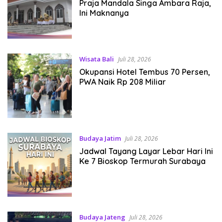
Praja Mandala Singa Ambara Raja,
Ini Maknanya
Wisata Bali
Juli 28, 2026
Okupansi Hotel Tembus 70 Persen,
PWA Naik Rp 208 Miliar
Budaya Jatim
Juli 28, 2026
Jadwal Tayang Layar Lebar Hari Ini
Ke 7 Bioskop Termurah Surabaya
Budaya Jateng
Juli 28, 2026