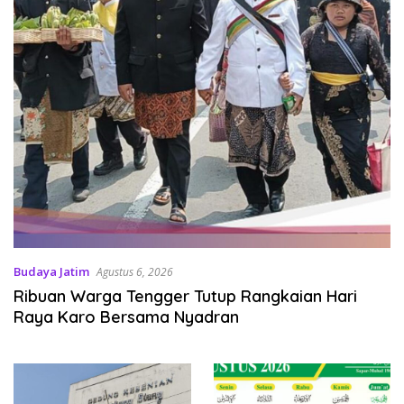
Budaya Jatim
Agustus 6, 2026
Ribuan Warga Tengger Tutup Rangkaian Hari
Raya Karo Bersama Nyadran