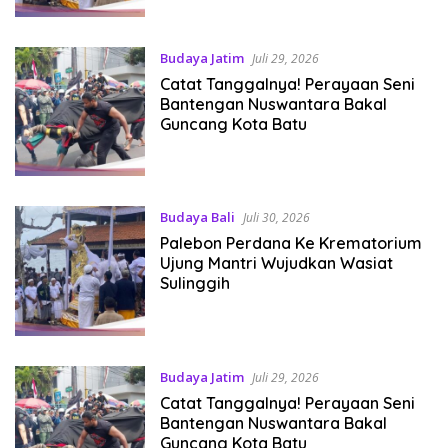
Budaya Jatim
Juli 29, 2026
Catat Tanggalnya! Perayaan Seni
Bantengan Nuswantara Bakal
Guncang Kota Batu
Budaya Bali
Juli 30, 2026
Palebon Perdana Ke Krematorium
Ujung Mantri Wujudkan Wasiat
Sulinggih
Budaya Jatim
Juli 29, 2026
Catat Tanggalnya! Perayaan Seni
Bantengan Nuswantara Bakal
Guncang Kota Batu