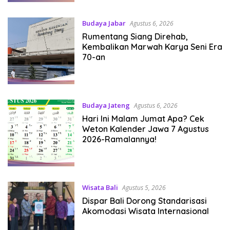
Budaya Jabar
Agustus 6, 2026
Rumentang Siang Direhab,
Kembalikan Marwah Karya Seni Era
70-an
Budaya Jateng
Agustus 6, 2026
Hari Ini Malam Jumat Apa? Cek
Weton Kalender Jawa 7 Agustus
2026-Ramalannya!
Wisata Bali
Agustus 5, 2026
Dispar Bali Dorong Standarisasi
Akomodasi Wisata Internasional