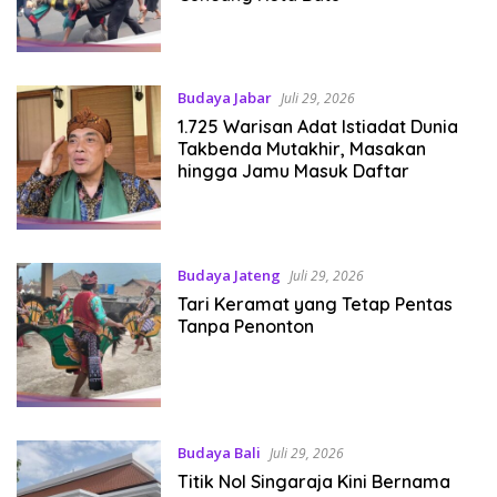
Budaya Jabar
Juli 29, 2026
1.725 Warisan Adat Istiadat Dunia
Takbenda Mutakhir, Masakan
hingga Jamu Masuk Daftar
Budaya Jateng
Juli 29, 2026
Tari Keramat yang Tetap Pentas
Tanpa Penonton
Budaya Bali
Juli 29, 2026
Titik Nol Singaraja Kini Bernama