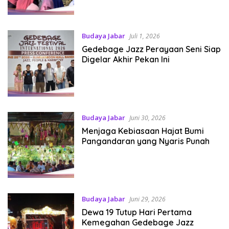
Budaya Jabar
Juli 1, 2026
Gedebage Jazz Perayaan Seni Siap
Digelar Akhir Pekan Ini
Budaya Jabar
Juni 30, 2026
Menjaga Kebiasaan Hajat Bumi
Pangandaran yang Nyaris Punah
Budaya Jabar
Juni 29, 2026
Dewa 19 Tutup Hari Pertama
Kemegahan Gedebage Jazz