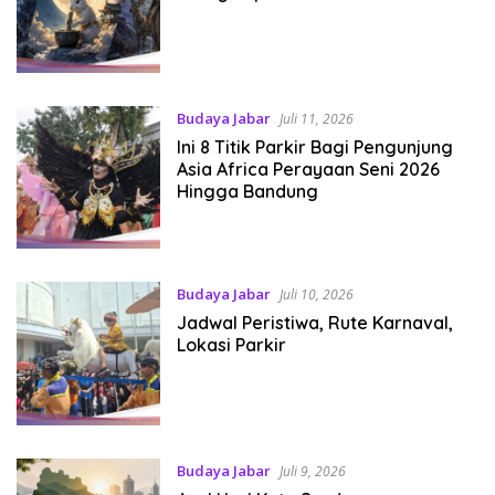
Budaya Jabar
Juli 11, 2026
Ini 8 Titik Parkir Bagi Pengunjung
Asia Africa Perayaan Seni 2026
Hingga Bandung
Budaya Jabar
Juli 10, 2026
Jadwal Peristiwa, Rute Karnaval,
Lokasi Parkir
Budaya Jabar
Juli 9, 2026