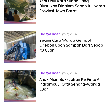
Asal Usul Kata Sunda yang
Diusulkan Didalam Sebab Itu Nama
Provinsi Jawa Barat
Budaya Jabar
Juli 8, 2026
Begini Cara Warga Gempol
Cirebon Ubah Sampah Dari Sebab
Itu Cuan
Budaya Jabar
Juli 7, 2026
Anak Main Bak-bakan Ke Pintu Air
Indramayu, Ortu Senang-Warga
Cuan