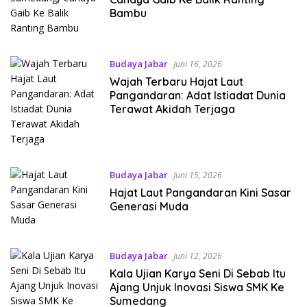
Bambu
Budaya Jabar
Juni 16, 2026
Wajah Terbaru Hajat Laut
Pangandaran: Adat Istiadat Dunia
Terawat Akidah Terjaga
Budaya Jabar
Juni 15, 2026
Hajat Laut Pangandaran Kini Sasar
Generasi Muda
Budaya Jabar
Juni 12, 2026
Kala Ujian Karya Seni Di Sebab Itu
Ajang Unjuk Inovasi Siswa SMK Ke
Sumedang