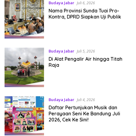
Budaya Jabar
Juli 6, 2026
Nama Provinsi Sunda Tuai Pro-
Kontra, DPRD Siapkan Uji Publik
Budaya Jabar
Juli 5, 2026
Di Alat Pengalir Air hingga Titah
Raja
Budaya Jabar
Juli 4, 2026
Daftar Pertunjukan Musik dan
Perayaan Seni Ke Bandung Juli
2026, Cek Ke Sini!