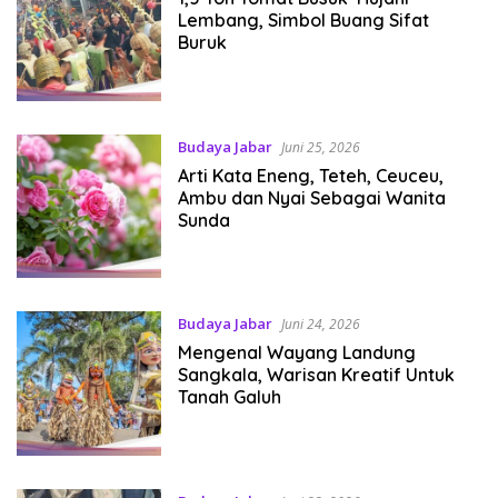
Lembang, Simbol Buang Sifat
Buruk
Budaya Jabar
Juni 25, 2026
Arti Kata Eneng, Teteh, Ceuceu,
Ambu dan Nyai Sebagai Wanita
Sunda
Budaya Jabar
Juni 24, 2026
Mengenal Wayang Landung
Sangkala, Warisan Kreatif Untuk
Tanah Galuh