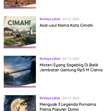
Budaya Jabar
Juli 15, 2026
Asal-usul Nama Kota Cimahi
Budaya Jabar
Juli 13, 2026
Misteri Eyang Sageblig Di Balik
Jembatan Gantung Rp5 M Ciamis
Budaya Jabar
Juli 12, 2026
Menguak 3 Legenda Purnama
Paling Populer Dunia