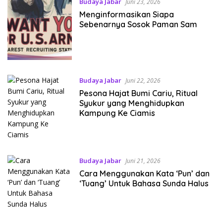
Budaya Jabar
Juni 23, 2026
Menginformasikan Siapa
Sebenarnya Sosok Paman Sam
Budaya Jabar
Juni 22, 2026
Pesona Hajat Bumi Cariu, Ritual
Syukur yang Menghidupkan
Kampung Ke Ciamis
Budaya Jabar
Juni 21, 2026
Cara Menggunakan Kata ‘Pun’ dan
‘Tuang’ Untuk Bahasa Sunda Halus