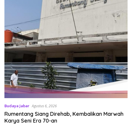
Budaya Jabar
Agustus 6, 2026
Rumentang Siang Direhab, Kembalikan Marwah
Karya Seni Era 70-an