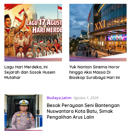
Lagu Hari Merdeka, Ini
Yuk Nonton Sinema Horor
Sejarah dan Sosok Husein
hingga Aksi Massa Di
Mutahar
Bioskop Surabaya Hari Ini
Budaya Jatim
Agustus 1, 2026
Besok Perayaan Seni Bantengan
Nuswantara Kota Batu, Simak
Pengalihan Arus Lalin