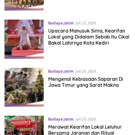
Budaya Jatim
Juli 27, 2026
Upacara Manusuk Sima, Kearifan
Lokal yang Didalam Sebab Itu Cikal
Bakal Lahirnya Kota Kediri
Budaya Jatim
Juli 26, 2026
Mengenal Kebiasaan Saparan Di
Jawa Timur yang Sarat Makna
Budaya Jatim
Juli 25, 2026
Merawat Kearifan Lokal Leluhur
Bersama Jaranan dan Ritual