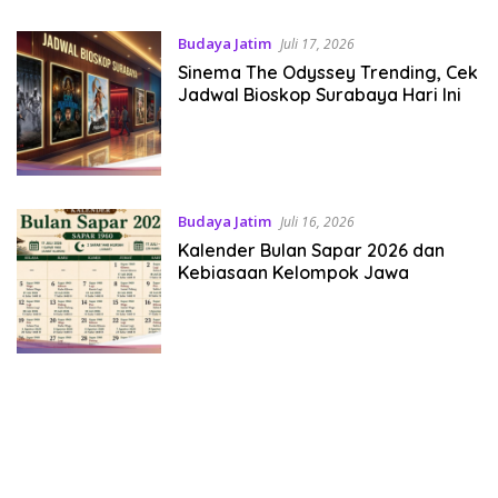
Budaya Jatim
Juli 17, 2026
Sinema The Odyssey Trending, Cek
Jadwal Bioskop Surabaya Hari Ini
Budaya Jatim
Juli 16, 2026
Kalender Bulan Sapar 2026 dan
Kebiasaan Kelompok Jawa
bandar besar starlight princess1000 bagi bonus