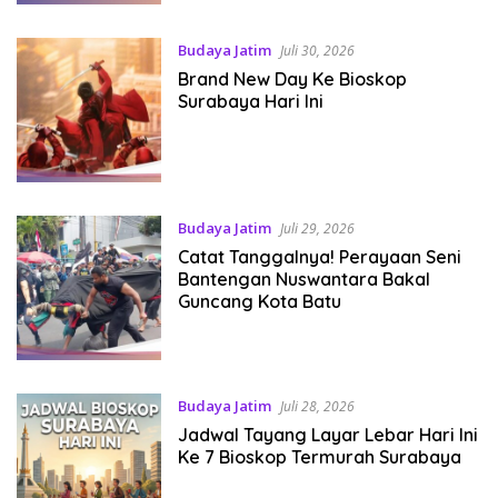
Budaya Jatim
Juli 30, 2026
Brand New Day Ke Bioskop
Surabaya Hari Ini
Budaya Jatim
Juli 29, 2026
Catat Tanggalnya! Perayaan Seni
Bantengan Nuswantara Bakal
Guncang Kota Batu
Budaya Jatim
Juli 28, 2026
Jadwal Tayang Layar Lebar Hari Ini
Ke 7 Bioskop Termurah Surabaya