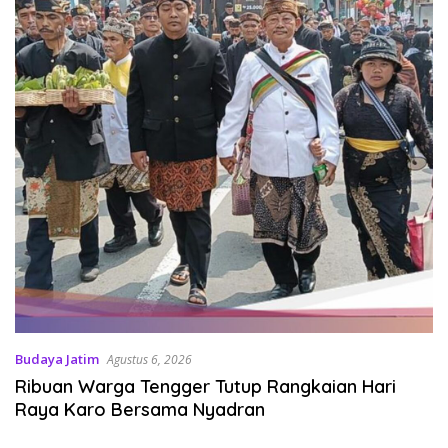
Budaya Jatim
Agustus 6, 2026
Ribuan Warga Tengger Tutup Rangkaian Hari
Raya Karo Bersama Nyadran