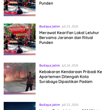
Punden
Budaya Jatim
Juli 25, 2026
Merawat Kearifan Lokal Leluhur
Bersama Jaranan dan Ritual
Punden
Budaya Jatim
Juli 24, 2026
Kebakaran Kendaraan Pribadi Ke
Apartemen Ditengah Kota
Surabaya Dipastikan Padam
Budaya Jatim
Juli 23, 2026