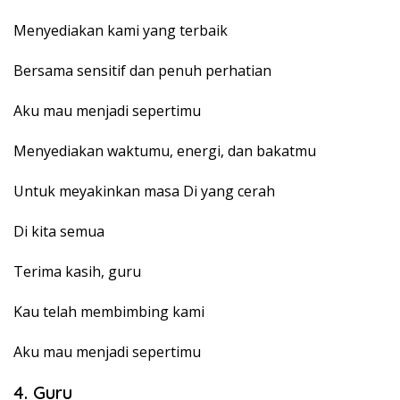
Menyediakan kami yang terbaik
Bersama sensitif dan penuh perhatian
Aku mau menjadi sepertimu
Menyediakan waktumu, energi, dan bakatmu
Untuk meyakinkan masa Di yang cerah
Di kita semua
Terima kasih, guru
Kau telah membimbing kami
Aku mau menjadi sepertimu
4. Guru