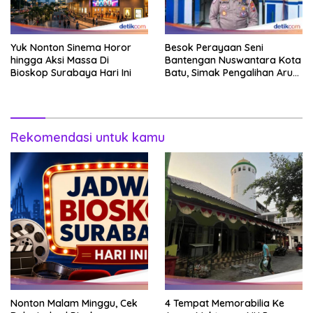
Yuk Nonton Sinema Horor
Besok Perayaan Seni
hingga Aksi Massa Di
Bantengan Nuswantara Kota
Bioskop Surabaya Hari Ini
Batu, Simak Pengalihan Arus
Lalin
Rekomendasi untuk kamu
Nonton Malam Minggu, Cek
4 Tempat Memorabilia Ke