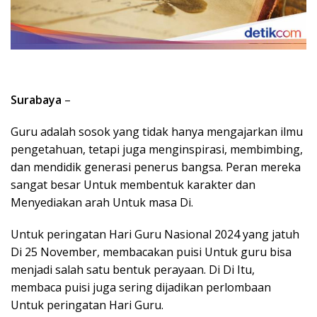
Surabaya
–
Guru adalah sosok yang tidak hanya mengajarkan ilmu
pengetahuan, tetapi juga menginspirasi, membimbing,
dan mendidik generasi penerus bangsa. Peran mereka
sangat besar Untuk membentuk karakter dan
Menyediakan arah Untuk masa Di.
Untuk peringatan Hari Guru Nasional 2024 yang jatuh
Di 25 November, membacakan puisi Untuk guru bisa
menjadi salah satu bentuk perayaan. Di Di Itu,
membaca puisi juga sering dijadikan perlombaan
Untuk peringatan Hari Guru.