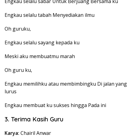
Engkau selalu sabar Untuk Berjuang Bersama ku
Engkau selalu tabah Menyediakan ilmu
Oh guruku,
Engkau selalu sayang kepada ku
Meski aku membuatmu marah
Oh guru ku,
Engkau memilihku atau membimbingku Di jalan yang
lurus
Engkau membuat ku sukses hingga Pada ini
3. Terima Kasih Guru
Karya:
Chairil Anwar