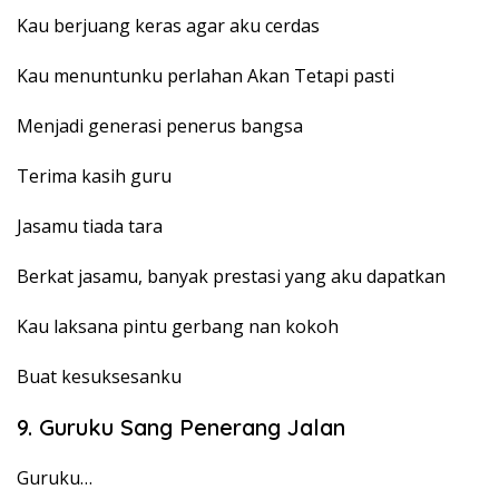
Kau berjuang keras agar aku cerdas
Kau menuntunku perlahan Akan Tetapi pasti
Menjadi generasi penerus bangsa
Terima kasih guru
Jasamu tiada tara
Berkat jasamu, banyak prestasi yang aku dapatkan
Kau laksana pintu gerbang nan kokoh
Buat kesuksesanku
9. Guruku Sang Penerang Jalan
Guruku…