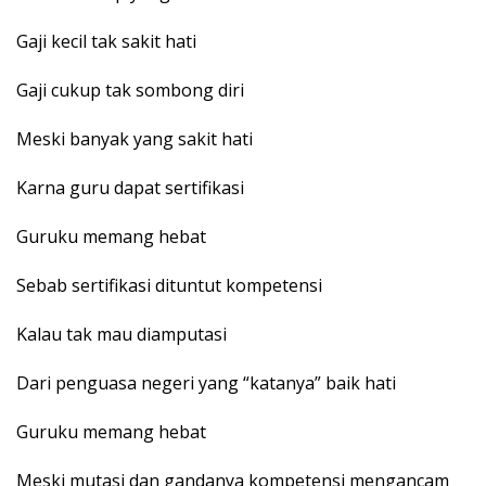
Gaji kecil tak sakit hati
Gaji cukup tak sombong diri
Meski banyak yang sakit hati
Karna guru dapat sertifikasi
Guruku memang hebat
Sebab sertifikasi dituntut kompetensi
Kalau tak mau diamputasi
Dari penguasa negeri yang “katanya” baik hati
Guruku memang hebat
Meski mutasi dan gandanya kompetensi mengancam