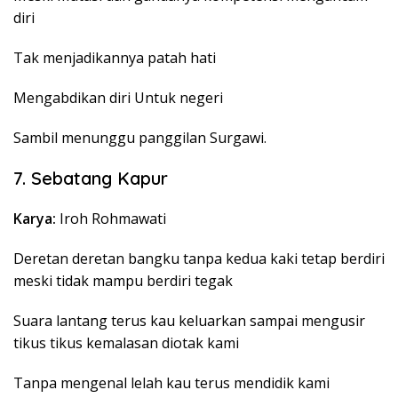
diri
Tak menjadikannya patah hati
Mengabdikan diri Untuk negeri
Sambil menunggu panggilan Surgawi.
7. Sebatang Kapur
Karya:
Iroh Rohmawati
Deretan deretan bangku tanpa kedua kaki tetap berdiri
meski tidak mampu berdiri tegak
Suara lantang terus kau keluarkan sampai mengusir
tikus tikus kemalasan diotak kami
Tanpa mengenal lelah kau terus mendidik kami