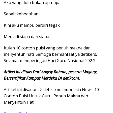
Aku yang dulu bukan apa-apa
Sebab kebodohan
Kini aku mampu berdiri tegak
Menjadi siapa dan siapa
Itulah 10 contoh puisi yang penuh makna dan
menyentuh hati. Semoga bermanfaat ya detikers.
Selamat memperingati Hari Guru Nasional 2024!
Artikel ini ditulis Dari Angely Rahma, peserta Magang
Bersertifikat Kampus Merdeka Di detikcom.
Artikel ini disadur –> detik.com Indonesia News: 10
Contoh Puisi Untuk Guru, Penuh Makna dan
Menyentuh Hati