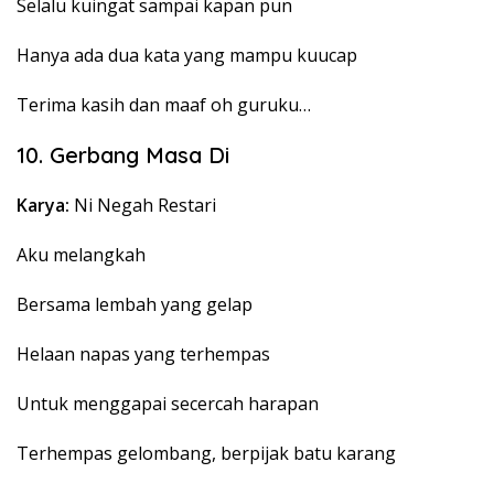
Selalu kuingat sampai kapan pun
Hanya ada dua kata yang mampu kuucap
Terima kasih dan maaf oh guruku…
10. Gerbang Masa Di
Karya:
Ni Negah Restari
Aku melangkah
Bersama lembah yang gelap
Helaan napas yang terhempas
Untuk menggapai secercah harapan
Terhempas gelombang, berpijak batu karang