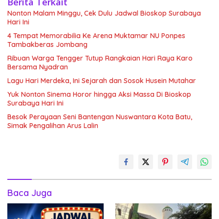
Berita Terkait
Nonton Malam Minggu, Cek Dulu Jadwal Bioskop Surabaya
Hari Ini
4 Tempat Memorabilia Ke Arena Muktamar NU Ponpes
Tambakberas Jombang
Ribuan Warga Tengger Tutup Rangkaian Hari Raya Karo
Bersama Nyadran
Lagu Hari Merdeka, Ini Sejarah dan Sosok Husein Mutahar
Yuk Nonton Sinema Horor hingga Aksi Massa Di Bioskop
Surabaya Hari Ini
Besok Perayaan Seni Bantengan Nuswantara Kota Batu,
Simak Pengalihan Arus Lalin
Baca Juga