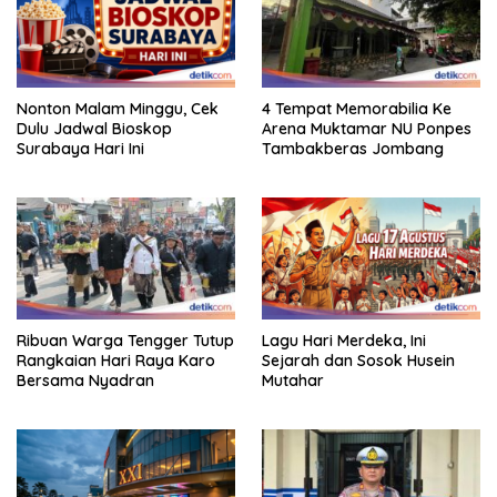
Nonton Malam Minggu, Cek
4 Tempat Memorabilia Ke
Dulu Jadwal Bioskop
Arena Muktamar NU Ponpes
Surabaya Hari Ini
Tambakberas Jombang
Ribuan Warga Tengger Tutup
Lagu Hari Merdeka, Ini
Rangkaian Hari Raya Karo
Sejarah dan Sosok Husein
Bersama Nyadran
Mutahar