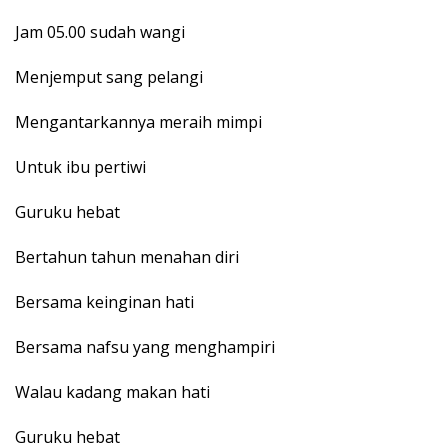
Jam 05.00 sudah wangi
Menjemput sang pelangi
Mengantarkannya meraih mimpi
Untuk ibu pertiwi
Guruku hebat
Bertahun tahun menahan diri
Bersama keinginan hati
Bersama nafsu yang menghampiri
Walau kadang makan hati
Guruku hebat