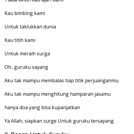
Kau bimbing kami
Untuk taklukkan dunia
Kau titih kami
Untuk meraih surga
Oh.. guruku sayang
Aku tak mampu membalas tiap titik perjuanganmu
Aku tak mampu menghitung hamparan jasamu
hanya doa yang bisa kupanjatkan
Ya Allah, siapkan surge Untuk guruku tersayang.