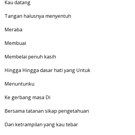
Kau datang
Tangan halusnya menyentuh
Meraba
Membuai
Membelai penuh kasih
Hingga Hingga dasar hati yang Untuk
Menuntunku
Ke gerbang masa Di
Bersama tatanan sikap pengetahuan
Dan ketrampilan yang kau tebar