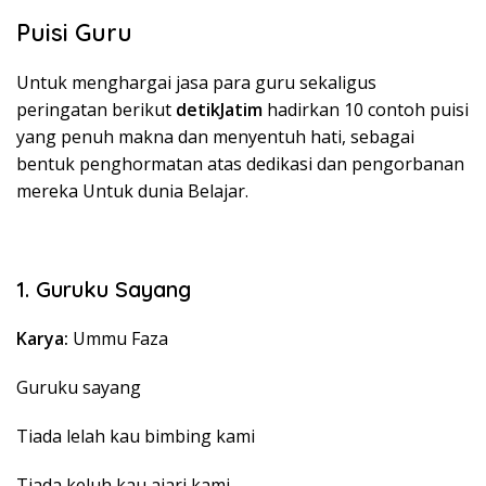
Puisi Guru
Untuk menghargai jasa para guru sekaligus
peringatan berikut
detikJatim
hadirkan 10 contoh puisi
yang penuh makna dan menyentuh hati, sebagai
bentuk penghormatan atas dedikasi dan pengorbanan
mereka Untuk dunia Belajar.
1. Guruku Sayang
Karya:
Ummu Faza
Guruku sayang
Tiada lelah kau bimbing kami
Tiada keluh kau ajari kami