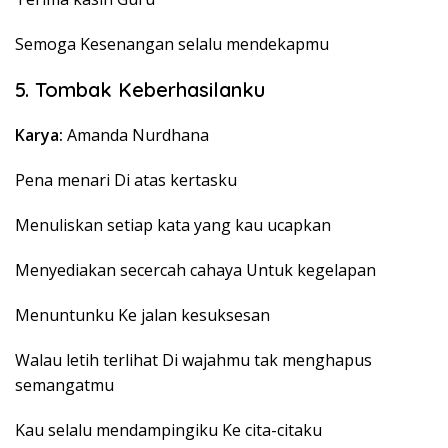
Semoga Kesenangan selalu mendekapmu
5. Tombak Keberhasilanku
Karya:
Amanda Nurdhana
Pena menari Di atas kertasku
Menuliskan setiap kata yang kau ucapkan
Menyediakan secercah cahaya Untuk kegelapan
Menuntunku Ke jalan kesuksesan
Walau letih terlihat Di wajahmu tak menghapus
semangatmu
Kau selalu mendampingiku Ke cita-citaku