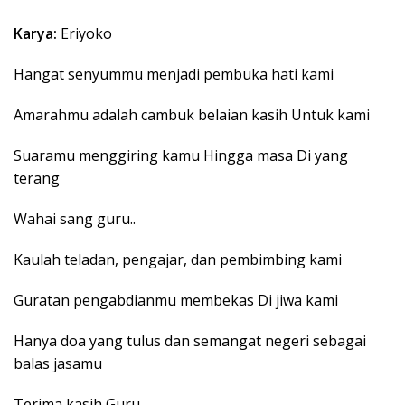
Karya:
Eriyoko
Hangat senyummu menjadi pembuka hati kami
Amarahmu adalah cambuk belaian kasih Untuk kami
Suaramu menggiring kamu Hingga masa Di yang
terang
Wahai sang guru..
Kaulah teladan, pengajar, dan pembimbing kami
Guratan pengabdianmu membekas Di jiwa kami
Hanya doa yang tulus dan semangat negeri sebagai
balas jasamu
Terima kasih Guru