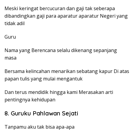
Meski keringat bercucuran dan gaji tak seberapa
dibandingkan gaji para aparatur aparatur Negeri yang
tidak adil
Guru
Nama yang Berencana selalu dikenang sepanjang
masa
Bersama kelincahan menarikan sebatang kapur Di atas
papan tulis yang mulai mengantuk
Dan terus mendidik hingga kami Merasakan arti
pentingnya kehidupan
8. Guruku Pahlawan Sejati
Tanpamu aku tak bisa apa-apa