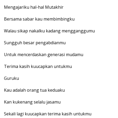
Mengajariku hal-hal Mutakhir
Bersama sabar kau membimbingku
Walau sikap nakalku kadang mengganggumu
Sungguh besar pengabdianmu
Untuk mencerdaskan generasi mudamu
Terima kasih kuucapkan untukmu
Guruku
Kau adalah orang tua keduaku
Kan kukenang selalu jasamu
Sekali lagi kuucapkan terima kasih untukmu