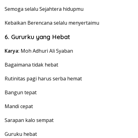
Semoga selalu Sejahtera hidupmu
Kebaikan Berencana selalu menyertaimu
6. Gururku yang Hebat
Karya:
Moh Adhuri Ali Syaban
Bagaimana tidak hebat
Rutinitas pagi harus serba hemat
Bangun tepat
Mandi cepat
Sarapan kalo sempat
Guruku hebat