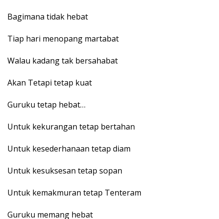
Bagimana tidak hebat
Tiap hari menopang martabat
Walau kadang tak bersahabat
Akan Tetapi tetap kuat
Guruku tetap hebat…
Untuk kekurangan tetap bertahan
Untuk kesederhanaan tetap diam
Untuk kesuksesan tetap sopan
Untuk kemakmuran tetap Tenteram
Guruku memang hebat