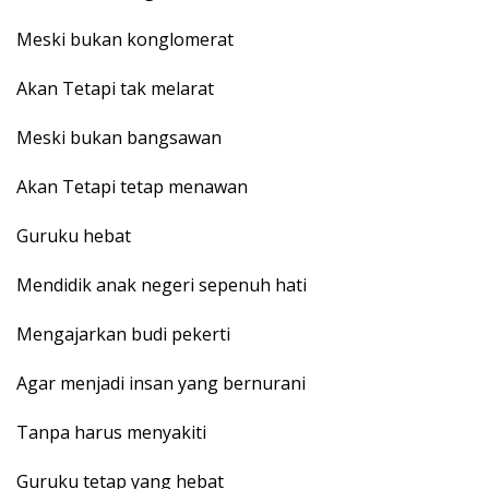
Meski bukan konglomerat
Akan Tetapi tak melarat
Meski bukan bangsawan
Akan Tetapi tetap menawan
Guruku hebat
Mendidik anak negeri sepenuh hati
Mengajarkan budi pekerti
Agar menjadi insan yang bernurani
Tanpa harus menyakiti
Guruku tetap yang hebat