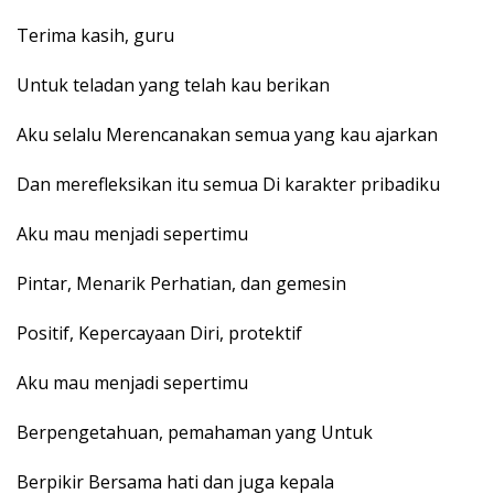
Terima kasih, guru
Untuk teladan yang telah kau berikan
Aku selalu Merencanakan semua yang kau ajarkan
Dan merefleksikan itu semua Di karakter pribadiku
Aku mau menjadi sepertimu
Pintar, Menarik Perhatian, dan gemesin
Positif, Kepercayaan Diri, protektif
Aku mau menjadi sepertimu
Berpengetahuan, pemahaman yang Untuk
Berpikir Bersama hati dan juga kepala