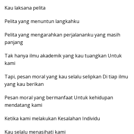
Kau laksana pelita
Pelita yang menuntun langkahku
Pelita yang mengarahkan perjalananku yang masih
panjang
Tak hanya ilmu akademik yang kau tuangkan Untuk
kami
Tapi, pesan moral yang kau selalu selipkan Di tiap ilmu
yang kau berikan
Pesan moral yang bermanfaat Untuk kehidupan
mendatang kami
Ketika kami melakukan Kesalahan Individu
Kau selalu menasihati kami