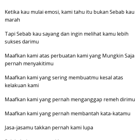
Ketika kau mulai emosi, kami tahu itu bukan Sebab kau
marah
Tapi Sebab kau sayang dan ingin melihat kamu lebih
sukses darimu
Maafkan kami atas perbuatan kami yang Mungkin Saja
pernah menyakitimu
Maafkan kami yang sering membuatmu kesal atas
kelakuan kami
Maafkan kami yang pernah menganggap remeh dirimu
Maafkan kami yang pernah membantah kata-katamu
Jasa-jasamu takkan pernah kami lupa