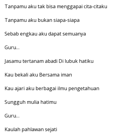
Tanpamu aku tak bisa menggapai cita-citaku
Tanpamu aku bukan siapa-siapa
Sebab engkau aku dapat semuanya
Guru…
Jasamu tertanam abadi Di lubuk hatiku
Kau bekali aku Bersama iman
Kau ajari aku berbagai ilmu pengetahuan
Sungguh mulia hatimu
Guru…
Kaulah pahlawan sejati