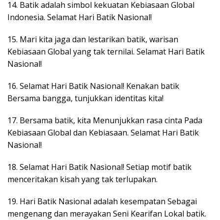
14. Batik adalah simbol kekuatan Kebiasaan Global
Indonesia. Selamat Hari Batik Nasional!
15. Mari kita jaga dan lestarikan batik, warisan
Kebiasaan Global yang tak ternilai. Selamat Hari Batik
Nasional!
16. Selamat Hari Batik Nasional! Kenakan batik
Bersama bangga, tunjukkan identitas kita!
17. Bersama batik, kita Menunjukkan rasa cinta Pada
Kebiasaan Global dan Kebiasaan. Selamat Hari Batik
Nasional!
18. Selamat Hari Batik Nasional! Setiap motif batik
menceritakan kisah yang tak terlupakan.
19. Hari Batik Nasional adalah kesempatan Sebagai
mengenang dan merayakan Seni Kearifan Lokal batik.