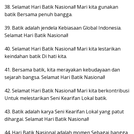
38. Selamat Hari Batik Nasional! Mari kita gunakan
batik Bersama penuh bangga.
39. Batik adalah jendela Kebiasaan Global Indonesia.
Selamat Hari Batik Nasional!
40. Selamat Hari Batik Nasional! Mari kita lestarikan
keindahan batik Di hati kita.
41. Bersama batik, kita merayakan kebudayaan dan
sejarah bangsa. Selamat Hari Batik Nasional!
42. Selamat Hari Batik Nasional! Mari kita berkontribusi
Untuk melestarikan Seni Kearifan Lokal batik.
43. Batik adalah karya Seni Kearifan Lokal yang patut
dihargai. Selamat Hari Batik Nasional!
44. Hari Batik Nasional adalah momen Sebagai bangga