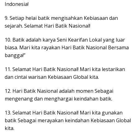
Indonesia!
9. Setiap helai batik mengisahkan Kebiasaan dan
sejarah. Selamat Hari Batik Nasional!
10. Batik adalah karya Seni Kearifan Lokal yang luar
biasa. Mari kita rayakan Hari Batik Nasional Bersama
bangga!”
11. Selamat Hari Batik Nasional! Mari kita lestarikan
dan cintai warisan Kebiasaan Global kita.
12. Hari Batik Nasional adalah momen Sebagai
mengenang dan menghargai keindahan batik.
13. Selamat Hari Batik Nasional! Mari kita gunakan
batik Sebagai merayakan keindahan Kebiasaan Global
kita.