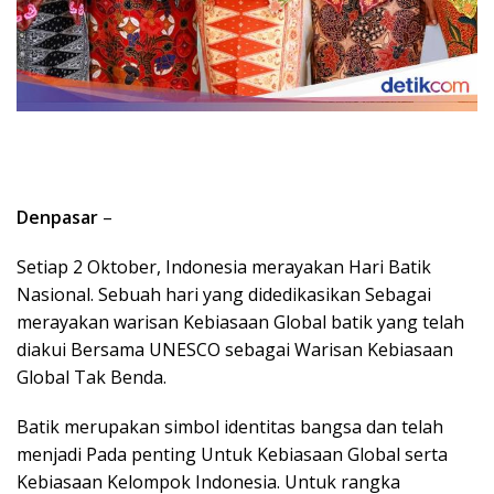
Denpasar
–
Setiap 2 Oktober, Indonesia merayakan Hari Batik
Nasional. Sebuah hari yang didedikasikan Sebagai
merayakan warisan Kebiasaan Global batik yang telah
diakui Bersama UNESCO sebagai Warisan Kebiasaan
Global Tak Benda.
Batik merupakan simbol identitas bangsa dan telah
menjadi Pada penting Untuk Kebiasaan Global serta
Kebiasaan Kelompok Indonesia. Untuk rangka