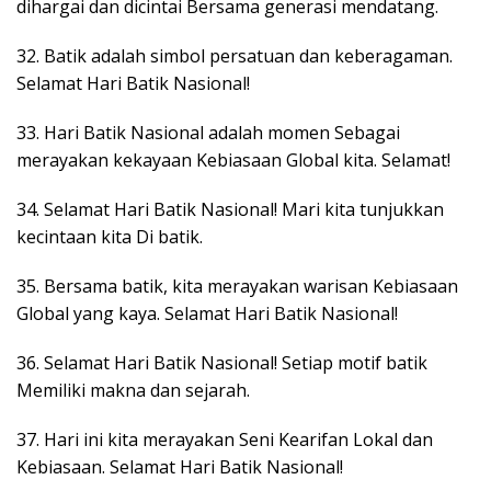
dihargai dan dicintai Bersama generasi mendatang.
32. Batik adalah simbol persatuan dan keberagaman.
Selamat Hari Batik Nasional!
33. Hari Batik Nasional adalah momen Sebagai
merayakan kekayaan Kebiasaan Global kita. Selamat!
34. Selamat Hari Batik Nasional! Mari kita tunjukkan
kecintaan kita Di batik.
35. Bersama batik, kita merayakan warisan Kebiasaan
Global yang kaya. Selamat Hari Batik Nasional!
36. Selamat Hari Batik Nasional! Setiap motif batik
Memiliki makna dan sejarah.
37. Hari ini kita merayakan Seni Kearifan Lokal dan
Kebiasaan. Selamat Hari Batik Nasional!