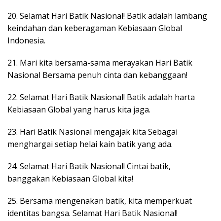
20. Selamat Hari Batik Nasional! Batik adalah lambang
keindahan dan keberagaman Kebiasaan Global
Indonesia.
21. Mari kita bersama-sama merayakan Hari Batik
Nasional Bersama penuh cinta dan kebanggaan!
22. Selamat Hari Batik Nasional! Batik adalah harta
Kebiasaan Global yang harus kita jaga.
23. Hari Batik Nasional mengajak kita Sebagai
menghargai setiap helai kain batik yang ada.
24. Selamat Hari Batik Nasional! Cintai batik,
banggakan Kebiasaan Global kita!
25. Bersama mengenakan batik, kita memperkuat
identitas bangsa. Selamat Hari Batik Nasional!