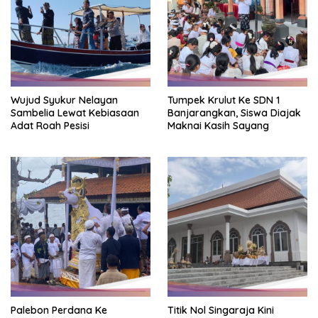
Wujud Syukur Nelayan
Tumpek Krulut Ke SDN 1
Sambelia Lewat Kebiasaan
Banjarangkan, Siswa Diajak
Adat Roah Pesisi
Maknai Kasih Sayang
Palebon Perdana Ke
Titik Nol Singaraja Kini