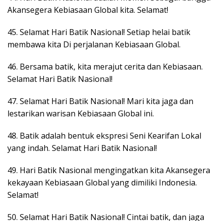
Akansegera Kebiasaan Global kita. Selamat!
45. Selamat Hari Batik Nasional! Setiap helai batik
membawa kita Di perjalanan Kebiasaan Global.
46. Bersama batik, kita merajut cerita dan Kebiasaan.
Selamat Hari Batik Nasional!
47. Selamat Hari Batik Nasional! Mari kita jaga dan
lestarikan warisan Kebiasaan Global ini.
48. Batik adalah bentuk ekspresi Seni Kearifan Lokal
yang indah. Selamat Hari Batik Nasional!
49. Hari Batik Nasional mengingatkan kita Akansegera
kekayaan Kebiasaan Global yang dimiliki Indonesia.
Selamat!
50. Selamat Hari Batik Nasional! Cintai batik, dan jaga