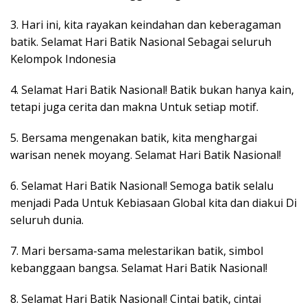
3. Hari ini, kita rayakan keindahan dan keberagaman
batik. Selamat Hari Batik Nasional Sebagai seluruh
Kelompok Indonesia
4. Selamat Hari Batik Nasional! Batik bukan hanya kain,
tetapi juga cerita dan makna Untuk setiap motif.
5. Bersama mengenakan batik, kita menghargai
warisan nenek moyang. Selamat Hari Batik Nasional!
6. Selamat Hari Batik Nasional! Semoga batik selalu
menjadi Pada Untuk Kebiasaan Global kita dan diakui Di
seluruh dunia.
7. Mari bersama-sama melestarikan batik, simbol
kebanggaan bangsa. Selamat Hari Batik Nasional!
8. Selamat Hari Batik Nasional! Cintai batik, cintai