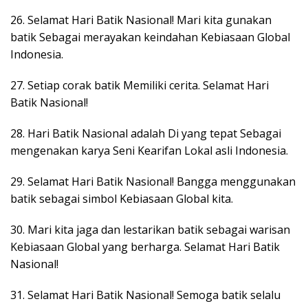
26. Selamat Hari Batik Nasional! Mari kita gunakan
batik Sebagai merayakan keindahan Kebiasaan Global
Indonesia.
27. Setiap corak batik Memiliki cerita. Selamat Hari
Batik Nasional!
28. Hari Batik Nasional adalah Di yang tepat Sebagai
mengenakan karya Seni Kearifan Lokal asli Indonesia.
29. Selamat Hari Batik Nasional! Bangga menggunakan
batik sebagai simbol Kebiasaan Global kita.
30. Mari kita jaga dan lestarikan batik sebagai warisan
Kebiasaan Global yang berharga. Selamat Hari Batik
Nasional!
31. Selamat Hari Batik Nasional! Semoga batik selalu