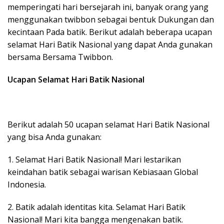
memperingati hari bersejarah ini, banyak orang yang
menggunakan twibbon sebagai bentuk Dukungan dan
kecintaan Pada batik. Berikut adalah beberapa ucapan
selamat Hari Batik Nasional yang dapat Anda gunakan
bersama Bersama Twibbon.
Ucapan Selamat Hari Batik Nasional
Berikut adalah 50 ucapan selamat Hari Batik Nasional
yang bisa Anda gunakan:
1. Selamat Hari Batik Nasional! Mari lestarikan
keindahan batik sebagai warisan Kebiasaan Global
Indonesia.
2. Batik adalah identitas kita. Selamat Hari Batik
Nasional! Mari kita bangga mengenakan batik.