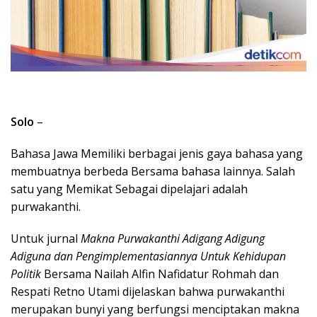
Solo
–
Bahasa Jawa Memiliki berbagai jenis gaya bahasa yang
membuatnya berbeda Bersama bahasa lainnya. Salah
satu yang Memikat Sebagai dipelajari adalah
purwakanthi.
Untuk jurnal
Makna Purwakanthi Adigang Adigung
Adiguna dan Pengimplementasiannya Untuk Kehidupan
Politik
Bersama Nailah Alfin Nafidatur Rohmah dan
Respati Retno Utami dijelaskan bahwa purwakanthi
merupakan bunyi yang berfungsi menciptakan makna