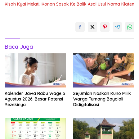
Kisah Kyai Melati, Konon Sosok Ke Balik Asal Usul Nama Klaten
Baca Juga
Kalender Jawa Rabu Wage 5
Sejumlah Naskah Kuno Milik
Agustus 2026: Besar Potensi
Warga Tumang Boyolali
Rezekinya
Didigitalisasi