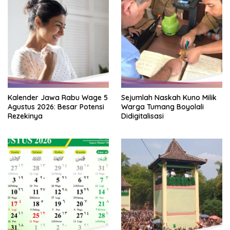
Kalender Jawa Rabu Wage 5
Sejumlah Naskah Kuno Milik
Agustus 2026: Besar Potensi
Warga Tumang Boyolali
Rezekinya
Didigitalisasi