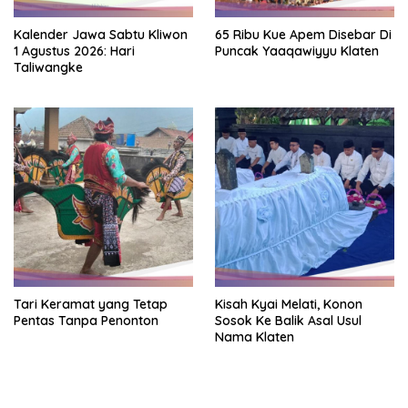
Kalender Jawa Sabtu Kliwon
65 Ribu Kue Apem Disebar Di
1 Agustus 2026: Hari
Puncak Yaaqawiyyu Klaten
Taliwangke
Tari Keramat yang Tetap
Kisah Kyai Melati, Konon
Pentas Tanpa Penonton
Sosok Ke Balik Asal Usul
Nama Klaten