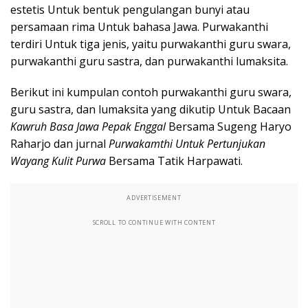
estetis Untuk bentuk pengulangan bunyi atau
persamaan rima Untuk bahasa Jawa. Purwakanthi
terdiri Untuk tiga jenis, yaitu purwakanthi guru swara,
purwakanthi guru sastra, dan purwakanthi lumaksita.
Berikut ini kumpulan contoh purwakanthi guru swara,
guru sastra, dan lumaksita yang dikutip Untuk Bacaan
Kawruh Basa Jawa Pepak Enggal
Bersama Sugeng Haryo
Raharjo dan jurnal
Purwakamthi Untuk Pertunjukan
Wayang Kulit Purwa
Bersama Tatik Harpawati.
ADVERTISEMENT
SCROLL TO CONTINUE WITH CONTENT