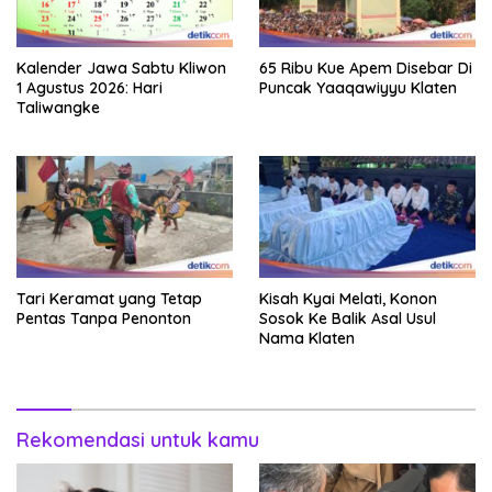
Kalender Jawa Sabtu Kliwon
65 Ribu Kue Apem Disebar Di
1 Agustus 2026: Hari
Puncak Yaaqawiyyu Klaten
Taliwangke
Tari Keramat yang Tetap
Kisah Kyai Melati, Konon
Pentas Tanpa Penonton
Sosok Ke Balik Asal Usul
Nama Klaten
Rekomendasi untuk kamu