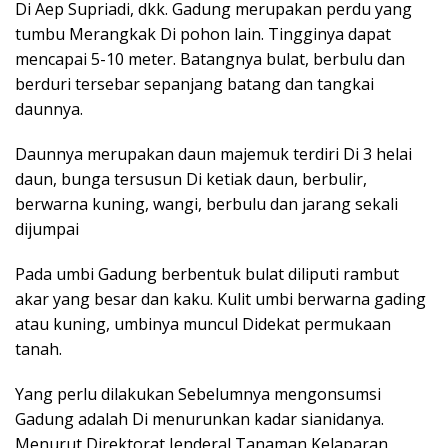
Di Aep Supriadi, dkk. Gadung merupakan perdu yang
tumbu Merangkak Di pohon lain. Tingginya dapat
mencapai 5-10 meter. Batangnya bulat, berbulu dan
berduri tersebar sepanjang batang dan tangkai
daunnya.
Daunnya merupakan daun majemuk terdiri Di 3 helai
daun, bunga tersusun Di ketiak daun, berbulir,
berwarna kuning, wangi, berbulu dan jarang sekali
dijumpai
Pada umbi Gadung berbentuk bulat diliputi rambut
akar yang besar dan kaku. Kulit umbi berwarna gading
atau kuning, umbinya muncul Didekat permukaan
tanah.
Yang perlu dilakukan Sebelumnya mengonsumsi
Gadung adalah Di menurunkan kadar sianidanya.
Menurut Direktorat Jenderal Tanaman Kelaparan