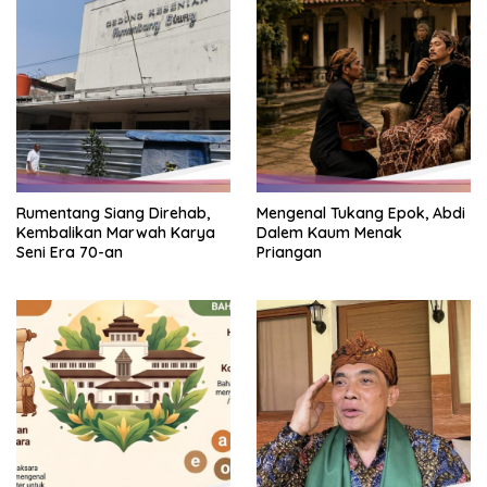
Rumentang Siang Direhab,
Mengenal Tukang Epok, Abdi
Kembalikan Marwah Karya
Dalem Kaum Menak
Seni Era 70-an
Priangan