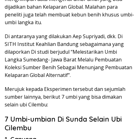
dijadikan bahan Kelaparan Global. Malahan para
peneliti juga telah membuat kebun benih khusus umbi-
umbi langka itu.
Di antaranya yang dilakukan Aep Supriyadi, dkk. Di
SITH Institut Keahlian Bandung sebagaimana yang
dilaporkan Di studi berjudul “Melestarikan Umbi
Langka Sumedang- Jawa Barat Melalu Pembuatan
Koleksi Sumber Benih Sebagai Menunjang Pembuatan
Kelaparan Global Alternatif”.
Merujuk kepada Eksperimen tersebut dan sejumlah
sumber lainnya, berikut 7 umbi yang bisa dimakan
selain ubi Cilembu:
7 Umbi-umbian Di Sunda Selain Ubi
Cilembu