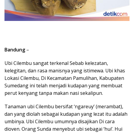
Bandung
–
Ubi Cilembu sangat terkenal Sebab kelezatan,
kelegitan, dan rasa manisnya yang istimewa. Ubi khas
Lokasi Cilembu, Di Kecamatan Pamulihan, Kabupaten
Sumedang ini telah menjadi kudapan yang membuat
perut kenyang tanpa makan nasi sekalipun.
Tanaman ubi Cilembu bersifat ‘ngareuy’ (merambat),
dan yang diolah sebagai kudapan yang lezat itu adalah
umbinya. Ubi Cilembu umumnya disajikan Di cara
dioven. Orang Sunda menyebut ubi sebagai ‘hui’. Hui