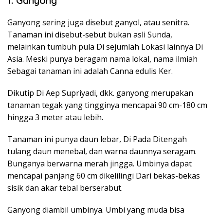
1. Ganyong
Ganyong sering juga disebut ganyol, atau senitra.
Tanaman ini disebut-sebut bukan asli Sunda,
melainkan tumbuh pula Di sejumlah Lokasi lainnya Di
Asia. Meski punya beragam nama lokal, nama ilmiah
Sebagai tanaman ini adalah Canna edulis Ker.
Dikutip Di Aep Supriyadi, dkk. ganyong merupakan
tanaman tegak yang tingginya mencapai 90 cm-180 cm
hingga 3 meter atau lebih.
Tanaman ini punya daun lebar, Di Pada Ditengah
tulang daun menebal, dan warna daunnya seragam.
Bunganya berwarna merah jingga. Umbinya dapat
mencapai panjang 60 cm dikelilingi Dari bekas-bekas
sisik dan akar tebal berserabut.
Ganyong diambil umbinya. Umbi yang muda bisa