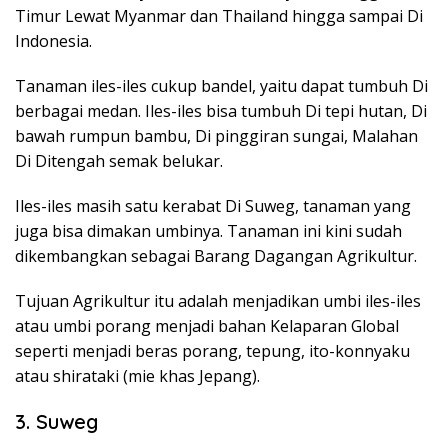
Timur Lewat Myanmar dan Thailand hingga sampai Di
Indonesia.
Tanaman iles-iles cukup bandel, yaitu dapat tumbuh Di
berbagai medan. Iles-iles bisa tumbuh Di tepi hutan, Di
bawah rumpun bambu, Di pinggiran sungai, Malahan
Di Ditengah semak belukar.
Iles-iles masih satu kerabat Di Suweg, tanaman yang
juga bisa dimakan umbinya. Tanaman ini kini sudah
dikembangkan sebagai Barang Dagangan Agrikultur.
Tujuan Agrikultur itu adalah menjadikan umbi iles-iles
atau umbi porang menjadi bahan Kelaparan Global
seperti menjadi beras porang, tepung, ito-konnyaku
atau shirataki (mie khas Jepang).
3. Suweg