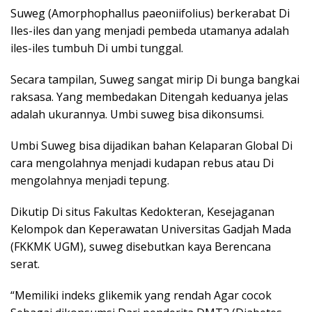
Suweg (Amorphophallus paeoniifolius) berkerabat Di
Iles-iles dan yang menjadi pembeda utamanya adalah
iles-iles tumbuh Di umbi tunggal.
Secara tampilan, Suweg sangat mirip Di bunga bangkai
raksasa. Yang membedakan Ditengah keduanya jelas
adalah ukurannya. Umbi suweg bisa dikonsumsi.
Umbi Suweg bisa dijadikan bahan Kelaparan Global Di
cara mengolahnya menjadi kudapan rebus atau Di
mengolahnya menjadi tepung.
Dikutip Di situs Fakultas Kedokteran, Kesejaganan
Kelompok dan Keperawatan Universitas Gadjah Mada
(FKKMK UGM), suweg disebutkan kaya Berencana
serat.
“Memiliki indeks glikemik yang rendah Agar cocok