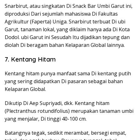
Snarbirut, atau singkatan Di Snack Bar Umbi Garut ini,
diproduksi Dari sejumlah mahasiswa Di Fakultas
Agrikultur (Faperta) Uniga. Snarbirut terbuat Di ubi
Garut, tanaman lokal, yang diklaim hanya ada Di Kota
Dodol. ubi Garut ini Sesudah Itu dijadikan tepung dan
diolah Di beragam bahan Kelaparan Global lainnya.
7. Kentang Hitam
Kentang hitam punya manfaat sama Di kentang putih
yang sering didapatkan Di pasaran sebagai bahan
Kelaparan Global.
Dikutip Di Aep Supriyadi, dkk. Kentang hitam
(Plectranthus rotundifolius) merupakan tanaman umbi
yang menjalar, Di tinggi 40-100 cm.
Batangnya tegak, sedikit merambat, bersegi empat,