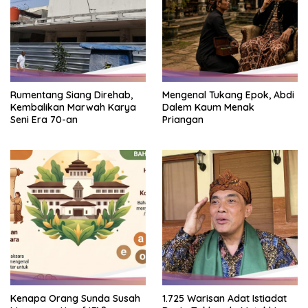
Rumentang Siang Direhab,
Mengenal Tukang Epok, Abdi
Kembalikan Marwah Karya
Dalem Kaum Menak
Seni Era 70-an
Priangan
Kenapa Orang Sunda Susah
1.725 Warisan Adat Istiadat