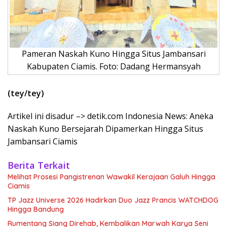
Pameran Naskah Kuno Hingga Situs Jambansari
Kabupaten Ciamis. Foto: Dadang Hermansyah
(tey/tey)
Artikel ini disadur –> detik.com Indonesia News: Aneka
Naskah Kuno Bersejarah Dipamerkan Hingga Situs
Jambansari Ciamis
Berita Terkait
Melihat Prosesi Pangistrenan Wawakil Kerajaan Galuh Hingga
Ciamis
TP Jazz Universe 2026 Hadirkan Duo Jazz Prancis WATCHDOG
Hingga Bandung
Rumentang Siang Direhab, Kembalikan Marwah Karya Seni