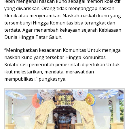
lebih mengenal naskah kuno sebagai memori kolektif
yang diwariskan. Orang tidak menganggap naskah
klenik atau menyeramkan. Naskah-naskah kuno yang
tersembunyi Hingga Komunitas bisa terangkat dan
terdata, Agar menambah kekayaan sejarah Kebiasaan
Dunia Hingga Tatar Galuh.
“Meningkatkan kesadaran Komunitas Untuk menjaga
naskah kuno yang tersebar Hingga Komunitas.
Kolaborasi pemerintah pemerintah diperlukan Untuk
ikut melestarikan, mendata, merawat dan
mempublikasi,” pungkasnya.