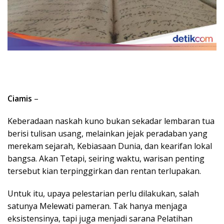
Ciamis
–
Keberadaan naskah kuno bukan sekadar lembaran tua
berisi tulisan usang, melainkan jejak peradaban yang
merekam sejarah, Kebiasaan Dunia, dan kearifan lokal
bangsa. Akan Tetapi, seiring waktu, warisan penting
tersebut kian terpinggirkan dan rentan terlupakan.
Untuk itu, upaya pelestarian perlu dilakukan, salah
satunya Melewati pameran. Tak hanya menjaga
eksistensinya, tapi juga menjadi sarana Pelatihan