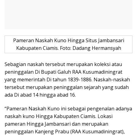
Pameran Naskah Kuno Hingga Situs Jambansari
Kabupaten Ciamis. Foto: Dadang Hermansyah
Sebagian naskah tersebut merupakan koleksi atau
peninggalan Di Bupati Galuh RAA Kusumadiningrat
yang memerintah Di tahun 1839-1886. Naskah-naskah
tersebut merupakan peninggalan sejarah yang sudah
ada Di abad 14 hingga abad 16.
“Pameran Naskah Kuno ini sebagai pengenalan adanya
naskah kuno Hingga Kabupaten Ciamis. Lokasi
pameran Hingga Jambansari dan merupakan
peninggalan Kanjeng Prabu (RAA Kusumadiningrat),