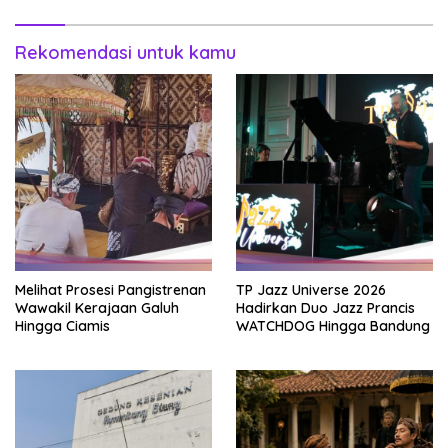
Rekomendasi untuk kamu
Melihat Prosesi Pangistrenan
TP Jazz Universe 2026
Wawakil Kerajaan Galuh
Hadirkan Duo Jazz Prancis
Hingga Ciamis
WATCHDOG Hingga Bandung