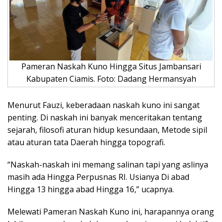
Pameran Naskah Kuno Hingga Situs Jambansari
Kabupaten Ciamis. Foto: Dadang Hermansyah
Menurut Fauzi, keberadaan naskah kuno ini sangat
penting. Di naskah ini banyak menceritakan tentang
sejarah, filosofi aturan hidup kesundaan, Metode sipil
atau aturan tata Daerah hingga topografi.
“Naskah-naskah ini memang salinan tapi yang aslinya
masih ada Hingga Perpusnas RI. Usianya Di abad
Hingga 13 hingga abad Hingga 16,” ucapnya.
Melewati Pameran Naskah Kuno ini, harapannya orang