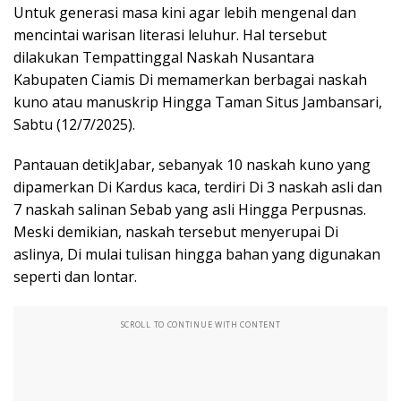
Untuk generasi masa kini agar lebih mengenal dan
mencintai warisan literasi leluhur. Hal tersebut
dilakukan Tempattinggal Naskah Nusantara
Kabupaten Ciamis Di memamerkan berbagai naskah
kuno atau manuskrip Hingga Taman Situs Jambansari,
Sabtu (12/7/2025).
Pantauan detikJabar, sebanyak 10 naskah kuno yang
dipamerkan Di Kardus kaca, terdiri Di 3 naskah asli dan
7 naskah salinan Sebab yang asli Hingga Perpusnas.
Meski demikian, naskah tersebut menyerupai Di
aslinya, Di mulai tulisan hingga bahan yang digunakan
seperti dan lontar.
SCROLL TO CONTINUE WITH CONTENT