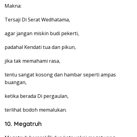
Makna:
Tersaji Di Serat Wedhatama,
agar jangan miskin budi pekerti,
padahal Kendati tua dan pikun,
jika tak memahami rasa,
tentu sangat kosong dan hambar seperti ampas
buangan,
ketika berada Di pergaulan,
terlihat bodoh memalukan.
10. Megatruh