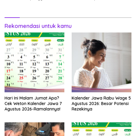
Rekomendasi untuk kamu
Hari Ini Malam Jumat Apa?
Kalender Jawa Rabu Wage 5
Cek Weton Kalender Jawa 7
Agustus 2026: Besar Potensi
Agustus 2026-Ramalannya!
Rezekinya