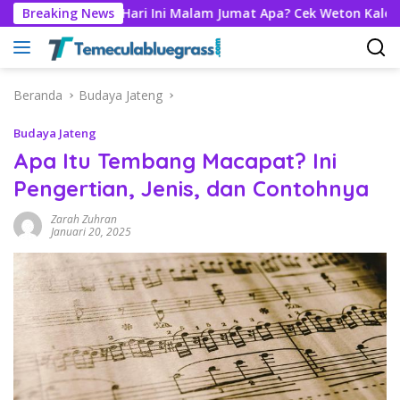
Langsung
Breaking News
Hari Ini Malam Jumat Apa? Cek Weton Kalender Jawa 7
ke
konten
Beranda
Budaya Jateng
Budaya Jateng
Apa Itu Tembang Macapat? Ini
Pengertian, Jenis, dan Contohnya
Zarah Zuhran
Januari 20, 2025