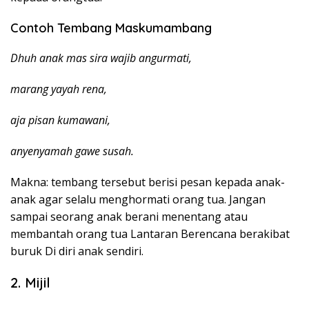
Contoh Tembang Maskumambang
Dhuh anak mas sira wajib angurmati,
marang yayah rena,
aja pisan kumawani,
anyenyamah gawe susah.
Makna: tembang tersebut berisi pesan kepada anak-
anak agar selalu menghormati orang tua. Jangan
sampai seorang anak berani menentang atau
membantah orang tua Lantaran Berencana berakibat
buruk Di diri anak sendiri.
2. Mijil