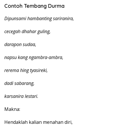
Contoh Tembang Durma
Dipunsami hambanting sariranira,
cecegah dhahar guling,
darapon sudaa,
napsu kang ngambra-ambra,
rerema hing tyasireki,
dadi sabarang,
karsanira lestari.
Makna:
Hendaklah kalian menahan diri,