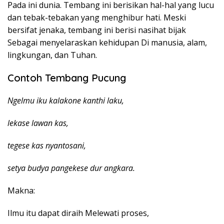
Pada ini dunia. Tembang ini berisikan hal-hal yang lucu
dan tebak-tebakan yang menghibur hati. Meski
bersifat jenaka, tembang ini berisi nasihat bijak
Sebagai menyelaraskan kehidupan Di manusia, alam,
lingkungan, dan Tuhan.
Contoh Tembang Pucung
Ngelmu iku kalakone kanthi laku,
lekase lawan kas,
tegese kas nyantosani,
setya budya pangekese dur angkara.
Makna:
Ilmu itu dapat diraih Melewati proses,