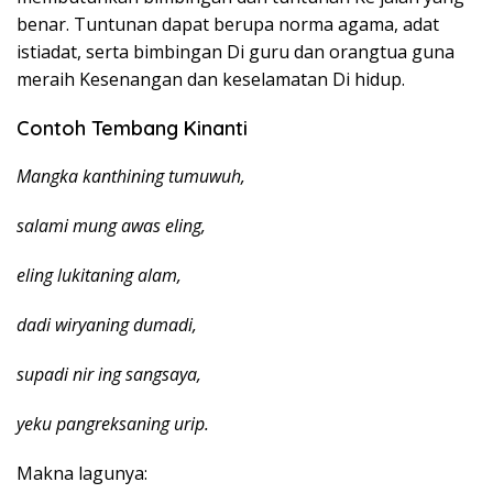
benar. Tuntunan dapat berupa norma agama, adat
istiadat, serta bimbingan Di guru dan orangtua guna
meraih Kesenangan dan keselamatan Di hidup.
Contoh Tembang Kinanti
Mangka kanthining tumuwuh,
salami mung awas eling,
eling lukitaning alam,
dadi wiryaning dumadi,
supadi nir ing sangsaya,
yeku pangreksaning urip.
Makna lagunya: