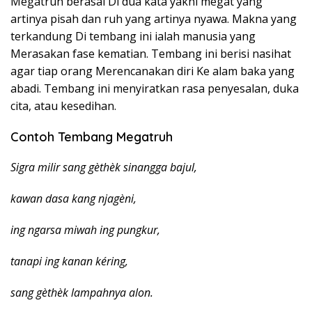
Megatruh berasal Di dua kata yakni megat yang
artinya pisah dan ruh yang artinya nyawa. Makna yang
terkandung Di tembang ini ialah manusia yang
Merasakan fase kematian. Tembang ini berisi nasihat
agar tiap orang Merencanakan diri Ke alam baka yang
abadi. Tembang ini menyiratkan rasa penyesalan, duka
cita, atau kesedihan.
Contoh Tembang Megatruh
Sigra milir sang gèthèk sinangga bajul,
kawan dasa kang njagèni,
ing ngarsa miwah ing pungkur,
tanapi ing kanan kéring,
sang gèthèk lampahnya alon.