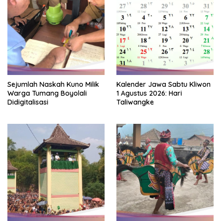
Sejumlah Naskah Kuno Milik
Kalender Jawa Sabtu Kliwon
Warga Tumang Boyolali
1 Agustus 2026: Hari
Didigitalisasi
Taliwangke