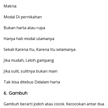
Makna:
Modal Di pernikahan
Bukan harta atau rupa
Hanya hati modal utamanya
Sekali Karena Itu, Karena Itu selamanya
Jika mudah, Lebih gampang
Jika sulit, sulitnya bukan main
Tak bisa ditebus Didalam harta
6. Gambuh
Gambuh berarti jodoh atau cocok. Kecocokan antar dua