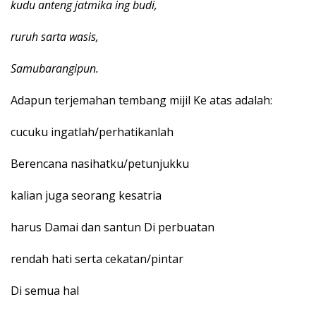
kudu anteng jatmika ing budi,
ruruh sarta wasis,
Samubarangipun.
Adapun terjemahan tembang mijil Ke atas adalah:
cucuku ingatlah/perhatikanlah
Berencana nasihatku/petunjukku
kalian juga seorang kesatria
harus Damai dan santun Di perbuatan
rendah hati serta cekatan/pintar
Di semua hal