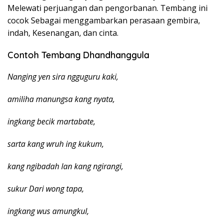
Melewati perjuangan dan pengorbanan. Tembang ini
cocok Sebagai menggambarkan perasaan gembira,
indah, Kesenangan, dan cinta.
Contoh Tembang Dhandhanggula
Nanging yen sira ngguguru kaki,
amiliha manungsa kang nyata,
ingkang becik martabate,
sarta kang wruh ing kukum,
kang ngibadah lan kang ngirangi,
sukur Dari wong tapa,
ingkang wus amungkul,