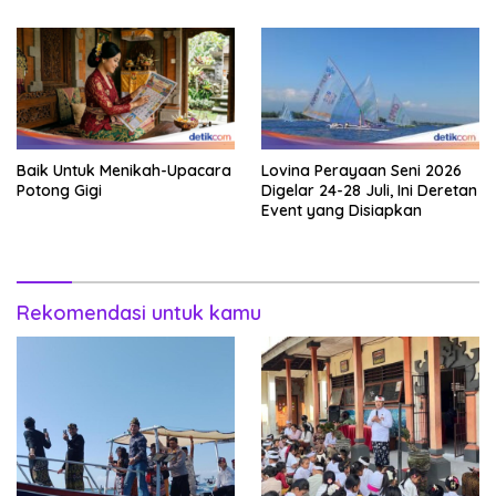
Baik Untuk Menikah-Upacara
Lovina Perayaan Seni 2026
Potong Gigi
Digelar 24-28 Juli, Ini Deretan
Event yang Disiapkan
Rekomendasi untuk kamu