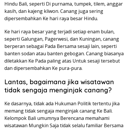
Hindu Bali, seperti Di purnama, tumpek, tilem, anggar
kasih, dan kajeng kliwon. Canang juga sering
dipersembahkan Ke hari raya besar Hindu.
Ke hari raya besar yang terjadi setiap enam bulan,
seperti Galungan, Pagerwesi, dan Kuningan, canang
berperan sebagai Pada Bersama sesaji lain, seperti
banten sodan atau banten gebogan. Canang biasanya
diletakkan Ke Pada paling atas Untuk sesaji tersebut
dan dipersembahkan Ke pura-pura.
Lantas, bagaimana jika wisatawan
tidak sengaja menginjak canang?
Ke dasarnya, tidak ada Hukuman Politik tertentu jika
memang tidak sengaja menginjak canang Ke Bali.
Kelompok Bali umumnya Berencana memahami
wisatawan Mungkin Saja tidak selalu familiar Bersama