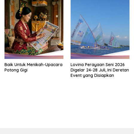
Baik Untuk Menikah-Upacara
Lovina Perayaan Seni 2026
Potong Gigi
Digelar 24-28 Juli, Ini Deretan
Event yang Disiapkan
bandar besar starlight princess1000 bagi bonus