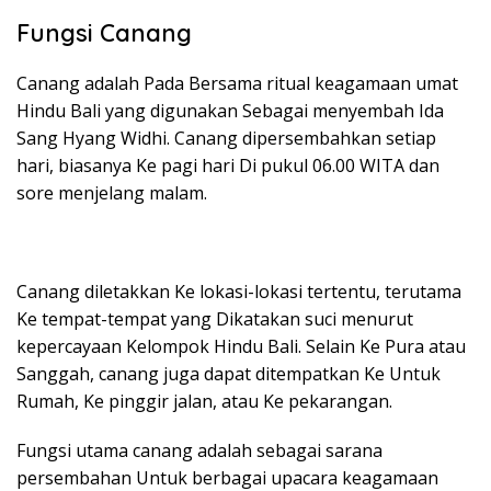
Fungsi Canang
Canang adalah Pada Bersama ritual keagamaan umat
Hindu Bali yang digunakan Sebagai menyembah Ida
Sang Hyang Widhi. Canang dipersembahkan setiap
hari, biasanya Ke pagi hari Di pukul 06.00 WITA dan
sore menjelang malam.
Canang diletakkan Ke lokasi-lokasi tertentu, terutama
Ke tempat-tempat yang Dikatakan suci menurut
kepercayaan Kelompok Hindu Bali. Selain Ke Pura atau
Sanggah, canang juga dapat ditempatkan Ke Untuk
Rumah, Ke pinggir jalan, atau Ke pekarangan.
Fungsi utama canang adalah sebagai sarana
persembahan Untuk berbagai upacara keagamaan