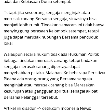
adat dan Kebiasaan Dunia setempat.
Tetapi, jika seseorang sengaja menginjak atau
merusak canang Bersama sengaja, situasinya bisa
menjadi lebih rumit. Tindakan semacam ini tidak hanya
menyinggung perasaan Kelompok setempat, tetapi
juga dapat merusak hubungan Bersama penduduk
lokal.
Walaupun secara hukum tidak ada Hukuman Politik
Sebagai tindakan merusak canang, tetapi tindakan
sengaja merusak canang dipercaya dapat
menyebabkan petaka. Malahan, Ke beberapa Peristiwa
Pidana ada orang-orang yang Bersama sengaja
menginjak atau merusak canang bisa Merasakan
kesurupan atau gangguan spiritual sebagai akibat
Bersama Pelanggar tersebut.
Artikel ini disadur –> detik.com Indonesia News: