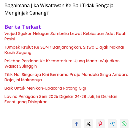
Bagaimana Jika Wisatawan Ke Bali Tidak Sengaja
Menginjak Canang?
Berita Terkait
Wujud Syukur Nelayan Sambelia Lewat Kebiasaan Adat Roah
Pesisi
Tumpek Krulut Ke SDN 1 Banjarangkan, Siswa Diajak Maknai
Kasih Sayang
Palebon Perdana Ke Krematorium Ujung Mantri Wujudkan
Wasiat Sulinggih
Titik Nol Singaraja Kini Bernama Praja Mandala Singa Ambara
Raja, Ini Maknanya
Baik Untuk Menikah-Upacara Potong Gigi
Lovina Perayaan Seni 2026 Digelar 24-28 Juli, Ini Deretan
Event yang Disiapkan