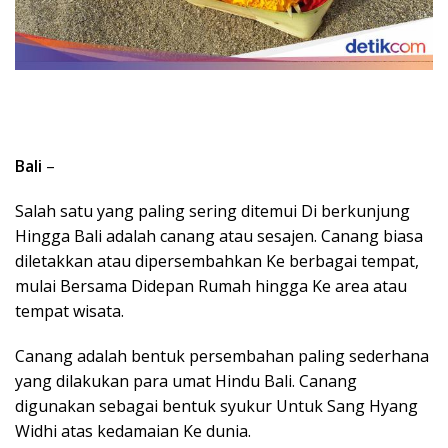
Bali
–
Salah satu yang paling sering ditemui Di berkunjung
Hingga Bali adalah canang atau sesajen. Canang biasa
diletakkan atau dipersembahkan Ke berbagai tempat,
mulai Bersama Didepan Rumah hingga Ke area atau
tempat wisata.
Canang adalah bentuk persembahan paling sederhana
yang dilakukan para umat Hindu Bali. Canang
digunakan sebagai bentuk syukur Untuk Sang Hyang
Widhi atas kedamaian Ke dunia.