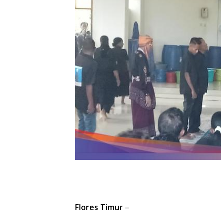
Flores Timur
–