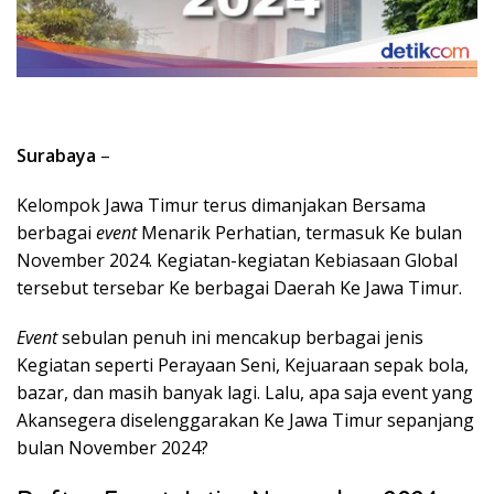
Surabaya
–
Kelompok Jawa Timur terus dimanjakan Bersama
berbagai
event
Menarik Perhatian, termasuk Ke bulan
November 2024. Kegiatan-kegiatan Kebiasaan Global
tersebut tersebar Ke berbagai Daerah Ke Jawa Timur.
Event
sebulan penuh ini mencakup berbagai jenis
Kegiatan seperti Perayaan Seni, Kejuaraan sepak bola,
bazar, dan masih banyak lagi. Lalu, apa saja event yang
Akansegera diselenggarakan Ke Jawa Timur sepanjang
bulan November 2024?