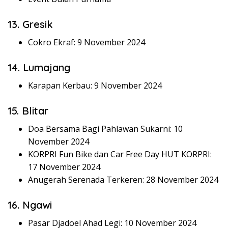
13. Gresik
Cokro Ekraf: 9 November 2024
14. Lumajang
Karapan Kerbau: 9 November 2024
15. Blitar
Doa Bersama Bagi Pahlawan Sukarni: 10
November 2024
KORPRI Fun Bike dan Car Free Day HUT KORPRI:
17 November 2024
Anugerah Serenada Terkeren: 28 November 2024
16. Ngawi
Pasar Djadoel Ahad Legi: 10 November 2024