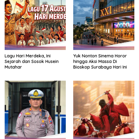
Lagu Hari Merdeka, Ini
Yuk Nonton Sinema Horor
Sejarah dan Sosok Husein
hingga Aksi Massa Di
Mutahar
Bioskop Surabaya Hari Ini