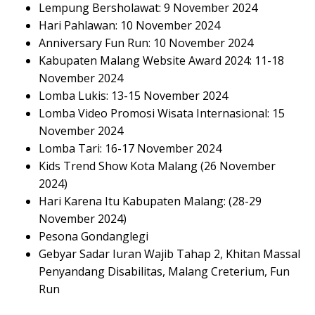
Lempung Bersholawat: 9 November 2024
Hari Pahlawan: 10 November 2024
Anniversary Fun Run: 10 November 2024
Kabupaten Malang Website Award 2024: 11-18
November 2024
Lomba Lukis: 13-15 November 2024
Lomba Video Promosi Wisata Internasional: 15
November 2024
Lomba Tari: 16-17 November 2024
Kids Trend Show Kota Malang (26 November
2024)
Hari Karena Itu Kabupaten Malang: (28-29
November 2024)
Pesona Gondanglegi
Gebyar Sadar Iuran Wajib Tahap 2, Khitan Massal
Penyandang Disabilitas, Malang Creterium, Fun
Run