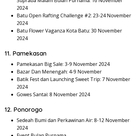
Supraba Malam Bulan Purnama: 16 November
2024
Batu Open Rafting Challenge #2: 23-24 November
2024
Batu Flower Vaganza Kota Batu: 30 November
2024
11. Pamekasan
Pamekasan Big Sale: 3-9 November 2024
Bazar Dan Menengah: 4-9 November
Batik Fest dan Launching Sweet Trip: 7 November
2024
Gowes Santai: 8 November 2024
12. Ponorogo
Sedeah Bumi dan Perkawinan Air: 8-12 November
2024
Event Bulan Purnama