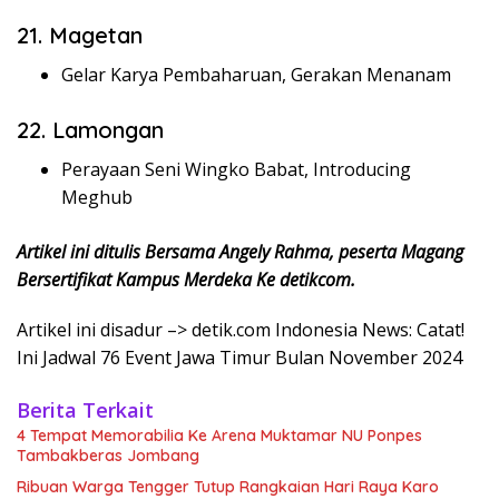
21. Magetan
Gelar Karya Pembaharuan, Gerakan Menanam
22. Lamongan
Perayaan Seni Wingko Babat, Introducing
Meghub
Artikel ini ditulis Bersama Angely Rahma, peserta Magang
Bersertifikat Kampus Merdeka Ke detikcom.
Artikel ini disadur –> detik.com Indonesia News: Catat!
Ini Jadwal 76 Event Jawa Timur Bulan November 2024
Berita Terkait
4 Tempat Memorabilia Ke Arena Muktamar NU Ponpes
Tambakberas Jombang
Ribuan Warga Tengger Tutup Rangkaian Hari Raya Karo