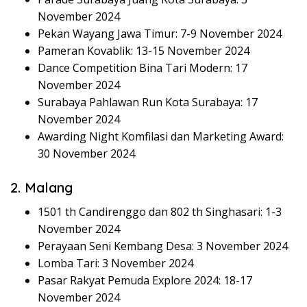
November 2024
Pekan Wayang Jawa Timur: 7-9 November 2024
Pameran Kovablik: 13-15 November 2024
Dance Competition Bina Tari Modern: 17
November 2024
Surabaya Pahlawan Run Kota Surabaya: 17
November 2024
Awarding Night Komfilasi dan Marketing Award:
30 November 2024
2. Malang
1501 th Candirenggo dan 802 th Singhasari: 1-3
November 2024
Perayaan Seni Kembang Desa: 3 November 2024
Lomba Tari: 3 November 2024
Pasar Rakyat Pemuda Explore 2024: 18-17
November 2024