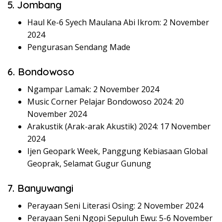
5. Jombang
Haul Ke-6 Syech Maulana Abi Ikrom: 2 November
2024
Pengurasan Sendang Made
6. Bondowoso
Ngampar Lamak: 2 November 2024
Music Corner Pelajar Bondowoso 2024: 20
November 2024
Arakustik (Arak-arak Akustik) 2024: 17 November
2024
Ijen Geopark Week, Panggung Kebiasaan Global
Geoprak, Selamat Gugur Gunung
7. Banyuwangi
Perayaan Seni Literasi Osing: 2 November 2024
Perayaan Seni Ngopi Sepuluh Ewu: 5-6 November