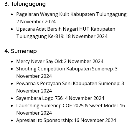
3. Tulungagung
Pagelaran Wayang Kulit Kabupaten Tulungagung:
2 November 2024
Upacara Adat Bersih Nagari HUT Kabupaten
Tulungagung Ke-819: 18 November 2024
4. Sumenep
Mercy Never Say Old: 2 November 2024
Shooting Competition Kabupaten Sumenep: 3
November 2024
Pewarna’s Perayaan Seni Kabupaten Sumenep: 3
November 2024
Sayembara Logo 756: 4 November 2024
Launching Sumenep COE 2025 & Sweet Model: 16
November 2024
Apresiasi to Sponsorship: 16 November 2024