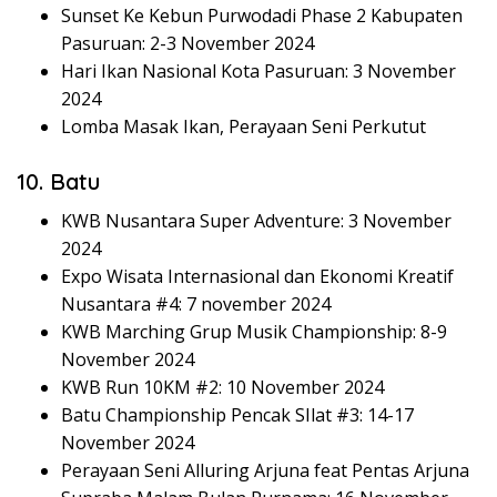
Sunset Ke Kebun Purwodadi Phase 2 Kabupaten
Pasuruan: 2-3 November 2024
Hari Ikan Nasional Kota Pasuruan: 3 November
2024
Lomba Masak Ikan, Perayaan Seni Perkutut
10. Batu
KWB Nusantara Super Adventure: 3 November
2024
Expo Wisata Internasional dan Ekonomi Kreatif
Nusantara #4: 7 november 2024
KWB Marching Grup Musik Championship: 8-9
November 2024
KWB Run 10KM #2: 10 November 2024
Batu Championship Pencak SIlat #3: 14-17
November 2024
Perayaan Seni Alluring Arjuna feat Pentas Arjuna