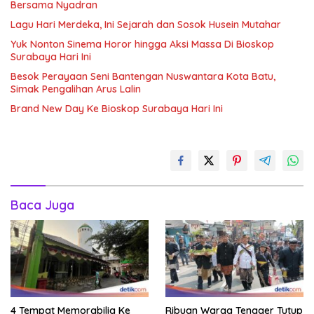
Bersama Nyadran
Lagu Hari Merdeka, Ini Sejarah dan Sosok Husein Mutahar
Yuk Nonton Sinema Horor hingga Aksi Massa Di Bioskop
Surabaya Hari Ini
Besok Perayaan Seni Bantengan Nuswantara Kota Batu,
Simak Pengalihan Arus Lalin
Brand New Day Ke Bioskop Surabaya Hari Ini
Baca Juga
4 Tempat Memorabilia Ke
Ribuan Warga Tengger Tutup