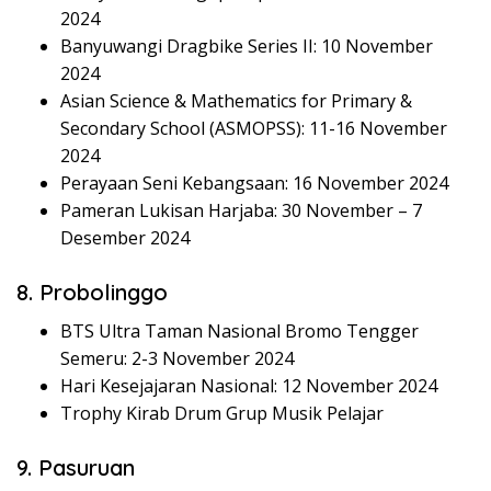
2024
Banyuwangi Dragbike Series II: 10 November
2024
Asian Science & Mathematics for Primary &
Secondary School (ASMOPSS): 11-16 November
2024
Perayaan Seni Kebangsaan: 16 November 2024
Pameran Lukisan Harjaba: 30 November – 7
Desember 2024
8. Probolinggo
BTS Ultra Taman Nasional Bromo Tengger
Semeru: 2-3 November 2024
Hari Kesejajaran Nasional: 12 November 2024
Trophy Kirab Drum Grup Musik Pelajar
9. Pasuruan