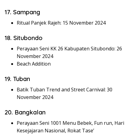
17. Sampang
Ritual Panjek Rajeh: 15 November 2024
18. Situbondo
Perayaan Seni KK 26 Kabupaten Situbondo: 26
November 2024
Beach Addition
19. Tuban
Batik Tuban Trend and Street Carnival: 30
November 2024
20. Bangkalan
Perayaan Seni 1001 Menu Bebek, Fun run, Hari
Kesejajaran Nasional, Rokat Tase’