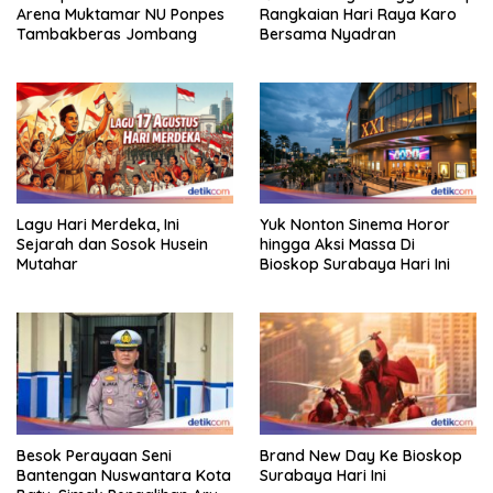
Arena Muktamar NU Ponpes
Rangkaian Hari Raya Karo
Tambakberas Jombang
Bersama Nyadran
Lagu Hari Merdeka, Ini
Yuk Nonton Sinema Horor
Sejarah dan Sosok Husein
hingga Aksi Massa Di
Mutahar
Bioskop Surabaya Hari Ini
Besok Perayaan Seni
Brand New Day Ke Bioskop
Bantengan Nuswantara Kota
Surabaya Hari Ini