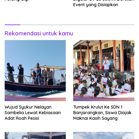
Event yang Disiapkan
Rekomendasi untuk kamu
Wujud Syukur Nelayan
Tumpek Krulut Ke SDN 1
Sambelia Lewat Kebiasaan
Banjarangkan, Siswa Diajak
Adat Roah Pesisi
Maknai Kasih Sayang