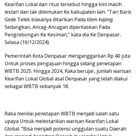
Kearifan Lokal dan ritus tersebut hingga kini masih
lestari dan tak ditemukan Ke kabupaten lain. “Tari Baris
Gede Telek biasanya ditarikan Pada
tilem kajeng.
Sedangkan, Ancag-Ancagan dipentaskan Pada
Pengrebongan Ke Kesiman,” kata dia Ke Denpasar,
Selasa (10/12/2024).
Pemerintah Kota Denpasar menganggarkan Rp 40 juta
Untuk proses pengajuan hingga sidang penetapan
WBTB 2025. Hingga 2024, Raka berujar, jumlah warisan
Kearifan Lokal Global asal Denpasar yang telah diakui
sebagai WBTB sebanyak 18.
Raka menilai penetapan WBTB menjadi salah satu
upaya Untuk melestarikan warisan Kearifan Lokal
Global. “Bisa menjadi potensi unggulan suatu Daerah