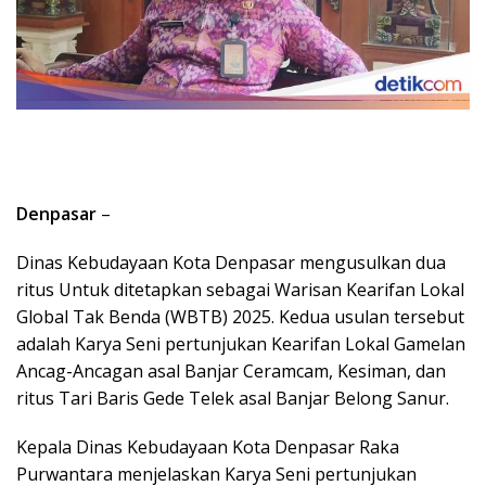
Denpasar
–
Dinas Kebudayaan Kota Denpasar mengusulkan dua
ritus Untuk ditetapkan sebagai Warisan Kearifan Lokal
Global Tak Benda (WBTB) 2025. Kedua usulan tersebut
adalah Karya Seni pertunjukan Kearifan Lokal Gamelan
Ancag-Ancagan asal Banjar Ceramcam, Kesiman, dan
ritus Tari Baris Gede Telek asal Banjar Belong Sanur.
Kepala Dinas Kebudayaan Kota Denpasar Raka
Purwantara menjelaskan Karya Seni pertunjukan