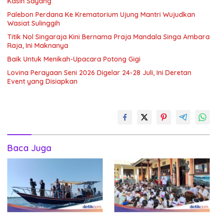
Kasih Sayang
Palebon Perdana Ke Krematorium Ujung Mantri Wujudkan
Wasiat Sulinggih
Titik Nol Singaraja Kini Bernama Praja Mandala Singa Ambara
Raja, Ini Maknanya
Baik Untuk Menikah-Upacara Potong Gigi
Lovina Perayaan Seni 2026 Digelar 24-28 Juli, Ini Deretan
Event yang Disiapkan
Baca Juga