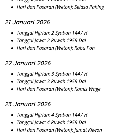
Hari dan Pasaran (Weton): Selasa Pahing
21 Januari 2026
Tanggal Hijriah: 2 Syaban 1447 H
Tanggal Jawa: 2 Ruwah 1959 Dal
Hari dan Pasaran (Weton): Rabu Pon
22 Januari 2026
Tanggal Hijriah: 3 Syaban 1447 H
Tanggal Jawa: 3 Ruwah 1959 Dal
Hari dan Pasaran (Weton): Kamis Wage
23 Januari 2026
Tanggal Hijriah: 4 Syaban 1447 H
Tanggal Jawa: 4 Ruwah 1959 Dal
Hari dan Pasaran (Weton): Jumat Kliwon