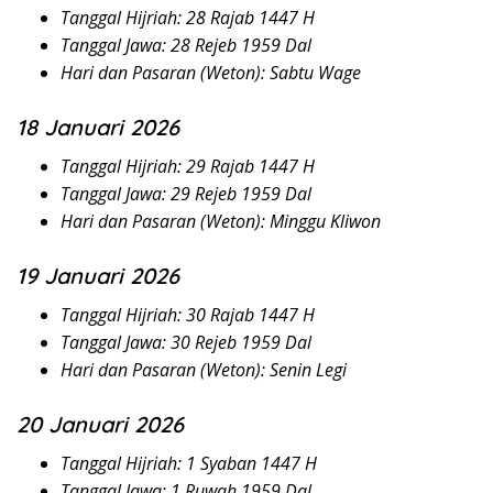
Tanggal Hijriah: 28 Rajab 1447 H
Tanggal Jawa: 28 Rejeb 1959 Dal
Hari dan Pasaran (Weton): Sabtu Wage
18 Januari 2026
Tanggal Hijriah: 29 Rajab 1447 H
Tanggal Jawa: 29 Rejeb 1959 Dal
Hari dan Pasaran (Weton): Minggu Kliwon
19 Januari 2026
Tanggal Hijriah: 30 Rajab 1447 H
Tanggal Jawa: 30 Rejeb 1959 Dal
Hari dan Pasaran (Weton): Senin Legi
20 Januari 2026
Tanggal Hijriah: 1 Syaban 1447 H
Tanggal Jawa: 1 Ruwah 1959 Dal