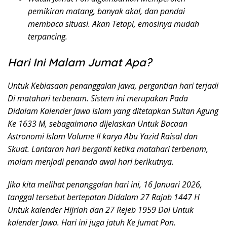
pemikiran matang, banyak akal, dan pandai
membaca situasi. Akan Tetapi, emosinya mudah
terpancing.
Hari Ini Malam Jumat Apa?
Untuk Kebiasaan penanggalan Jawa, pergantian hari terjadi
Di matahari terbenam. Sistem ini merupakan Pada
Didalam Kalender Jawa Islam yang ditetapkan Sultan Agung
Ke 1633 M, sebagaimana dijelaskan Untuk Bacaan
Astronomi Islam Volume II karya Abu Yazid Raisal dan
Skuat. Lantaran hari berganti ketika matahari terbenam,
malam menjadi penanda awal hari berikutnya.
Jika kita melihat penanggalan hari ini, 16 Januari 2026,
tanggal tersebut bertepatan Didalam 27 Rajab 1447 H
Untuk kalender Hijriah dan 27 Rejeb 1959 Dal Untuk
kalender Jawa. Hari ini juga jatuh Ke Jumat Pon.