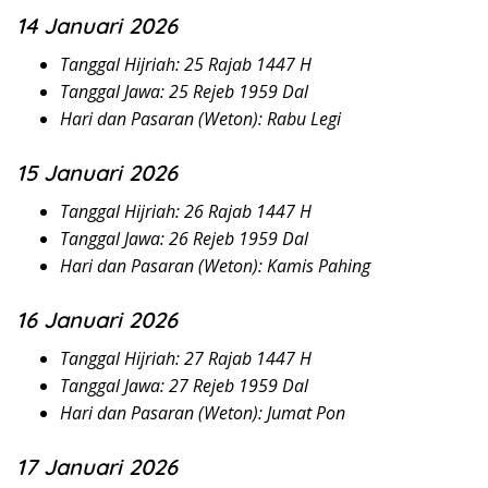
14 Januari 2026
Tanggal Hijriah: 25 Rajab 1447 H
Tanggal Jawa: 25 Rejeb 1959 Dal
Hari dan Pasaran (Weton): Rabu Legi
15 Januari 2026
Tanggal Hijriah: 26 Rajab 1447 H
Tanggal Jawa: 26 Rejeb 1959 Dal
Hari dan Pasaran (Weton): Kamis Pahing
16 Januari 2026
Tanggal Hijriah: 27 Rajab 1447 H
Tanggal Jawa: 27 Rejeb 1959 Dal
Hari dan Pasaran (Weton): Jumat Pon
17 Januari 2026