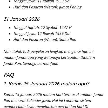
Tanggal Jawa: 11 Ruwah 1959 Dal
Hari dan Pasaran (Weton): Jumat Pahing
31 Januari 2026
Tanggal Hijriah: 12 Syaban 1447 H
Tanggal Jawa: 12 Ruwah 1959 Dal
Hari dan Pasaran (Weton): Sabtu Pon
Nah, itulah tadi penjelasan lengkap mengenai hari ini
malam Jumat apa yang wetonnya bertepatan Didalam
Jumat Pon. Semoga bermanfaat!
FAQ
1. Kamis 15 Januari 2026 malam apa?
Kamis 15 Januari 2026 malam hari termasuk malam Jumat
Pon menurut kalender Jawa. Hal ini Lantaran sistem
penanggalan Jawa menetapkan pergantian hari Di