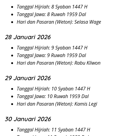
Tanggal Hijriah: 8 Syaban 1447 H
Tanggal Jawa: 8 Ruwah 1959 Dal
Hari dan Pasaran (Weton): Selasa Wage
28 Januari 2026
Tanggal Hijriah: 9 Syaban 1447 H
Tanggal Jawa: 9 Ruwah 1959 Dal
Hari dan Pasaran (Weton): Rabu Kliwon
29 Januari 2026
Tanggal Hijriah: 10 Syaban 1447 H
Tanggal Jawa: 10 Ruwah 1959 Dal
Hari dan Pasaran (Weton): Kamis Legi
30 Januari 2026
Tanggal Hijriah: 11 Syaban 1447 H