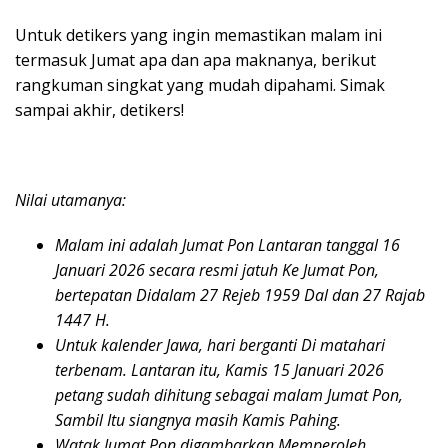
Untuk detikers yang ingin memastikan malam ini
termasuk Jumat apa dan apa maknanya, berikut
rangkuman singkat yang mudah dipahami. Simak
sampai akhir, detikers!
Nilai utamanya:
Malam ini adalah Jumat Pon Lantaran tanggal 16
Januari 2026 secara resmi jatuh Ke Jumat Pon,
bertepatan Didalam 27 Rejeb 1959 Dal dan 27 Rajab
1447 H.
Untuk kalender Jawa, hari berganti Di matahari
terbenam. Lantaran itu, Kamis 15 Januari 2026
petang sudah dihitung sebagai malam Jumat Pon,
Sambil Itu siangnya masih Kamis Pahing.
Watak Jumat Pon digambarkan Memperoleh