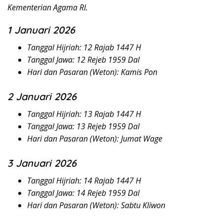
Kementerian Agama RI.
1 Januari 2026
Tanggal Hijriah: 12 Rajab 1447 H
Tanggal Jawa: 12 Rejeb 1959 Dal
Hari dan Pasaran (Weton): Kamis Pon
2 Januari 2026
Tanggal Hijriah: 13 Rajab 1447 H
Tanggal Jawa: 13 Rejeb 1959 Dal
Hari dan Pasaran (Weton): Jumat Wage
3 Januari 2026
Tanggal Hijriah: 14 Rajab 1447 H
Tanggal Jawa: 14 Rejeb 1959 Dal
Hari dan Pasaran (Weton): Sabtu Kliwon