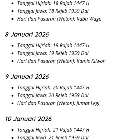
Tanggal Hijriah: 18 Rajab 1447 H
Tanggal Jawa: 18 Rejeb 1959 Dal
Hari dan Pasaran (Weton): Rabu Wage
8 Januari 2026
Tanggal Hijriah: 19 Rajab 1447 H
Tanggal Jawa: 19 Rejeb 1959 Dal
Hari dan Pasaran (Weton): Kamis Kliwon
9 Januari 2026
Tanggal Hijriah: 20 Rajab 1447 H
Tanggal Jawa: 20 Rejeb 1959 Dal
Hari dan Pasaran (Weton): Jumat Legi
10 Januari 2026
Tanggal Hijriah: 21 Rajab 1447 H
Tanggal Jawa: 21 Rejeb 1959 Dal