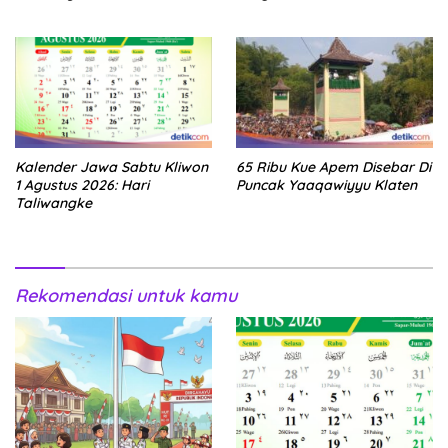
Kalender Jawa Sabtu Kliwon
65 Ribu Kue Apem Disebar Di
1 Agustus 2026: Hari
Puncak Yaaqawiyyu Klaten
Taliwangke
Rekomendasi untuk kamu