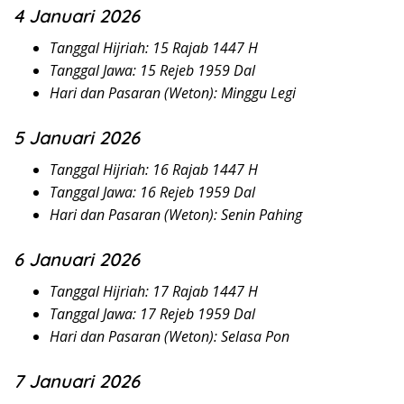
4 Januari 2026
Tanggal Hijriah: 15 Rajab 1447 H
Tanggal Jawa: 15 Rejeb 1959 Dal
Hari dan Pasaran (Weton): Minggu Legi
5 Januari 2026
Tanggal Hijriah: 16 Rajab 1447 H
Tanggal Jawa: 16 Rejeb 1959 Dal
Hari dan Pasaran (Weton): Senin Pahing
6 Januari 2026
Tanggal Hijriah: 17 Rajab 1447 H
Tanggal Jawa: 17 Rejeb 1959 Dal
Hari dan Pasaran (Weton): Selasa Pon
7 Januari 2026