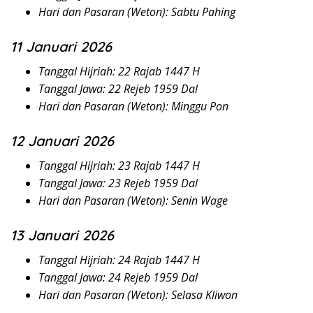
Hari dan Pasaran (Weton): Sabtu Pahing
11 Januari 2026
Tanggal Hijriah: 22 Rajab 1447 H
Tanggal Jawa: 22 Rejeb 1959 Dal
Hari dan Pasaran (Weton): Minggu Pon
12 Januari 2026
Tanggal Hijriah: 23 Rajab 1447 H
Tanggal Jawa: 23 Rejeb 1959 Dal
Hari dan Pasaran (Weton): Senin Wage
13 Januari 2026
Tanggal Hijriah: 24 Rajab 1447 H
Tanggal Jawa: 24 Rejeb 1959 Dal
Hari dan Pasaran (Weton): Selasa Kliwon