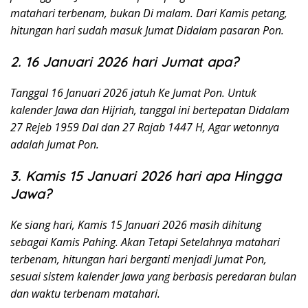
matahari terbenam, bukan Di malam. Dari Kamis petang,
hitungan hari sudah masuk Jumat Didalam pasaran Pon.
2. 16 Januari 2026 hari Jumat apa?
Tanggal 16 Januari 2026 jatuh Ke Jumat Pon. Untuk
kalender Jawa dan Hijriah, tanggal ini bertepatan Didalam
27 Rejeb 1959 Dal dan 27 Rajab 1447 H, Agar wetonnya
adalah Jumat Pon.
3. Kamis 15 Januari 2026 hari apa Hingga
Jawa?
Ke siang hari, Kamis 15 Januari 2026 masih dihitung
sebagai Kamis Pahing. Akan Tetapi Setelahnya matahari
terbenam, hitungan hari berganti menjadi Jumat Pon,
sesuai sistem kalender Jawa yang berbasis peredaran bulan
dan waktu terbenam matahari.