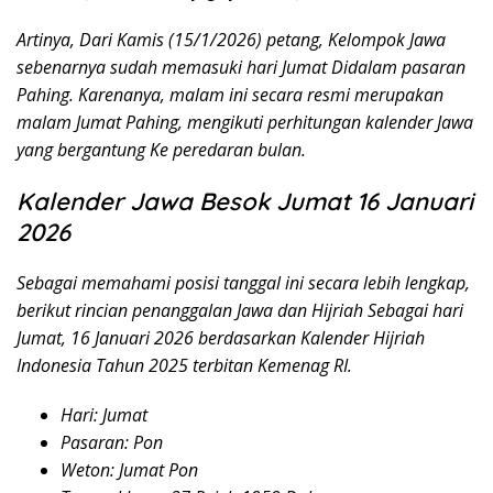
Artinya, Dari Kamis (15/1/2026) petang, Kelompok Jawa
sebenarnya sudah memasuki hari Jumat Didalam pasaran
Pahing. Karenanya, malam ini secara resmi merupakan
malam Jumat Pahing, mengikuti perhitungan kalender Jawa
yang bergantung Ke peredaran bulan.
Kalender Jawa Besok Jumat 16 Januari
2026
Sebagai memahami posisi tanggal ini secara lebih lengkap,
berikut rincian penanggalan Jawa dan Hijriah Sebagai hari
Jumat, 16 Januari 2026 berdasarkan Kalender Hijriah
Indonesia Tahun 2025 terbitan Kemenag RI.
Hari: Jumat
Pasaran: Pon
Weton: Jumat Pon