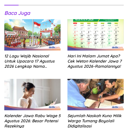
Baca Juga
12 Lagu Wajib Nasional
Hari Ini Malam Jumat Apa?
Untuk Upacara 17 Agustus
Cek Weton Kalender Jawa 7
2026 Lengkap Nama
Agustus 2026-Ramalannya!
Penciptanya
Kalender Jawa Rabu Wage 5
Sejumlah Naskah Kuno Milik
Agustus 2026: Besar Potensi
Warga Tumang Boyolali
Rezekinya
Didigitalisasi