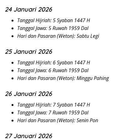
24 Januari 2026
Tanggal Hijriah: 5 Syaban 1447 H
Tanggal Jawa: 5 Ruwah 1959 Dal
Hari dan Pasaran (Weton): Sabtu Legi
25 Januari 2026
Tanggal Hijriah: 6 Syaban 1447 H
Tanggal Jawa: 6 Ruwah 1959 Dal
Hari dan Pasaran (Weton): Minggu Pahing
26 Januari 2026
Tanggal Hijriah: 7 Syaban 1447 H
Tanggal Jawa: 7 Ruwah 1959 Dal
Hari dan Pasaran (Weton): Senin Pon
27 Januari 2026