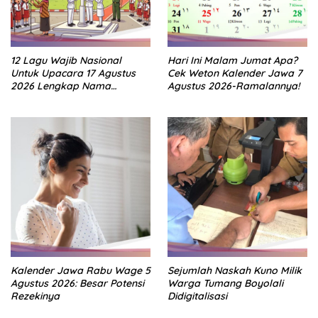
12 Lagu Wajib Nasional
Hari Ini Malam Jumat Apa?
Untuk Upacara 17 Agustus
Cek Weton Kalender Jawa 7
2026 Lengkap Nama
Agustus 2026-Ramalannya!
Penciptanya
Kalender Jawa Rabu Wage 5
Sejumlah Naskah Kuno Milik
Agustus 2026: Besar Potensi
Warga Tumang Boyolali
Rezekinya
Didigitalisasi