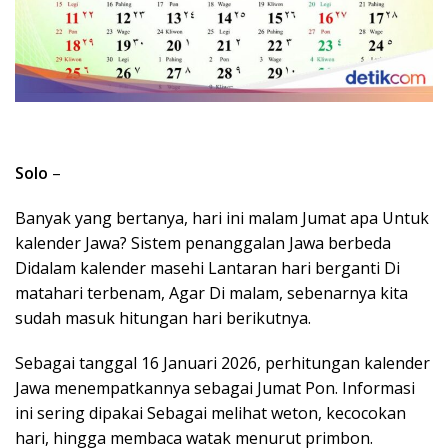
Solo
–
Banyak yang bertanya, hari ini malam Jumat apa Untuk
kalender Jawa? Sistem penanggalan Jawa berbeda
Didalam kalender masehi Lantaran hari berganti Di
matahari terbenam, Agar Di malam, sebenarnya kita
sudah masuk hitungan hari berikutnya.
Sebagai tanggal 16 Januari 2026, perhitungan kalender
Jawa menempatkannya sebagai Jumat Pon. Informasi
ini sering dipakai Sebagai melihat weton, kecocokan
hari, hingga membaca watak menurut primbon.