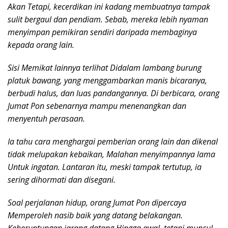
Akan Tetapi, kecerdikan ini kadang membuatnya tampak
sulit bergaul dan pendiam. Sebab, mereka lebih nyaman
menyimpan pemikiran sendiri daripada membaginya
kepada orang lain.
Sisi Memikat lainnya terlihat Didalam lambang burung
platuk bawang, yang menggambarkan manis bicaranya,
berbudi halus, dan luas pandangannya. Di berbicara, orang
Jumat Pon sebenarnya mampu menenangkan dan
menyentuh perasaan.
Ia tahu cara menghargai pemberian orang lain dan dikenal
tidak melupakan kebaikan, Malahan menyimpannya lama
Untuk ingatan. Lantaran itu, meski tampak tertutup, ia
sering dihormati dan disegani.
Soal perjalanan hidup, orang Jumat Pon dipercaya
Memperoleh nasib baik yang datang belakangan.
Keberuntungan jarang datang Hingga awal, tetapi muncul