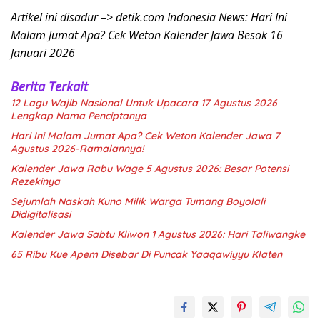
Artikel ini disadur –> detik.com Indonesia News: Hari Ini
Malam Jumat Apa? Cek Weton Kalender Jawa Besok 16
Januari 2026
Berita Terkait
12 Lagu Wajib Nasional Untuk Upacara 17 Agustus 2026
Lengkap Nama Penciptanya
Hari Ini Malam Jumat Apa? Cek Weton Kalender Jawa 7
Agustus 2026-Ramalannya!
Kalender Jawa Rabu Wage 5 Agustus 2026: Besar Potensi
Rezekinya
Sejumlah Naskah Kuno Milik Warga Tumang Boyolali
Didigitalisasi
Kalender Jawa Sabtu Kliwon 1 Agustus 2026: Hari Taliwangke
65 Ribu Kue Apem Disebar Di Puncak Yaaqawiyyu Klaten