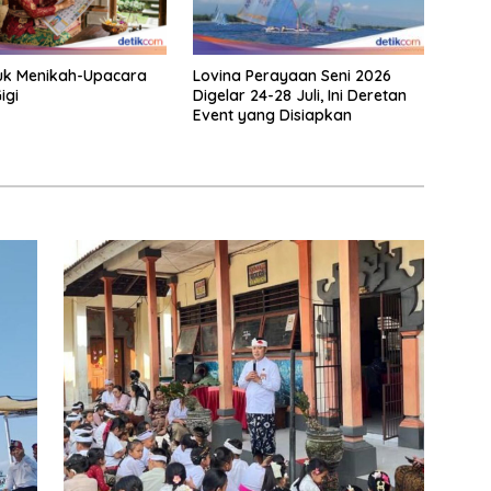
uk Menikah-Upacara
Lovina Perayaan Seni 2026
igi
Digelar 24-28 Juli, Ini Deretan
Event yang Disiapkan