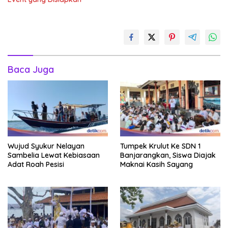
Baca Juga
Wujud Syukur Nelayan
Tumpek Krulut Ke SDN 1
Sambelia Lewat Kebiasaan
Banjarangkan, Siswa Diajak
Adat Roah Pesisi
Maknai Kasih Sayang