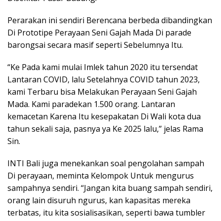
Perarakan ini sendiri Berencana berbeda dibandingkan
Di Prototipe Perayaan Seni Gajah Mada Di parade
barongsai secara masif seperti Sebelumnya Itu.
“Ke Pada kami mulai Imlek tahun 2020 itu tersendat
Lantaran COVID, lalu Setelahnya COVID tahun 2023,
kami Terbaru bisa Melakukan Perayaan Seni Gajah
Mada. Kami paradekan 1.500 orang. Lantaran
kemacetan Karena Itu kesepakatan Di Wali kota dua
tahun sekali saja, pasnya ya Ke 2025 lalu,” jelas Rama
Sin.
INTI Bali juga menekankan soal pengolahan sampah
Di perayaan, meminta Kelompok Untuk mengurus
sampahnya sendiri. “Jangan kita buang sampah sendiri,
orang lain disuruh ngurus, kan kapasitas mereka
terbatas, itu kita sosialisasikan, seperti bawa tumbler