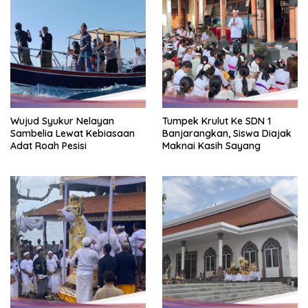
Wujud Syukur Nelayan
Tumpek Krulut Ke SDN 1
Sambelia Lewat Kebiasaan
Banjarangkan, Siswa Diajak
Adat Roah Pesisi
Maknai Kasih Sayang