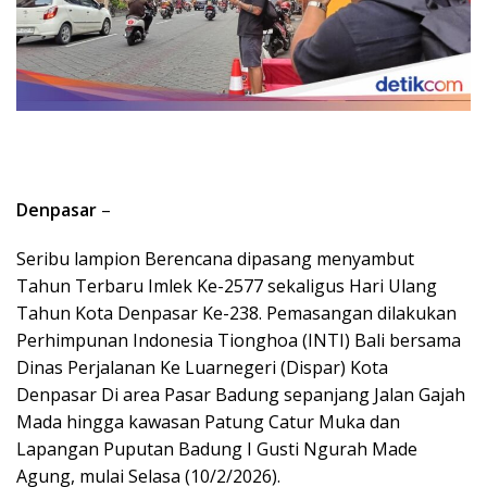
Denpasar
–
Seribu lampion Berencana dipasang menyambut
Tahun Terbaru Imlek Ke-2577 sekaligus Hari Ulang
Tahun Kota Denpasar Ke-238. Pemasangan dilakukan
Perhimpunan Indonesia Tionghoa (INTI) Bali bersama
Dinas Perjalanan Ke Luarnegeri (Dispar) Kota
Denpasar Di area Pasar Badung sepanjang Jalan Gajah
Mada hingga kawasan Patung Catur Muka dan
Lapangan Puputan Badung I Gusti Ngurah Made
Agung, mulai Selasa (10/2/2026).