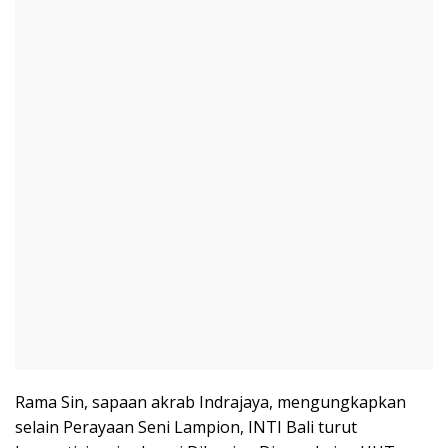
Rama Sin, sapaan akrab Indrajaya, mengungkapkan
selain Perayaan Seni Lampion, INTI Bali turut