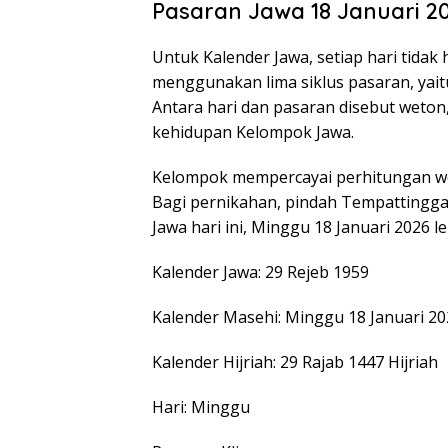
Pasaran Jawa 18 Januari 2
Untuk Kalender Jawa, setiap hari tidak
menggunakan lima siklus pasaran, yait
Antara hari dan pasaran disebut weton
kehidupan Kelompok Jawa.
Kelompok mempercayai perhitungan we
Bagi pernikahan, pindah Tempattinggal
Jawa hari ini, Minggu 18 Januari 2026
Kalender Jawa: 29 Rejeb 1959
Kalender Masehi: Minggu 18 Januari 20
Kalender Hijriah: 29 Rajab 1447 Hijriah
Hari: Minggu