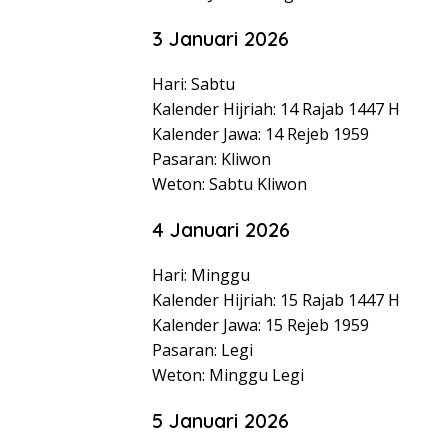
3 Januari 2026
Hari: Sabtu
Kalender Hijriah: 14 Rajab 1447 H
Kalender Jawa: 14 Rejeb 1959
Pasaran: Kliwon
Weton: Sabtu Kliwon
4 Januari 2026
Hari: Minggu
Kalender Hijriah: 15 Rajab 1447 H
Kalender Jawa: 15 Rejeb 1959
Pasaran: Legi
Weton: Minggu Legi
5 Januari 2026