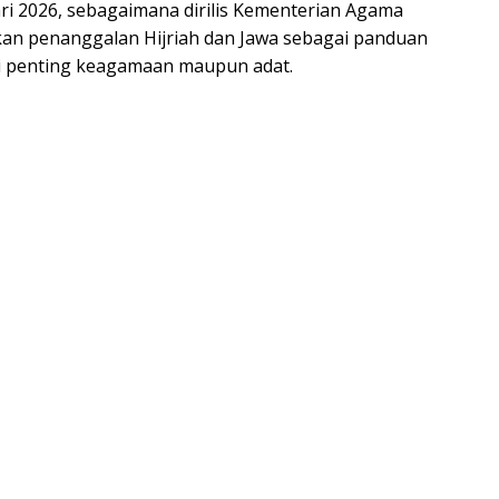
ari 2026, sebagaimana dirilis Kementerian Agama
kan penanggalan Hijriah dan Jawa sebagai panduan
i penting keagamaan maupun adat.