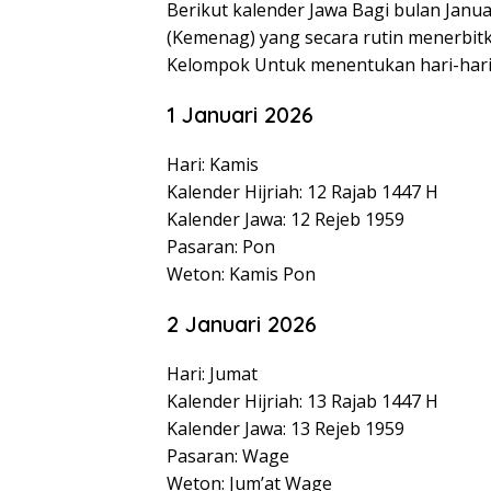
Berikut kalender Jawa Bagi bulan Janu
(Kemenag) yang secara rutin menerbit
Kelompok Untuk menentukan hari-har
1 Januari 2026
Hari: Kamis
Kalender Hijriah: 12 Rajab 1447 H
Kalender Jawa: 12 Rejeb 1959
Pasaran: Pon
Weton: Kamis Pon
2 Januari 2026
Hari: Jumat
Kalender Hijriah: 13 Rajab 1447 H
Kalender Jawa: 13 Rejeb 1959
Pasaran: Wage
Weton: Jum’at Wage