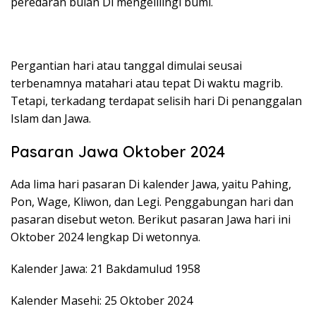
peredaran bulan Di mengelilingi bumi.
Pergantian hari atau tanggal dimulai seusai
terbenamnya matahari atau tepat Di waktu magrib.
Tetapi, terkadang terdapat selisih hari Di penanggalan
Islam dan Jawa.
Pasaran Jawa Oktober 2024
Ada lima hari pasaran Di kalender Jawa, yaitu Pahing,
Pon, Wage, Kliwon, dan Legi. Penggabungan hari dan
pasaran disebut weton. Berikut pasaran Jawa hari ini
Oktober 2024 lengkap Di wetonnya.
Kalender Jawa: 21 Bakdamulud 1958
Kalender Masehi: 25 Oktober 2024