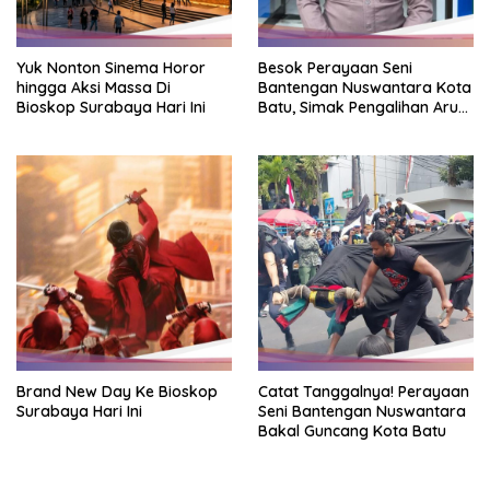
Yuk Nonton Sinema Horor
Besok Perayaan Seni
hingga Aksi Massa Di
Bantengan Nuswantara Kota
Bioskop Surabaya Hari Ini
Batu, Simak Pengalihan Arus
Lalin
Brand New Day Ke Bioskop
Catat Tanggalnya! Perayaan
Surabaya Hari Ini
Seni Bantengan Nuswantara
Bakal Guncang Kota Batu