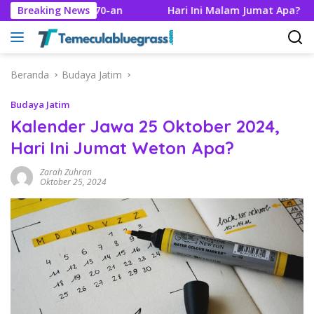
Langsung
 Seni Era 70-an
Breaking News
Hari Ini Malam Jumat Apa? Cek Weton
ke
konten
Beranda
Budaya Jatim
Budaya Jatim
Kalender Jawa 25 Oktober 2024,
Hari Ini Jumat Weton Apa?
Zarah Zuhran
Oktober 25, 2024