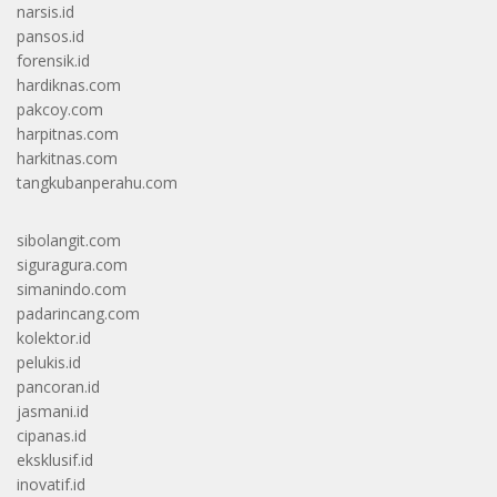
narsis.id
pansos.id
forensik.id
hardiknas.com
pakcoy.com
harpitnas.com
harkitnas.com
tangkubanperahu.com
sibolangit.com
siguragura.com
simanindo.com
padarincang.com
kolektor.id
pelukis.id
pancoran.id
jasmani.id
cipanas.id
eksklusif.id
inovatif.id