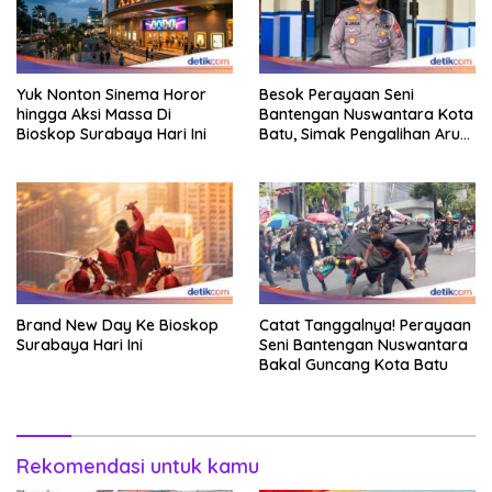
Yuk Nonton Sinema Horor
Besok Perayaan Seni
hingga Aksi Massa Di
Bantengan Nuswantara Kota
Bioskop Surabaya Hari Ini
Batu, Simak Pengalihan Arus
Lalin
Brand New Day Ke Bioskop
Catat Tanggalnya! Perayaan
Surabaya Hari Ini
Seni Bantengan Nuswantara
Bakal Guncang Kota Batu
Rekomendasi untuk kamu