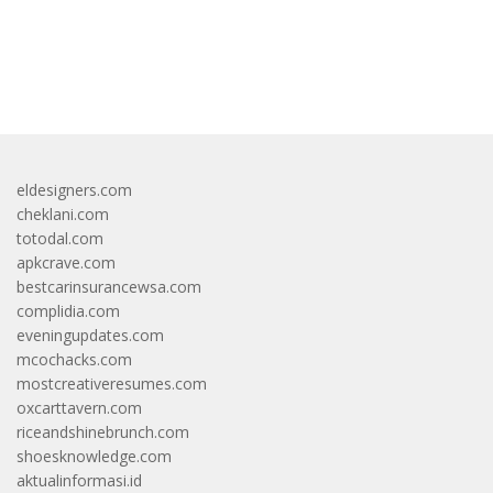
bandar besar starlight princess1000 bagi bonus
eldesigners.com
cheklani.com
totodal.com
apkcrave.com
bestcarinsurancewsa.com
complidia.com
eveningupdates.com
mcochacks.com
mostcreativeresumes.com
oxcarttavern.com
riceandshinebrunch.com
shoesknowledge.com
aktualinformasi.id