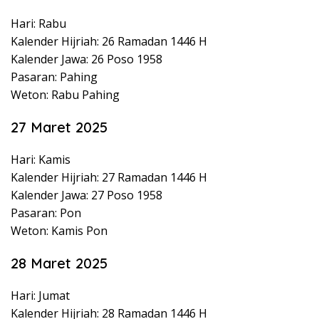
Hari: Rabu
Kalender Hijriah: 26 Ramadan 1446 H
Kalender Jawa: 26 Poso 1958
Pasaran: Pahing
Weton: Rabu Pahing
27 Maret 2025
Hari: Kamis
Kalender Hijriah: 27 Ramadan 1446 H
Kalender Jawa: 27 Poso 1958
Pasaran: Pon
Weton: Kamis Pon
28 Maret 2025
Hari: Jumat
Kalender Hijriah: 28 Ramadan 1446 H