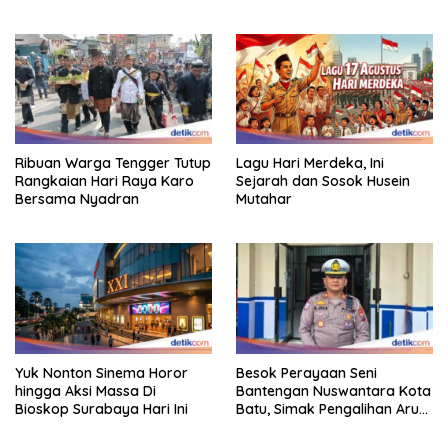
Ribuan Warga Tengger Tutup
Lagu Hari Merdeka, Ini
Rangkaian Hari Raya Karo
Sejarah dan Sosok Husein
Bersama Nyadran
Mutahar
Yuk Nonton Sinema Horor
Besok Perayaan Seni
hingga Aksi Massa Di
Bantengan Nuswantara Kota
Bioskop Surabaya Hari Ini
Batu, Simak Pengalihan Arus
Lalin