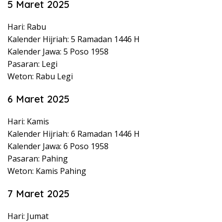
5 Maret 2025
Hari: Rabu
Kalender Hijriah: 5 Ramadan 1446 H
Kalender Jawa: 5 Poso 1958
Pasaran: Legi
Weton: Rabu Legi
6 Maret 2025
Hari: Kamis
Kalender Hijriah: 6 Ramadan 1446 H
Kalender Jawa: 6 Poso 1958
Pasaran: Pahing
Weton: Kamis Pahing
7 Maret 2025
Hari: Jumat