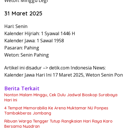
Weton: Minggu Legi
31 Maret 2025
Hari: Senin
Kalender Hijriah: 1 Syawal 1446 H
Kalender Jawa: 1 Sawal 1958
Pasaran: Pahing
Weton: Senin Pahing
Artikel ini disadur –> detik.com Indonesia News:
Kalender Jawa Hari Ini 17 Maret 2025, Weton Senin Pon
Berita Terkait
Nonton Malam Minggu, Cek Dulu Jadwal Bioskop Surabaya
Hari Ini
4 Tempat Memorabilia Ke Arena Muktamar NU Ponpes
Tambakberas Jombang
Ribuan Warga Tengger Tutup Rangkaian Hari Raya Karo
Bersama Nyadran