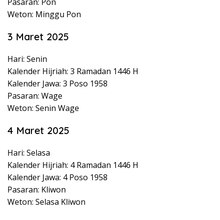
Pasaran: Pon
Weton: Minggu Pon
3 Maret 2025
Hari: Senin
Kalender Hijriah: 3 Ramadan 1446 H
Kalender Jawa: 3 Poso 1958
Pasaran: Wage
Weton: Senin Wage
4 Maret 2025
Hari: Selasa
Kalender Hijriah: 4 Ramadan 1446 H
Kalender Jawa: 4 Poso 1958
Pasaran: Kliwon
Weton: Selasa Kliwon