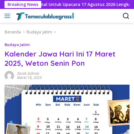
Langsung
 Nasional Untuk Upacara 17 Agustus 2026 Lengkap Nama Penci
Breaking News
ke
konten
Beranda
Budaya Jatim
Budaya Jatim
Kalender Jawa Hari Ini 17 Maret
2025, Weton Senin Pon
Zarah Zuhran
Maret 18, 2025