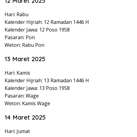
12 Maret 2025
Hari: Rabu
Kalender Hijriah: 12 Ramadan 1446 H
Kalender Jawa: 12 Poso 1958
Pasaran: Pon
Weton: Rabu Pon
13 Maret 2025
Hari: Kamis
Kalender Hijriah: 13 Ramadan 1446 H
Kalender Jawa: 13 Poso 1958
Pasaran: Wage
Weton: Kamis Wage
14 Maret 2025
Hari: Jumat