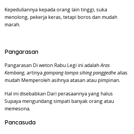
Kepeduliannya kepada orang lain tinggi, suka
menolong, pekerja keras, tetapi boros dan mudah
marah.
Pangarasan
Pangarasan Di weton Rabu Legi ini adalah
Aras
Kembang
, artinya
gampang tampa sihing panggedhe
alias
mudah Memperoleh asihnya atasan atau pimpinan.
Hal ini disebabkan Dari perasaannya yang halus
Supaya mengundang simpati banyak orang atau
memesona.
Pancasuda