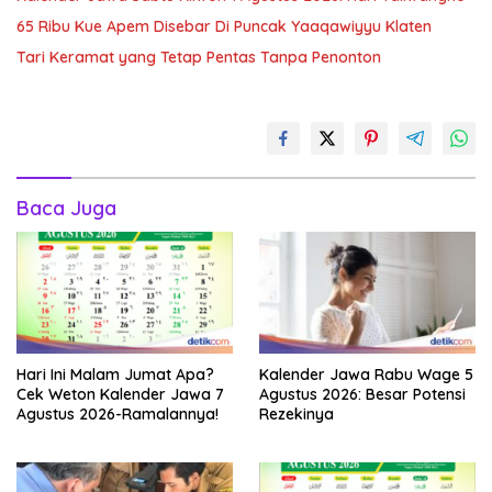
65 Ribu Kue Apem Disebar Di Puncak Yaaqawiyyu Klaten
Tari Keramat yang Tetap Pentas Tanpa Penonton
Baca Juga
Hari Ini Malam Jumat Apa?
Kalender Jawa Rabu Wage 5
Cek Weton Kalender Jawa 7
Agustus 2026: Besar Potensi
Agustus 2026-Ramalannya!
Rezekinya