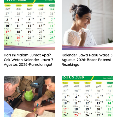
Hari Ini Malam Jumat Apa?
Kalender Jawa Rabu Wage 5
Cek Weton Kalender Jawa 7
Agustus 2026: Besar Potensi
Agustus 2026-Ramalannya!
Rezekinya