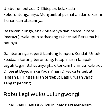
Umbul-umbul ada Di Didepan, kelak ada
keberuntungannya. Menyambut perhatian dan dikasihi
Tuhan dan atasannya.
Bagaikan bunga, enak bicaranya dan pandai bicara
(merayu), walaupun terkadang tak sesuai Bersama isi
hatinya.
Gambarannya seperti banteng lumpuh, Kendati Untuk
keadaan kurang beruntung, tetapi masih tampak
teguh tegar. Bahayanya jika diterkam harimau. Kala ada
Di Barat Daya, maka Pada 7 hari Di wuku tersebut
jangan Di Hingga arah tersebut Bagi urusan yang
sangat penting.
Rabu Legi Wuku Julungwangi
Di hari Rabu Legi Di Wuku ini baik Bagi menanam