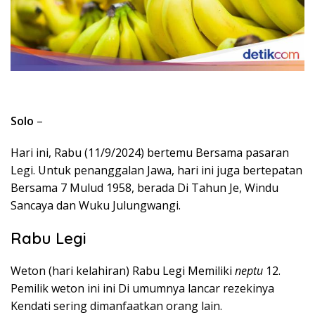
Solo
–
Hari ini, Rabu (11/9/2024) bertemu Bersama pasaran
Legi. Untuk penanggalan Jawa, hari ini juga bertepatan
Bersama 7 Mulud 1958, berada Di Tahun Je, Windu
Sancaya dan Wuku Julungwangi.
Rabu Legi
Weton (hari kelahiran) Rabu Legi Memiliki
neptu
12.
Pemilik weton ini ini Di umumnya lancar rezekinya
Kendati sering dimanfaatkan orang lain.