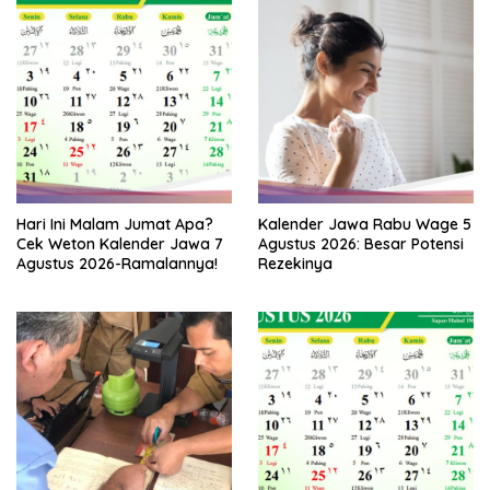
Hari Ini Malam Jumat Apa?
Kalender Jawa Rabu Wage 5
Cek Weton Kalender Jawa 7
Agustus 2026: Besar Potensi
Agustus 2026-Ramalannya!
Rezekinya