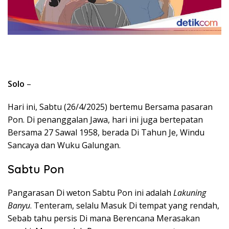
Solo
–
Hari ini, Sabtu (26/4/2025) bertemu Bersama pasaran
Pon. Di penanggalan Jawa, hari ini juga bertepatan
Bersama 27 Sawal 1958, berada Di Tahun Je, Windu
Sancaya dan Wuku Galungan.
Sabtu Pon
Pangarasan Di weton Sabtu Pon ini adalah
Lakuning
Banyu
. Tenteram, selalu Masuk Di tempat yang rendah,
Sebab tahu persis Di mana Berencana Merasakan