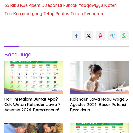
65 Ribu Kue Apem Disebar Di Puncak Yaaqawiyyu Klaten
Tari Keramat yang Tetap Pentas Tanpa Penonton
Baca Juga
Hari Ini Malam Jumat Apa?
Kalender Jawa Rabu Wage 5
Cek Weton Kalender Jawa 7
Agustus 2026: Besar Potensi
Agustus 2026-Ramalannya!
Rezekinya