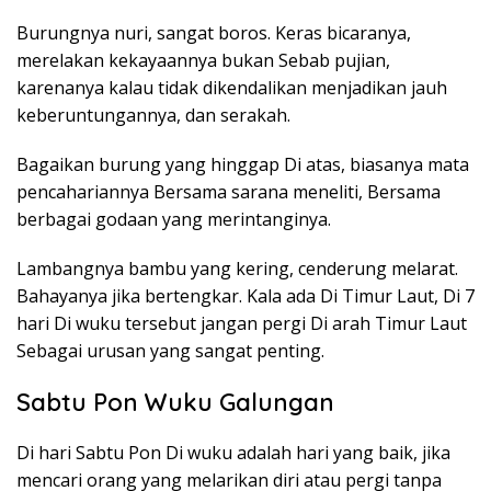
Burungnya nuri, sangat boros. Keras bicaranya,
merelakan kekayaannya bukan Sebab pujian,
karenanya kalau tidak dikendalikan menjadikan jauh
keberuntungannya, dan serakah.
Bagaikan burung yang hinggap Di atas, biasanya mata
pencahariannya Bersama sarana meneliti, Bersama
berbagai godaan yang merintanginya.
Lambangnya bambu yang kering, cenderung melarat.
Bahayanya jika bertengkar. Kala ada Di Timur Laut, Di 7
hari Di wuku tersebut jangan pergi Di arah Timur Laut
Sebagai urusan yang sangat penting.
Sabtu Pon Wuku Galungan
Di hari Sabtu Pon Di wuku adalah hari yang baik, jika
mencari orang yang melarikan diri atau pergi tanpa