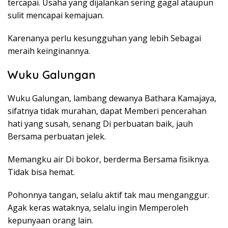
tercapai. Usaha yang dijalankan sering gagal ataupun
sulit mencapai kemajuan.
Karenanya perlu kesungguhan yang lebih Sebagai
meraih keinginannya.
Wuku Galungan
Wuku Galungan, lambang dewanya Bathara Kamajaya,
sifatnya tidak murahan, dapat Memberi pencerahan
hati yang susah, senang Di perbuatan baik, jauh
Bersama perbuatan jelek.
Memangku air Di bokor, berderma Bersama fisiknya.
Tidak bisa hemat.
Pohonnya tangan, selalu aktif tak mau menganggur.
Agak keras wataknya, selalu ingin Memperoleh
kepunyaan orang lain.