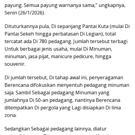
payung. Semua payung warnanya sama,” ungkapnya,
Senin (26/1/2026).
Dituturkannya pula, Di sepanjang Pantai Kuta (mulai Di
Pantai Sekeh hingga perbatasan Di Legian), total
tercatat ada Di 780 pedagang. Jumlah tersebut terbagi
Untuk berbagai jenis usaha, mulai Di Minuman,
minuman, jasa pijat, manicure pedicure, hingga
souvenir.
Di jumlah tersebut, Di tahap awal ini, penyeragaman
Berencana difokuskan menyentuh pedagang minuman
saja. Sambil Sebagai pedagang Minuman yang
jumlahnya Di 50-an pedagang, nantinya Berencana
ditempatkan Di pergola yang Lagi disiapkan Di lima
zona.
Sedangkan Sebagai pedagang lainnya, diatur