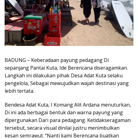
BADUNG – Keberadaan payung pedagang Di
sepanjang Pantai Kuta, Ide Berencana diseragamkan.
Langkah ini dilakukan pihak Desa Adat Kuta selaku
pengelola, Sebagai mewujudkan wajah destinasi yang
lebih tertata.
Bendesa Adat Kuta, I Komang Alit Ardana menuturkan,
Di ini ada berbagai bentuk dan warna payung yang
dipergunakan Dari para pedagang. Ketidakseragaman
tersebut, secara visual dinilai justru menimbulkan
kesan semrawut. “Nanti kami Berencana buatkan