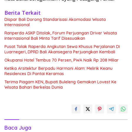
Berita Terkait
Dispar Bali Dorong Standarisasi Akomodasi Wisata
Internasional
Ranperda ASKP Ditolak, Forum Perjuangan Driver Wisata
Internasional Bali Minta Tarif Disesuaikan
Pusat Tolak Raperda Angkutan Sewa Khusus Perjalanan Di
Luarnegeri, DPRD Bali Akansegera Perjuangkan Kembali
Okupansi Hotel Tembus 70 Persen, PWA Naik Rp 208 Miliar
Ketika Arsitektur Berpadu Harmoni Alam: Melirik Keanu
Residences Di Pantai Keramas
Terima Piagam KEN, Bupati Buleleng Gemakan Lovest Ke
Wisata Bahari Berkelas Dunia
Baca Juga