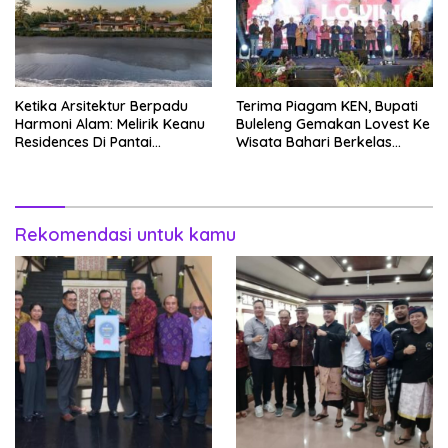
Ketika Arsitektur Berpadu
Terima Piagam KEN, Bupati
Harmoni Alam: Melirik Keanu
Buleleng Gemakan Lovest Ke
Residences Di Pantai
Wisata Bahari Berkelas
Keramas
Dunia
Rekomendasi untuk kamu