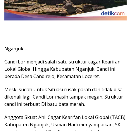
Nganjuk
–
Candi Lor menjadi salah satu struktur cagar Kearifan
Lokal Global Hingga Kabupaten Nganjuk. Candi ini
berada Desa Candirejo, Kecamatan Loceret.
Meski sudah Untuk Situasi rusak parah dan tidak bisa
dikenali lagi, Candi Lor masih tampak megah. Struktur
candi ini terbuat Di batu bata merah.
Anggota Skuat Ahli Cagar Kearifan Lokal Global (TACB)
Kabupaten Nganjuk, Usman Hadi menyampaikan, SK