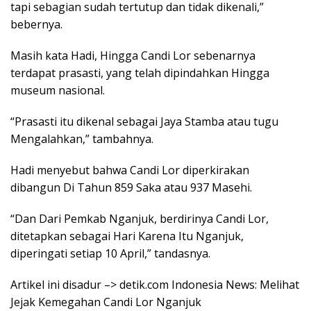
tapi sebagian sudah tertutup dan tidak dikenali,”
bebernya.
Masih kata Hadi, Hingga Candi Lor sebenarnya
terdapat prasasti, yang telah dipindahkan Hingga
museum nasional.
“Prasasti itu dikenal sebagai Jaya Stamba atau tugu
Mengalahkan,” tambahnya.
Hadi menyebut bahwa Candi Lor diperkirakan
dibangun Di Tahun 859 Saka atau 937 Masehi.
“Dan Dari Pemkab Nganjuk, berdirinya Candi Lor,
ditetapkan sebagai Hari Karena Itu Nganjuk,
diperingati setiap 10 April,” tandasnya.
Artikel ini disadur –> detik.com Indonesia News: Melihat
Jejak Kemegahan Candi Lor Nganjuk