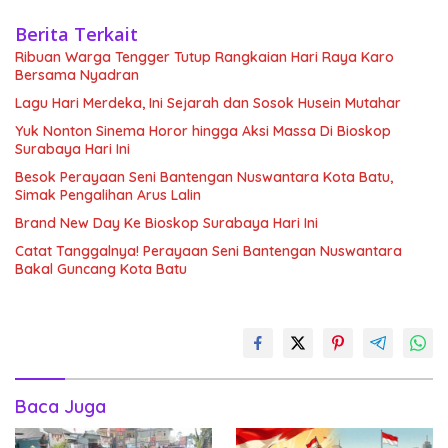
Berita Terkait
Ribuan Warga Tengger Tutup Rangkaian Hari Raya Karo
Bersama Nyadran
Lagu Hari Merdeka, Ini Sejarah dan Sosok Husein Mutahar
Yuk Nonton Sinema Horor hingga Aksi Massa Di Bioskop
Surabaya Hari Ini
Besok Perayaan Seni Bantengan Nuswantara Kota Batu,
Simak Pengalihan Arus Lalin
Brand New Day Ke Bioskop Surabaya Hari Ini
Catat Tanggalnya! Perayaan Seni Bantengan Nuswantara
Bakal Guncang Kota Batu
Baca Juga