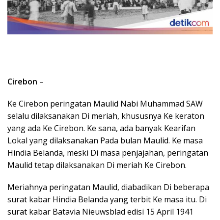
Cirebon
–
Ke Cirebon peringatan Maulid Nabi Muhammad SAW
selalu dilaksanakan Di meriah, khususnya Ke keraton
yang ada Ke Cirebon. Ke sana, ada banyak Kearifan
Lokal yang dilaksanakan Pada bulan Maulid. Ke masa
Hindia Belanda, meski Di masa penjajahan, peringatan
Maulid tetap dilaksanakan Di meriah Ke Cirebon.
Meriahnya peringatan Maulid, diabadikan Di beberapa
surat kabar Hindia Belanda yang terbit Ke masa itu. Di
surat kabar Batavia Nieuwsblad edisi 15 April 1941