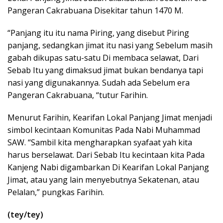
Pangeran Cakrabuana Disekitar tahun 1470 M.
“Panjang itu itu nama Piring, yang disebut Piring
panjang, sedangkan jimat itu nasi yang Sebelum masih
gabah dikupas satu-satu Di membaca selawat, Dari
Sebab Itu yang dimaksud jimat bukan bendanya tapi
nasi yang digunakannya. Sudah ada Sebelum era
Pangeran Cakrabuana, “tutur Farihin.
Menurut Farihin, Kearifan Lokal Panjang Jimat menjadi
simbol kecintaan Komunitas Pada Nabi Muhammad
SAW. “Sambil kita mengharapkan syafaat yah kita
harus berselawat. Dari Sebab Itu kecintaan kita Pada
Kanjeng Nabi digambarkan Di Kearifan Lokal Panjang
Jimat, atau yang lain menyebutnya Sekatenan, atau
Pelalan,” pungkas Farihin.
(tey/tey)