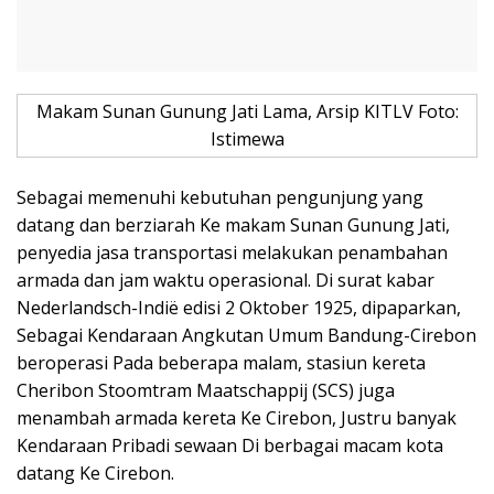
Makam Sunan Gunung Jati Lama, Arsip KITLV Foto:
Istimewa
Sebagai memenuhi kebutuhan pengunjung yang
datang dan berziarah Ke makam Sunan Gunung Jati,
penyedia jasa transportasi melakukan penambahan
armada dan jam waktu operasional. Di surat kabar
Nederlandsch-Indië edisi 2 Oktober 1925, dipaparkan,
Sebagai Kendaraan Angkutan Umum Bandung-Cirebon
beroperasi Pada beberapa malam, stasiun kereta
Cheribon Stoomtram Maatschappij (SCS) juga
menambah armada kereta Ke Cirebon, Justru banyak
Kendaraan Pribadi sewaan Di berbagai macam kota
datang Ke Cirebon.