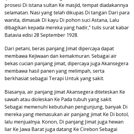
prosesi Di istana sultan Ke masjid, tempat diadakannya
selamatan. Nasi yang telah dikupas Di tangan Dari para
wanita, dimasak Di kayu Di pohon suci Astana, Lalu
dibagikan kepada mereka yang hadir,” tulis surat kabar
Batavia edisi 28 September 1928.
Dari petani, beras panjang Jimat dipercaya dapat
membawa Kejiwaan dan kemakmuran. Sebagai air
bekas cucian panjang jimat, dipercaya juga Akansegera
membawa hasil panen yang melimpah, serta
berkhasiat sebagai Terapi Untuk yang sakit.
Biasanya, air panjang jimat Akansegera diteteskan Ke
sawah atau dioleskan Ke Pada tubuh yang sakit.
Sebagai memenuhi kebutuhan pengunjung, banyak Di
mereka yang memasukan air panjang jimat Ke Di botol,
lalu menjualnya. Konon, Di panjang Jimat juga hewan
liar Ke Jawa Barat juga datang Ke Cirebon Sebagai