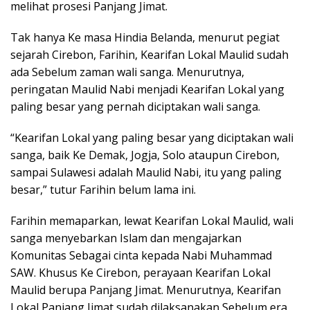
melihat prosesi Panjang Jimat.
Tak hanya Ke masa Hindia Belanda, menurut pegiat
sejarah Cirebon, Farihin, Kearifan Lokal Maulid sudah
ada Sebelum zaman wali sanga. Menurutnya,
peringatan Maulid Nabi menjadi Kearifan Lokal yang
paling besar yang pernah diciptakan wali sanga.
“Kearifan Lokal yang paling besar yang diciptakan wali
sanga, baik Ke Demak, Jogja, Solo ataupun Cirebon,
sampai Sulawesi adalah Maulid Nabi, itu yang paling
besar,” tutur Farihin belum lama ini.
Farihin memaparkan, lewat Kearifan Lokal Maulid, wali
sanga menyebarkan Islam dan mengajarkan
Komunitas Sebagai cinta kepada Nabi Muhammad
SAW. Khusus Ke Cirebon, perayaan Kearifan Lokal
Maulid berupa Panjang Jimat. Menurutnya, Kearifan
Lokal Panjang Jimat sudah dilaksanakan Sebelum era