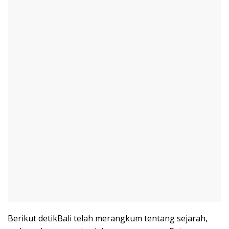
Berikut detikBali telah merangkum tentang sejarah,