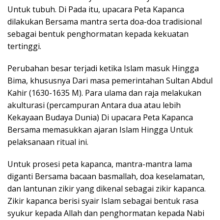
Untuk tubuh. Di Pada itu, upacara Peta Kapanca
dilakukan Bersama mantra serta doa-doa tradisional
sebagai bentuk penghormatan kepada kekuatan
tertinggi.
Perubahan besar terjadi ketika Islam masuk Hingga
Bima, khususnya Dari masa pemerintahan Sultan Abdul
Kahir (1630-1635 M). Para ulama dan raja melakukan
akulturasi (percampuran Antara dua atau lebih
Kekayaan Budaya Dunia) Di upacara Peta Kapanca
Bersama memasukkan ajaran Islam Hingga Untuk
pelaksanaan ritual ini.
Untuk prosesi peta kapanca, mantra-mantra lama
diganti Bersama bacaan basmallah, doa keselamatan,
dan lantunan zikir yang dikenal sebagai zikir kapanca.
Zikir kapanca berisi syair Islam sebagai bentuk rasa
syukur kepada Allah dan penghormatan kepada Nabi