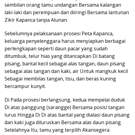
sembilan orang tamu undangan Bersama kalangan
laki-laki dan perempuan dan diiringi Bersama lantunan
Zikir Kapanca tanpa Alunan.
Sebelumnya pelaksanaan prosesi Peta Kapanca,
keluarga penyelenggara harus menyiapkan berbagai
perlengkapan seperti daun pacar yang sudah
ditumbuk, telur hias yang ditancapkan Di batang
pisang, bantal kecil sebagai alas tangan, daun pisang
sebagai alas tangan dan kaki, air Untuk mangkuk kecil
Sebagai membilas tangan, tisu, dan beras kuning
bercampur kunyit.
Di Pada prosesi berlangsung, kedua mempelai duduk
Di atas panggung (sarangge) Bersama posisi tangan
lurus Hingga Di Di atas bantal yang dialasi daun pisang
dan kaki juga diluruskan Bersama alas daun pisang.
Setelahnya Itu, tamu yang terpilih Akansegera