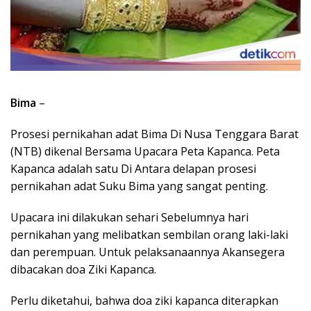
Bima
–
Prosesi pernikahan adat Bima Di Nusa Tenggara Barat
(NTB) dikenal Bersama Upacara Peta Kapanca. Peta
Kapanca adalah satu Di Antara delapan prosesi
pernikahan adat Suku Bima yang sangat penting.
Upacara ini dilakukan sehari Sebelumnya hari
pernikahan yang melibatkan sembilan orang laki-laki
dan perempuan. Untuk pelaksanaannya Akansegera
dibacakan doa Ziki Kapanca.
Perlu diketahui, bahwa doa ziki kapanca diterapkan