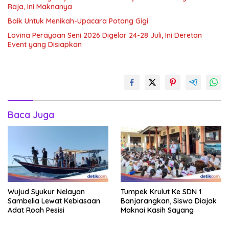
Raja, Ini Maknanya
Baik Untuk Menikah-Upacara Potong Gigi
Lovina Perayaan Seni 2026 Digelar 24-28 Juli, Ini Deretan
Event yang Disiapkan
Baca Juga
Wujud Syukur Nelayan
Tumpek Krulut Ke SDN 1
Sambelia Lewat Kebiasaan
Banjarangkan, Siswa Diajak
Adat Roah Pesisi
Maknai Kasih Sayang