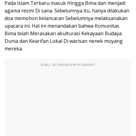
Pada Islam Terbaru masuk Hingga Bima dan menjadi
agama resmi Di sana. Sebelumnya itu, hanya dilakukan
doa memohon kelancaran Sebelumnya melaksanakan
upacara ini. Hal ini menandakan bahwa Komunitas
Bima telah Merasakan akulturasi Kekayaan Budaya
Dunia dan Kearifan Lokal Di warisan nenek moyang
mereka.
SCROLL TO CONTINUE WITH CONTENT