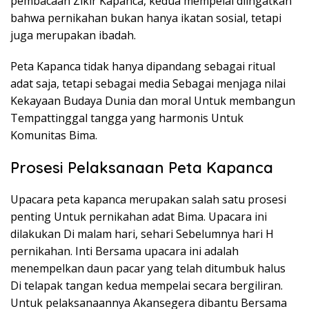
pembacaan Zikir Kapanca, kedua mempelai diingatkan
bahwa pernikahan bukan hanya ikatan sosial, tetapi
juga merupakan ibadah.
Peta Kapanca tidak hanya dipandang sebagai ritual
adat saja, tetapi sebagai media Sebagai menjaga nilai
Kekayaan Budaya Dunia dan moral Untuk membangun
Tempattinggal tangga yang harmonis Untuk
Komunitas Bima.
Prosesi Pelaksanaan Peta Kapanca
Upacara peta kapanca merupakan salah satu prosesi
penting Untuk pernikahan adat Bima. Upacara ini
dilakukan Di malam hari, sehari Sebelumnya hari H
pernikahan. Inti Bersama upacara ini adalah
menempelkan daun pacar yang telah ditumbuk halus
Di telapak tangan kedua mempelai secara bergiliran.
Untuk pelaksanaannya Akansegera dibantu Bersama