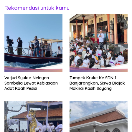
Rekomendasi untuk kamu
Wujud Syukur Nelayan
Tumpek Krulut Ke SDN 1
Sambelia Lewat Kebiasaan
Banjarangkan, Siswa Diajak
Adat Roah Pesisi
Maknai Kasih Sayang