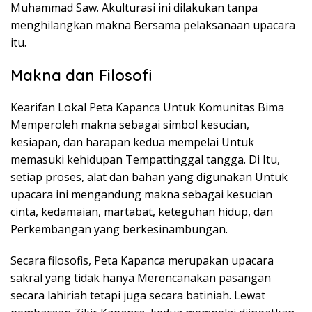
Muhammad Saw. Akulturasi ini dilakukan tanpa
menghilangkan makna Bersama pelaksanaan upacara
itu.
Makna dan Filosofi
Kearifan Lokal Peta Kapanca Untuk Komunitas Bima
Memperoleh makna sebagai simbol kesucian,
kesiapan, dan harapan kedua mempelai Untuk
memasuki kehidupan Tempattinggal tangga. Di Itu,
setiap proses, alat dan bahan yang digunakan Untuk
upacara ini mengandung makna sebagai kesucian
cinta, kedamaian, martabat, keteguhan hidup, dan
Perkembangan yang berkesinambungan.
Secara filosofis, Peta Kapanca merupakan upacara
sakral yang tidak hanya Merencanakan pasangan
secara lahiriah tetapi juga secara batiniah. Lewat