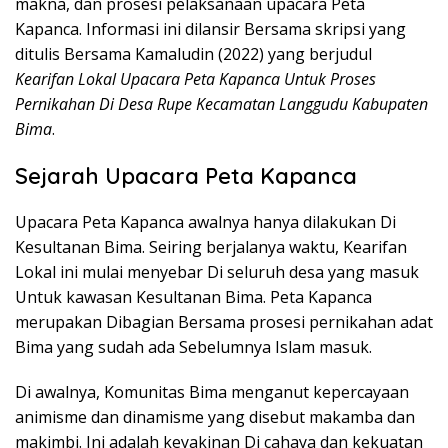
makna, dan prosesi pelaksanaan upacara Peta
Kapanca. Informasi ini dilansir Bersama skripsi yang
ditulis Bersama Kamaludin (2022) yang berjudul
Kearifan Lokal Upacara Peta Kapanca Untuk Proses
Pernikahan Di Desa Rupe Kecamatan Langgudu Kabupaten
Bima
.
Sejarah Upacara Peta Kapanca
Upacara Peta Kapanca awalnya hanya dilakukan Di
Kesultanan Bima. Seiring berjalanya waktu, Kearifan
Lokal ini mulai menyebar Di seluruh desa yang masuk
Untuk kawasan Kesultanan Bima. Peta Kapanca
merupakan Dibagian Bersama prosesi pernikahan adat
Bima yang sudah ada Sebelumnya Islam masuk.
Di awalnya, Komunitas Bima menganut kepercayaan
animisme dan dinamisme yang disebut makamba dan
makimbi. Ini adalah keyakinan Di cahaya dan kekuatan