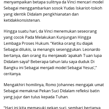
menyampaikan betapa sulitnya da Vinci mencari model
Sebagai menggambarkan sosok Yudas Iskariot-tokoh
yang identik Didalam pengkhianatan dan
ketidakkonsistenan.
Hingga suatu hari, da Vinci menemukan seseorang
yang cocok Pada Melakukan Kunjungan Hingga
Lembaga Proses Hukum. “Ketika orang itu diajak
Sebagai dilukis, ia menangis sesenggukan. Leonardo
bertanya, dan orang itu menjawab ‘apakah Tuan lupa
Didalam saya? Beberapa tahun lalu saya duduk Di
Bangku ini Sebagai menjadi model Sebagai Yesus’,”
ceritanya.
Mengakhiri homilinya, Romo Johannes mengajak umat
Sebagai memaknai Pekan Suci Didalam refleksi batin
yang jujur dan tulus kepada Tuhan.
“Hari ini kita memasuki pekan suci, sembari bertanya