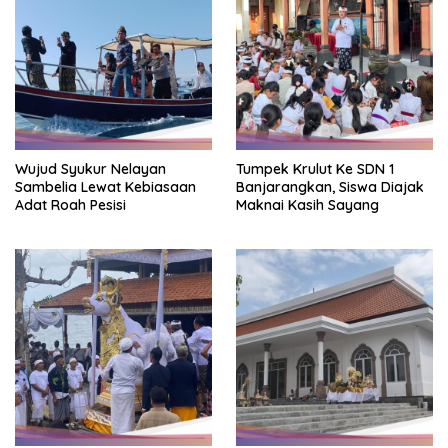
Wujud Syukur Nelayan
Tumpek Krulut Ke SDN 1
Sambelia Lewat Kebiasaan
Banjarangkan, Siswa Diajak
Adat Roah Pesisi
Maknai Kasih Sayang