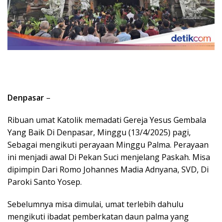
Denpasar
–
Ribuan umat Katolik memadati Gereja Yesus Gembala
Yang Baik Di Denpasar, Minggu (13/4/2025) pagi,
Sebagai mengikuti perayaan Minggu Palma. Perayaan
ini menjadi awal Di Pekan Suci menjelang Paskah. Misa
dipimpin Dari Romo Johannes Madia Adnyana, SVD, Di
Paroki Santo Yosep.
Sebelumnya misa dimulai, umat terlebih dahulu
mengikuti ibadat pemberkatan daun palma yang