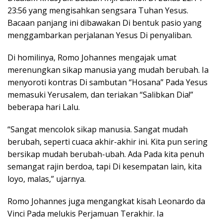
23:56 yang mengisahkan sengsara Tuhan Yesus.
Bacaan panjang ini dibawakan Di bentuk pasio yang
menggambarkan perjalanan Yesus Di penyaliban.
Di homilinya, Romo Johannes mengajak umat
merenungkan sikap manusia yang mudah berubah. Ia
menyoroti kontras Di sambutan “Hosana” Pada Yesus
memasuki Yerusalem, dan teriakan “Salibkan Dia!”
beberapa hari Lalu.
“Sangat mencolok sikap manusia. Sangat mudah
berubah, seperti cuaca akhir-akhir ini. Kita pun sering
bersikap mudah berubah-ubah. Ada Pada kita penuh
semangat rajin berdoa, tapi Di kesempatan lain, kita
loyo, malas,” ujarnya.
Romo Johannes juga mengangkat kisah Leonardo da
Vinci Pada melukis Perjamuan Terakhir. Ia