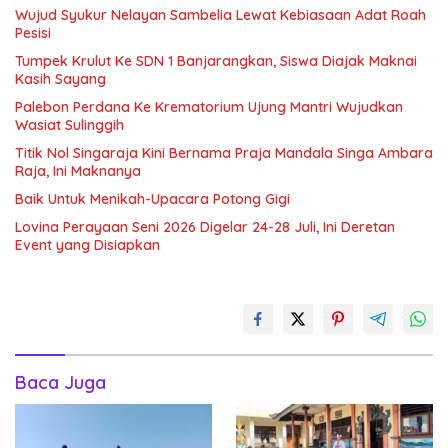
Wujud Syukur Nelayan Sambelia Lewat Kebiasaan Adat Roah
Pesisi
Tumpek Krulut Ke SDN 1 Banjarangkan, Siswa Diajak Maknai
Kasih Sayang
Palebon Perdana Ke Krematorium Ujung Mantri Wujudkan
Wasiat Sulinggih
Titik Nol Singaraja Kini Bernama Praja Mandala Singa Ambara
Raja, Ini Maknanya
Baik Untuk Menikah-Upacara Potong Gigi
Lovina Perayaan Seni 2026 Digelar 24-28 Juli, Ini Deretan
Event yang Disiapkan
Baca Juga