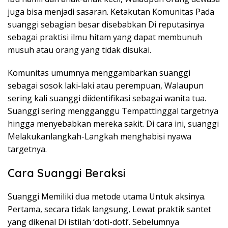
juga bisa menjadi sasaran. Ketakutan Komunitas Pada
suanggi sebagian besar disebabkan Di reputasinya
sebagai praktisi ilmu hitam yang dapat membunuh
musuh atau orang yang tidak disukai.
Komunitas umumnya menggambarkan suanggi
sebagai sosok laki-laki atau perempuan, Walaupun
sering kali suanggi diidentifikasi sebagai wanita tua.
Suanggi sering mengganggu Tempattinggal targetnya
hingga menyebabkan mereka sakit. Di cara ini, suanggi
Melakukanlangkah-Langkah menghabisi nyawa
targetnya.
Cara Suanggi Beraksi
Suanggi Memiliki dua metode utama Untuk aksinya.
Pertama, secara tidak langsung, Lewat praktik santet
yang dikenal Di istilah ‘doti-doti’. Sebelumnya