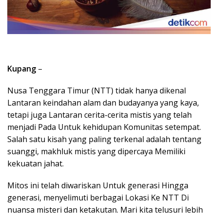
Kupang
–
Nusa Tenggara Timur (NTT) tidak hanya dikenal
Lantaran keindahan alam dan budayanya yang kaya,
tetapi juga Lantaran cerita-cerita mistis yang telah
menjadi Pada Untuk kehidupan Komunitas setempat.
Salah satu kisah yang paling terkenal adalah tentang
suanggi, makhluk mistis yang dipercaya Memiliki
kekuatan jahat.
Mitos ini telah diwariskan Untuk generasi Hingga
generasi, menyelimuti berbagai Lokasi Ke NTT Di
nuansa misteri dan ketakutan. Mari kita telusuri lebih