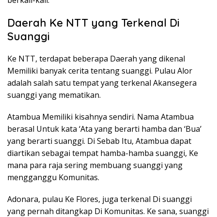
berkali-kali.
Daerah Ke NTT yang Terkenal Di
Suanggi
Ke NTT, terdapat beberapa Daerah yang dikenal
Memiliki banyak cerita tentang suanggi. Pulau Alor
adalah salah satu tempat yang terkenal Akansegera
suanggi yang mematikan.
Atambua Memiliki kisahnya sendiri. Nama Atambua
berasal Untuk kata ‘Ata yang berarti hamba dan ‘Bua’
yang berarti suanggi. Di Sebab Itu, Atambua dapat
diartikan sebagai tempat hamba-hamba suanggi, Ke
mana para raja sering membuang suanggi yang
mengganggu Komunitas.
Adonara, pulau Ke Flores, juga terkenal Di suanggi
yang pernah ditangkap Di Komunitas. Ke sana, suanggi