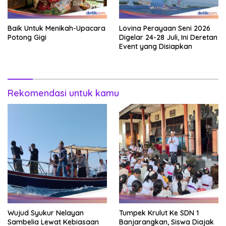
Baik Untuk Menikah-Upacara
Lovina Perayaan Seni 2026
Potong Gigi
Digelar 24-28 Juli, Ini Deretan
Event yang Disiapkan
Rekomendasi untuk kamu
Wujud Syukur Nelayan
Tumpek Krulut Ke SDN 1
Sambelia Lewat Kebiasaan
Banjarangkan, Siswa Diajak