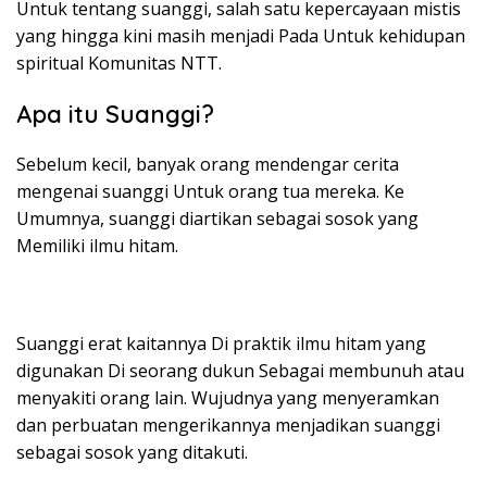
Untuk tentang suanggi, salah satu kepercayaan mistis
yang hingga kini masih menjadi Pada Untuk kehidupan
spiritual Komunitas NTT.
Apa itu Suanggi?
Sebelum kecil, banyak orang mendengar cerita
mengenai suanggi Untuk orang tua mereka. Ke
Umumnya, suanggi diartikan sebagai sosok yang
Memiliki ilmu hitam.
Suanggi erat kaitannya Di praktik ilmu hitam yang
digunakan Di seorang dukun Sebagai membunuh atau
menyakiti orang lain. Wujudnya yang menyeramkan
dan perbuatan mengerikannya menjadikan suanggi
sebagai sosok yang ditakuti.