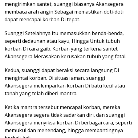
mengirimkan santet, suanggi biasanya Akansegera
membaca arah angin Sebagai memastikan doti-doti
dapat mencapai korban Di tepat.
Suanggi Setelahnya Itu memasukkan benda-benda,
seperti dedaunan atau kayu, Hingga Untuk tubuh
korban Di cara gaib. Korban yang terkena santet
Akansegera Merasakan kerusakan tubuh yang fatal.
Kedua, suanggi dapat beraksi secara langsung Di
mengintai korban. Di situasi aman, suanggi
Akansegera melemparkan korban Di batu kecil atau
tanah yang telah diberi mantra.
Ketika mantra tersebut mencapai korban, mereka
Akansegera segera tidak sadarkan diri, dan suanggi
Akansegera menyiksa korban Di berbagai cara, seperti
memukul dan menendang, hingga membantingnya