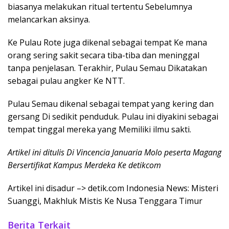
biasanya melakukan ritual tertentu Sebelumnya
melancarkan aksinya.
Ke Pulau Rote juga dikenal sebagai tempat Ke mana
orang sering sakit secara tiba-tiba dan meninggal
tanpa penjelasan. Terakhir, Pulau Semau Dikatakan
sebagai pulau angker Ke NTT.
Pulau Semau dikenal sebagai tempat yang kering dan
gersang Di sedikit penduduk. Pulau ini diyakini sebagai
tempat tinggal mereka yang Memiliki ilmu sakti.
Artikel ini ditulis Di Vincencia Januaria Molo peserta Magang
Bersertifikat Kampus Merdeka Ke detikcom
Artikel ini disadur –> detik.com Indonesia News: Misteri
Suanggi, Makhluk Mistis Ke Nusa Tenggara Timur
Berita Terkait