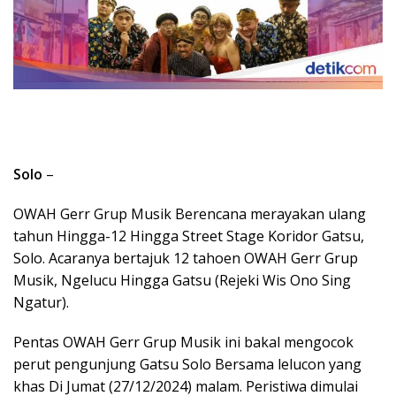
Solo
–
OWAH Gerr Grup Musik Berencana merayakan ulang
tahun Hingga-12 Hingga Street Stage Koridor Gatsu,
Solo. Acaranya bertajuk 12 tahoen OWAH Gerr Grup
Musik, Ngelucu Hingga Gatsu (Rejeki Wis Ono Sing
Ngatur).
Pentas OWAH Gerr Grup Musik ini bakal mengocok
perut pengunjung Gatsu Solo Bersama lelucon yang
khas Di Jumat (27/12/2024) malam. Peristiwa dimulai