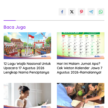
Baca Juga
12 Lagu Wajib Nasional Untuk
Hari Ini Malam Jumat Apa?
Upacara 17 Agustus 2026
Cek Weton Kalender Jawa 7
Lengkap Nama Penciptanya
Agustus 2026-Ramalannya!