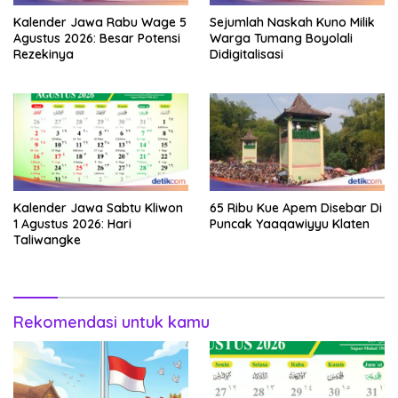
Kalender Jawa Rabu Wage 5
Sejumlah Naskah Kuno Milik
Agustus 2026: Besar Potensi
Warga Tumang Boyolali
Rezekinya
Didigitalisasi
Kalender Jawa Sabtu Kliwon
65 Ribu Kue Apem Disebar Di
1 Agustus 2026: Hari
Puncak Yaaqawiyyu Klaten
Taliwangke
Rekomendasi untuk kamu