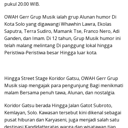
pukul 20.00 WIB.
OWAH Gerr Grup Musik ialah grup Alunan humor Di
Kota Solo yang digawangi Whawhin Lawra, Ekolas
Saputra, Terra Sudiro, Mamank Tse, Franco Nero, Adi
Ganden, dan Imam. Di 12 tahun, Grup Musik humor ini
telah malang melintang Di panggung lokal hingga
Peristiwa-Peristiwa besar Hingga luar kota.
Hingga Street Stage Koridor Gatsu, OWAH Gerr Grup
Musik siap mengajak para pengunjung Bagi menikmati
malam Bersama penuh tawa, Alunan, dan nostalgia.
Koridor Gatsu berada Hingga Jalan Gatot Subroto,
Kemlayan, Solo. Kawasan tersebut kini dikenal sebagai
pusat hiburan dan Karyaseni, juga menjadi salah satu
destinasi Kandidatteratas warga dan wisatawan tiap