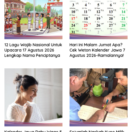
12 Lagu Wajib Nasional Untuk
Hari Ini Malam Jumat Apa?
Upacara 17 Agustus 2026
Cek Weton Kalender Jawa 7
Lengkap Nama Penciptanya
Agustus 2026-Ramalannya!