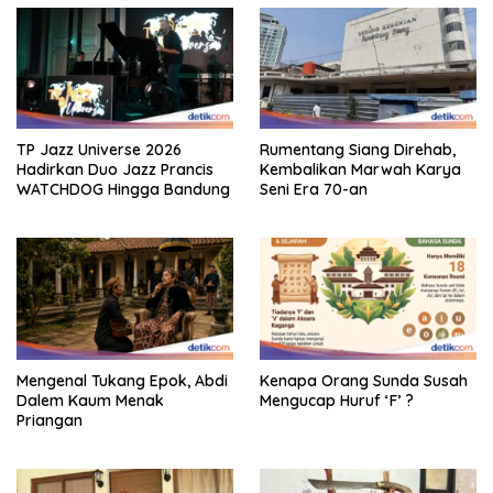
TP Jazz Universe 2026
Rumentang Siang Direhab,
Hadirkan Duo Jazz Prancis
Kembalikan Marwah Karya
WATCHDOG Hingga Bandung
Seni Era 70-an
Mengenal Tukang Epok, Abdi
Kenapa Orang Sunda Susah
Dalem Kaum Menak
Mengucap Huruf ‘F’ ?
Priangan