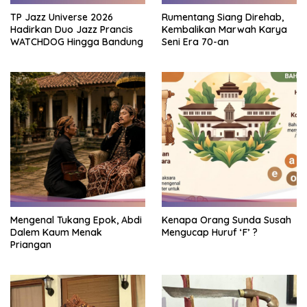
TP Jazz Universe 2026
Rumentang Siang Direhab,
Hadirkan Duo Jazz Prancis
Kembalikan Marwah Karya
WATCHDOG Hingga Bandung
Seni Era 70-an
Mengenal Tukang Epok, Abdi
Kenapa Orang Sunda Susah
Dalem Kaum Menak
Mengucap Huruf ‘F’ ?
Priangan