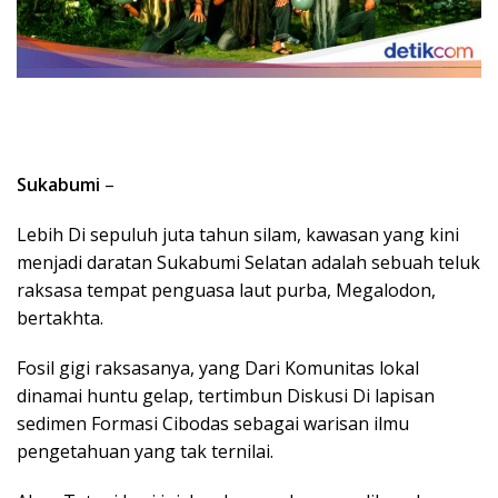
Sukabumi
–
Lebih Di sepuluh juta tahun silam, kawasan yang kini
menjadi daratan Sukabumi Selatan adalah sebuah teluk
raksasa tempat penguasa laut purba, Megalodon,
bertakhta.
Fosil gigi raksasanya, yang Dari Komunitas lokal
dinamai huntu gelap, tertimbun Diskusi Di lapisan
sedimen Formasi Cibodas sebagai warisan ilmu
pengetahuan yang tak ternilai.