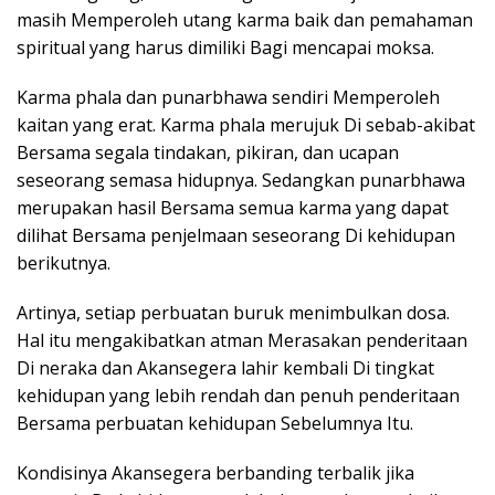
masih Memperoleh utang karma baik dan pemahaman
spiritual yang harus dimiliki Bagi mencapai moksa.
Karma phala dan punarbhawa sendiri Memperoleh
kaitan yang erat. Karma phala merujuk Di sebab-akibat
Bersama segala tindakan, pikiran, dan ucapan
seseorang semasa hidupnya. Sedangkan punarbhawa
merupakan hasil Bersama semua karma yang dapat
dilihat Bersama penjelmaan seseorang Di kehidupan
berikutnya.
Artinya, setiap perbuatan buruk menimbulkan dosa.
Hal itu mengakibatkan atman Merasakan penderitaan
Di neraka dan Akansegera lahir kembali Di tingkat
kehidupan yang lebih rendah dan penuh penderitaan
Bersama perbuatan kehidupan Sebelumnya Itu.
Kondisinya Akansegera berbanding terbalik jika