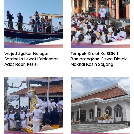
Wujud Syukur Nelayan
Tumpek Krulut Ke SDN 1
Sambelia Lewat Kebiasaan
Banjarangkan, Siswa Diajak
Adat Roah Pesisi
Maknai Kasih Sayang