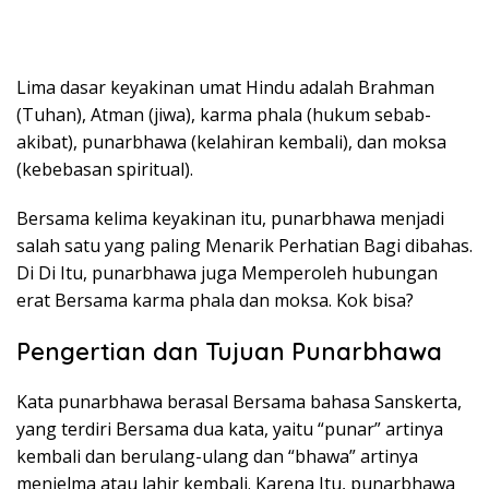
Lima dasar keyakinan umat Hindu adalah Brahman
(Tuhan), Atman (jiwa), karma phala (hukum sebab-
akibat), punarbhawa (kelahiran kembali), dan moksa
(kebebasan spiritual).
Bersama kelima keyakinan itu, punarbhawa menjadi
salah satu yang paling Menarik Perhatian Bagi dibahas.
Di Di Itu, punarbhawa juga Memperoleh hubungan
erat Bersama karma phala dan moksa. Kok bisa?
Pengertian dan Tujuan Punarbhawa
Kata punarbhawa berasal Bersama bahasa Sanskerta,
yang terdiri Bersama dua kata, yaitu “punar” artinya
kembali dan berulang-ulang dan “bhawa” artinya
menjelma atau lahir kembali. Karena Itu, punarbhawa