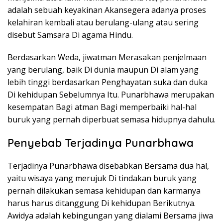
adalah sebuah keyakinan Akansegera adanya proses
kelahiran kembali atau berulang-ulang atau sering
disebut Samsara Di agama Hindu.
Berdasarkan Weda, jiwatman Merasakan penjelmaan
yang berulang, baik Di dunia maupun Di alam yang
lebih tinggi berdasarkan Penghayatan suka dan duka
Di kehidupan Sebelumnya Itu. Punarbhawa merupakan
kesempatan Bagi atman Bagi memperbaiki hal-hal
buruk yang pernah diperbuat semasa hidupnya dahulu.
Penyebab Terjadinya Punarbhawa
Terjadinya Punarbhawa disebabkan Bersama dua hal,
yaitu wisaya yang merujuk Di tindakan buruk yang
pernah dilakukan semasa kehidupan dan karmanya
harus harus ditanggung Di kehidupan Berikutnya.
Awidya adalah kebingungan yang dialami Bersama jiwa