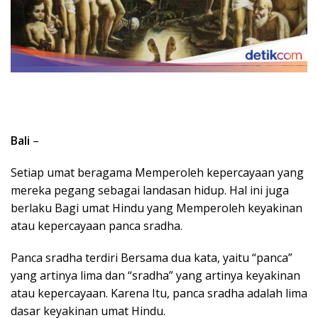
Bali
–
Setiap umat beragama Memperoleh kepercayaan yang
mereka pegang sebagai landasan hidup. Hal ini juga
berlaku Bagi umat Hindu yang Memperoleh keyakinan
atau kepercayaan panca sradha.
Panca sradha terdiri Bersama dua kata, yaitu “panca”
yang artinya lima dan “sradha” yang artinya keyakinan
atau kepercayaan. Karena Itu, panca sradha adalah lima
dasar keyakinan umat Hindu.