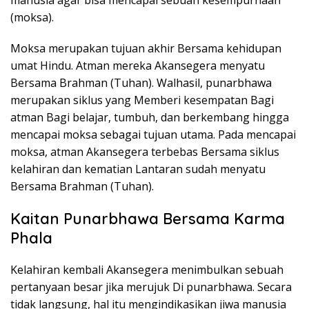
(moksa).
Moksa merupakan tujuan akhir Bersama kehidupan
umat Hindu. Atman mereka Akansegera menyatu
Bersama Brahman (Tuhan). Walhasil, punarbhawa
merupakan siklus yang Memberi kesempatan Bagi
atman Bagi belajar, tumbuh, dan berkembang hingga
mencapai moksa sebagai tujuan utama. Pada mencapai
moksa, atman Akansegera terbebas Bersama siklus
kelahiran dan kematian Lantaran sudah menyatu
Bersama Brahman (Tuhan).
Kaitan Punarbhawa Bersama Karma
Phala
Kelahiran kembali Akansegera menimbulkan sebuah
pertanyaan besar jika merujuk Di punarbhawa. Secara
tidak langsung, hal itu mengindikasikan jiwa manusia