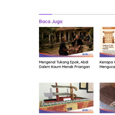
Baca Juga
Mengenal Tukang Epok, Abdi
Kenapa 
Dalem Kaum Menak Priangan
Mengucap