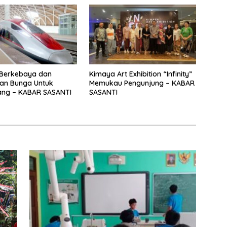
 Berkebaya dan
Kimaya Art Exhibition “Infinity”
an Bunga Untuk
Memukau Pengunjung – KABAR
ng – KABAR SASANTI
SASANTI