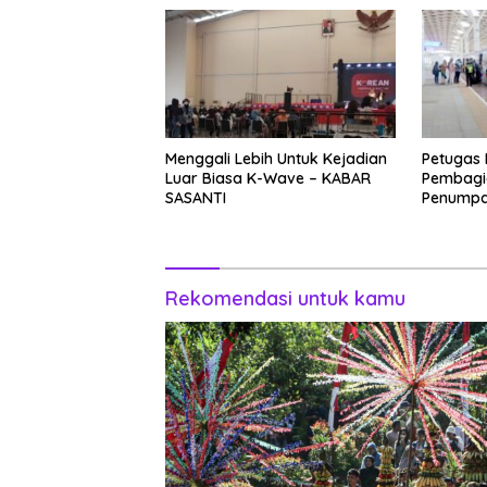
Menggali Lebih Untuk Kejadian
Petugas
Luar Biasa K-Wave – KABAR
Pembagi
SASANTI
Penumpa
Rekomendasi untuk kamu