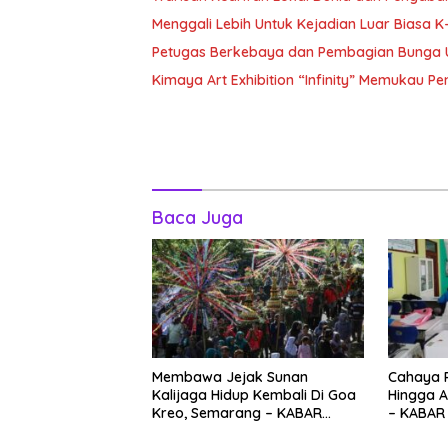
Menggali Lebih Untuk Kejadian Luar Biasa
Petugas Berkebaya dan Pembagian Bunga 
Kimaya Art Exhibition “Infinity” Memukau 
Baca Juga
Membawa Jejak Sunan
Cahaya 
Kalijaga Hidup Kembali Di Goa
Hingga A
Kreo, Semarang – KABAR
– KABAR
SASANTI