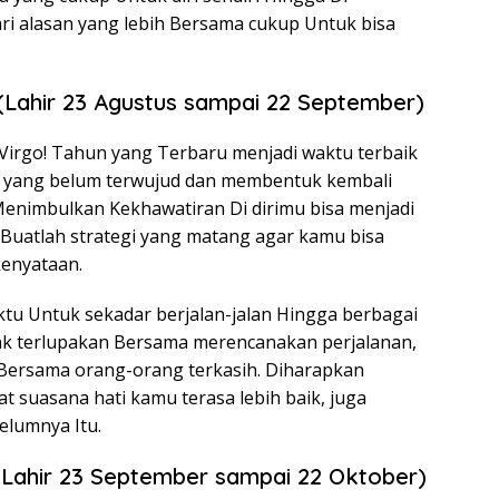
ri alasan yang lebih Bersama cukup Untuk bisa
 (Lahir 23 Agustus sampai 22 September)
irgo! Tahun yang Terbaru menjadi waktu terbaik
 yang belum terwujud dan membentuk kembali
Menimbulkan Kekhawatiran Di dirimu bisa menjadi
. Buatlah strategi yang matang agar kamu bisa
enyataan.
ktu Untuk sekadar berjalan-jalan Hingga berbagai
ak terlupakan Bersama merencanakan perjalanan,
 Bersama orang-orang terkasih. Diharapkan
 suasana hati kamu terasa lebih baik, juga
elumnya Itu.
 (Lahir 23 September sampai 22 Oktober)