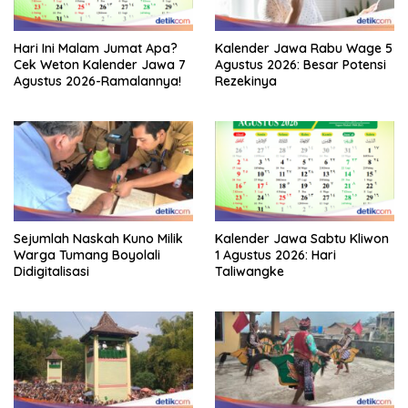
Hari Ini Malam Jumat Apa?
Kalender Jawa Rabu Wage 5
Cek Weton Kalender Jawa 7
Agustus 2026: Besar Potensi
Agustus 2026-Ramalannya!
Rezekinya
Sejumlah Naskah Kuno Milik
Kalender Jawa Sabtu Kliwon
Warga Tumang Boyolali
1 Agustus 2026: Hari
Didigitalisasi
Taliwangke