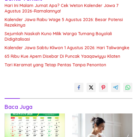
Hari Ini Malam Jumat Apa? Cek Weton Kalender Jawa 7
Agustus 2026-Ramalannya!
Kalender Jawa Rabu Wage 5 Agustus 2026: Besar Potensi
Rezekinya
Sejumlah Naskah Kuno Milik Warga Tumang Boyolali
Didigitalisasi
Kalender Jawa Sabtu Kliwon 1 Agustus 2026: Hari Taliwangke
65 Ribu Kue Apem Disebar Di Puncak Yaaqawiyyu Klaten
Tari Keramat yang Tetap Pentas Tanpa Penonton
Baca Juga