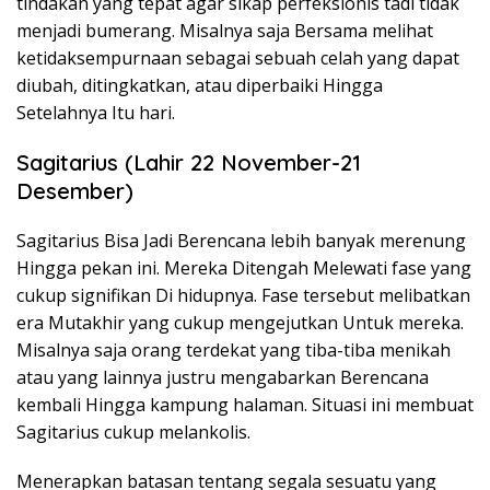
tindakan yang tepat agar sikap perfeksionis tadi tidak
menjadi bumerang. Misalnya saja Bersama melihat
ketidaksempurnaan sebagai sebuah celah yang dapat
diubah, ditingkatkan, atau diperbaiki Hingga
Setelahnya Itu hari.
Sagitarius (Lahir 22 November-21
Desember)
Sagitarius Bisa Jadi Berencana lebih banyak merenung
Hingga pekan ini. Mereka Ditengah Melewati fase yang
cukup signifikan Di hidupnya. Fase tersebut melibatkan
era Mutakhir yang cukup mengejutkan Untuk mereka.
Misalnya saja orang terdekat yang tiba-tiba menikah
atau yang lainnya justru mengabarkan Berencana
kembali Hingga kampung halaman. Situasi ini membuat
Sagitarius cukup melankolis.
Menerapkan batasan tentang segala sesuatu yang