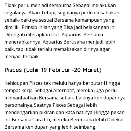
Tidak perlu menjadi sempurna Sebagai melakukan
segalanya. Akan Tetapi, segalanya perlu diusahakan
sebaik-baiknya sesuai Bersama kemampuan yang
dimiliki. Prinsip inilah yang Bisa Jadi belakangan ini
Ditengah diterapkan Dari Aquarius. Bersama
menerapkannya, Aquarius Berusaha menjadi lebih
baik, tapi tidak terlalu memaksakan dirinya agar
menjadi terbaik.
Pisces (Lahir 19 Februari-20 Maret)
Kehidupan Pisces tak melulu hanya berputar Hingga
tempat kerja. Sebagai Alternatif, mereka juga perlu
memanfaatkan Bersama sebaik-baiknya kehidupannya
personalnya. Saatnya Pisces Sebagai lebih
mendengarkan pikiran dan kata hatinya Hingga pekan
ini. Bersama Cara Itu, mereka Berencana lebih Didekat
Bersama kehidupan yang lebih seimbang.