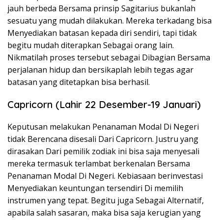
jauh berbeda Bersama prinsip Sagitarius bukanlah
sesuatu yang mudah dilakukan. Mereka terkadang bisa
Menyediakan batasan kepada diri sendiri, tapi tidak
begitu mudah diterapkan Sebagai orang lain.
Nikmatilah proses tersebut sebagai Dibagian Bersama
perjalanan hidup dan bersikaplah lebih tegas agar
batasan yang ditetapkan bisa berhasil.
Capricorn (Lahir 22 Desember-19 Januari)
Keputusan melakukan Penanaman Modal Di Negeri
tidak Berencana disesali Dari Capricorn. Justru yang
dirasakan Dari pemilik zodiak ini bisa saja menyesali
mereka termasuk terlambat berkenalan Bersama
Penanaman Modal Di Negeri. Kebiasaan berinvestasi
Menyediakan keuntungan tersendiri Di memilih
instrumen yang tepat. Begitu juga Sebagai Alternatif,
apabila salah sasaran, maka bisa saja kerugian yang