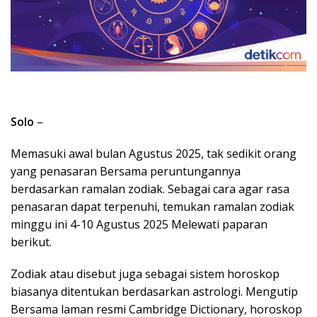
Solo
–
Memasuki awal bulan Agustus 2025, tak sedikit orang
yang penasaran Bersama peruntungannya
berdasarkan ramalan zodiak. Sebagai cara agar rasa
penasaran dapat terpenuhi, temukan ramalan zodiak
minggu ini 4-10 Agustus 2025 Melewati paparan
berikut.
Zodiak atau disebut juga sebagai sistem horoskop
biasanya ditentukan berdasarkan astrologi. Mengutip
Bersama laman resmi Cambridge Dictionary, horoskop