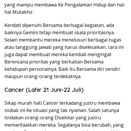
yang mampu membawa Ke Pengalaman Hidup dan hal-
hal Mutakhir.
Kendati dipenuhi Bersama berbagai kegiatan, ada
baiknya Gemini tetap membuat skala prioritasnya.
Selain membantu mereka menelusuri berbagai tugas
atau tanggung jawab yang harus diselesaikan, cara ini
juga dapat membuat mereka kembali mengingat
Berencana prioritas yang berkaitan Bersama
kehidupan personalnya. Baik itu Bersama diri sendiri
maupun orang-orang terdekatnya.
Cancer (Lahir 21 Juni-22 Juli)
Sikap murah hati Cancer terkadang justru membawa
zodiak ini Ke situasi yang tak nyaman. Salah satunya
tindakan orang-orang Disekitar yang justru
memanfaatkan mereka. Segalanya bisa berubah, yang