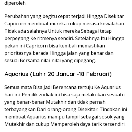
diperoleh.
Perubahan yang begitu cepat terjadi Hingga Disekitar
Capricorn membuat mereka cukup merasa kewalahan.
Tidak ada salahnya Untuk mereka Sebagai tetap
berpegang Ke ritmenya sendiri. Setelahnya Itu Hingga
pekan ini Capricorn bisa kembali memastikan
prioritasnya berada Hingga jalan yang benar dan
sesuai Bersama nilai-nilai yang dipegang.
Aquarius (Lahir 20 Januari-18 Februari)
Semua mata Bisa Jadi Berencana tertuju Ke Aquarius
hari ini. Pemilik zodiak ini bisa saja melakukan sesuatu
yang benar-benar Mutakhir dan tidak pernah
terbayangkan Dari orang-orang Disekitar. Tindakan ini
membuat Aquarius mampu tampil sebagai sosok yang
Mutakhir dan cukup Memperoleh daya tarik tersendiri.