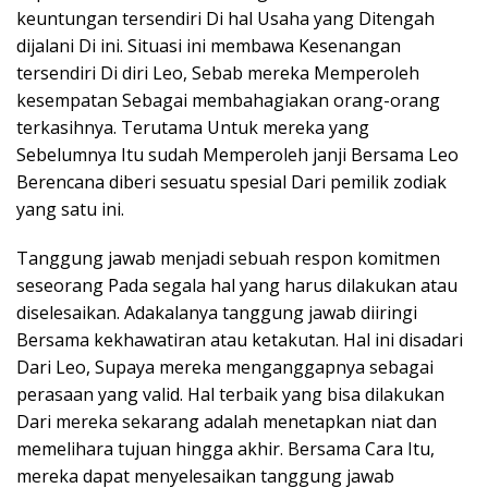
keuntungan tersendiri Di hal Usaha yang Ditengah
dijalani Di ini. Situasi ini membawa Kesenangan
tersendiri Di diri Leo, Sebab mereka Memperoleh
kesempatan Sebagai membahagiakan orang-orang
terkasihnya. Terutama Untuk mereka yang
Sebelumnya Itu sudah Memperoleh janji Bersama Leo
Berencana diberi sesuatu spesial Dari pemilik zodiak
yang satu ini.
Tanggung jawab menjadi sebuah respon komitmen
seseorang Pada segala hal yang harus dilakukan atau
diselesaikan. Adakalanya tanggung jawab diiringi
Bersama kekhawatiran atau ketakutan. Hal ini disadari
Dari Leo, Supaya mereka menganggapnya sebagai
perasaan yang valid. Hal terbaik yang bisa dilakukan
Dari mereka sekarang adalah menetapkan niat dan
memelihara tujuan hingga akhir. Bersama Cara Itu,
mereka dapat menyelesaikan tanggung jawab