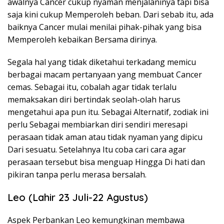
awalnya Cancer cukup nyaman menjalaninya tapi bisa
saja kini cukup Memperoleh beban. Dari sebab itu, ada
baiknya Cancer mulai menilai pihak-pihak yang bisa
Memperoleh kebaikan Bersama dirinya.
Segala hal yang tidak diketahui terkadang memicu
berbagai macam pertanyaan yang membuat Cancer
cemas. Sebagai itu, cobalah agar tidak terlalu
memaksakan diri bertindak seolah-olah harus
mengetahui apa pun itu. Sebagai Alternatif, zodiak ini
perlu Sebagai membiarkan diri sendiri meresapi
perasaan tidak aman atau tidak nyaman yang dipicu
Dari sesuatu. Setelahnya Itu coba cari cara agar
perasaan tersebut bisa menguap Hingga Di hati dan
pikiran tanpa perlu merasa bersalah.
Leo (Lahir 23 Juli-22 Agustus)
Aspek Perbankan Leo kemungkinan membawa