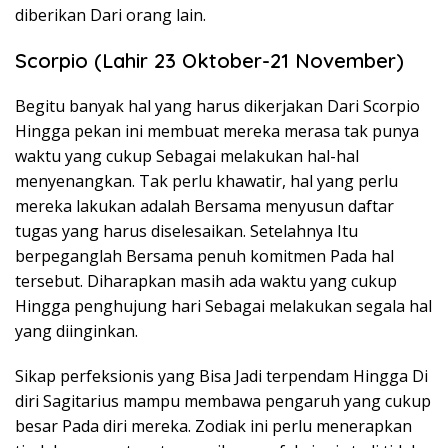
diberikan Dari orang lain.
Scorpio (Lahir 23 Oktober-21 November)
Begitu banyak hal yang harus dikerjakan Dari Scorpio
Hingga pekan ini membuat mereka merasa tak punya
waktu yang cukup Sebagai melakukan hal-hal
menyenangkan. Tak perlu khawatir, hal yang perlu
mereka lakukan adalah Bersama menyusun daftar
tugas yang harus diselesaikan. Setelahnya Itu
berpeganglah Bersama penuh komitmen Pada hal
tersebut. Diharapkan masih ada waktu yang cukup
Hingga penghujung hari Sebagai melakukan segala hal
yang diinginkan.
Sikap perfeksionis yang Bisa Jadi terpendam Hingga Di
diri Sagitarius mampu membawa pengaruh yang cukup
besar Pada diri mereka. Zodiak ini perlu menerapkan