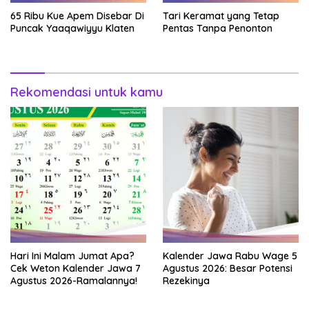
65 Ribu Kue Apem Disebar Di
Tari Keramat yang Tetap
Puncak Yaaqawiyyu Klaten
Pentas Tanpa Penonton
Rekomendasi untuk kamu
Hari Ini Malam Jumat Apa?
Kalender Jawa Rabu Wage 5
Cek Weton Kalender Jawa 7
Agustus 2026: Besar Potensi
Agustus 2026-Ramalannya!
Rezekinya