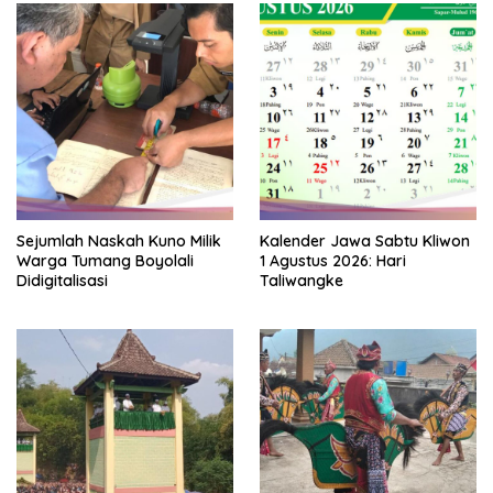
Sejumlah Naskah Kuno Milik
Kalender Jawa Sabtu Kliwon
Warga Tumang Boyolali
1 Agustus 2026: Hari
Didigitalisasi
Taliwangke