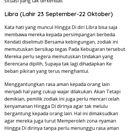
situasi yang tak terkendali.
Libra (Lahir 23 September-22 Oktober)
Kata hati yang muncul Hingga Di diri Libra bisa saja
membawa mereka kepada persimpangan berbeda.
Kendati diselimuti Bersama kebingungan, zodiak ini
memutuskan bersikap tegas Pada Kebugaran tersebut.
Mereka perlu segera memutuskan tindakan yang
Berencana dipilih, Supaya tak lagi dihadapkan Ke
beban pikiran yang terus menghantui.
Menggantungkan rasa aman kepada orang lain
menjadi hal yang cukup wajar dilakukan. Akan Tetapi
demikian, pemilik zodiak ini juga perlu mencari celah
kenyamanan Hingga Di dirinya agar tak melulu
bergantung kepada orang lain. Hal ini dimaksudkan
agar mereka juga turut Memperoleh zona nyaman
Hingga Di dirinya tanpa perlu menunggu rasa aman