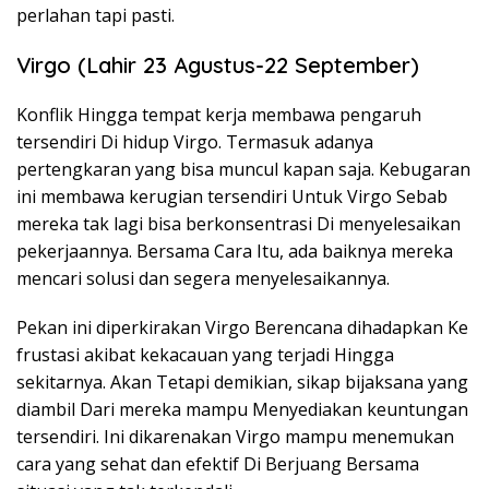
perlahan tapi pasti.
Virgo (Lahir 23 Agustus-22 September)
Konflik Hingga tempat kerja membawa pengaruh
tersendiri Di hidup Virgo. Termasuk adanya
pertengkaran yang bisa muncul kapan saja. Kebugaran
ini membawa kerugian tersendiri Untuk Virgo Sebab
mereka tak lagi bisa berkonsentrasi Di menyelesaikan
pekerjaannya. Bersama Cara Itu, ada baiknya mereka
mencari solusi dan segera menyelesaikannya.
Pekan ini diperkirakan Virgo Berencana dihadapkan Ke
frustasi akibat kekacauan yang terjadi Hingga
sekitarnya. Akan Tetapi demikian, sikap bijaksana yang
diambil Dari mereka mampu Menyediakan keuntungan
tersendiri. Ini dikarenakan Virgo mampu menemukan
cara yang sehat dan efektif Di Berjuang Bersama