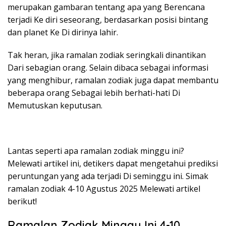
merupakan gambaran tentang apa yang Berencana
terjadi Ke diri seseorang, berdasarkan posisi bintang
dan planet Ke Di dirinya lahir.
Tak heran, jika ramalan zodiak seringkali dinantikan
Dari sebagian orang. Selain dibaca sebagai informasi
yang menghibur, ramalan zodiak juga dapat membantu
beberapa orang Sebagai lebih berhati-hati Di
Memutuskan keputusan.
Lantas seperti apa ramalan zodiak minggu ini?
Melewati artikel ini, detikers dapat mengetahui prediksi
peruntungan yang ada terjadi Di seminggu ini. Simak
ramalan zodiak 4-10 Agustus 2025 Melewati artikel
berikut!
Ramalan Zodiak Minggu Ini 4-10