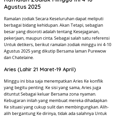
Agustus 2025
Ramalan zodiak Secara Keseluruhan dapat meliputi
berbagai bidang kehidupan. Akan Tetapi, sebagian
besar yang disoroti adalah tentang Kesejaganan,
pekerjaan, maupun cinta. Sebagai salah satu referensi
Untuk detikers, berikut ramalan zodiak minggu ini 4-10
Agustus 2025 yang dikutip Bersama laman Purewow
dan Chatelaine.
Aries (Lahir 21 Maret-19 April)
Minggu ini bisa saja menempatkan Aries Ke konflik
yang begitu penting. Ke sisi yang sama, Aries juga
dituntut Sebagai keluar Bersama zona nyaman.
Kebugaran inilah yang membuat mereka dihadapkan
Ke situasi yang cukup sulit dan membingungkan. Alih-
alih bergantung Ke dirinya, tidak ada salahnya Untuk