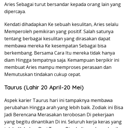
Aries Sebagai turut bersandar kepada orang lain yang
dipercaya.
Kendati dihadapkan Ke sebuah kesulitan, Aries selalu
Memperoleh pemikiran yang positif. Salah satunya
tentang berbagai kesulitan yang dirasakan dapat
membawa mereka Ke kesempatan Sebagai bisa
berkembang. Bersama Cara Itu mereka tidak hanya
diam Hingga tempatnya saja. Kemampuan berpikir ini
membuat Aries mampu memproses perasaan dan
Memutuskan tindakan cukup cepat.
Taurus (Lahir 20 April-20 Mei)
Aspek karier Taurus hari ini tampaknya membawa
perubahan Hingga arah yang lebih baik. Zodiak ini Bisa
Jadi Berencana Merasakan terobosan Di pekerjaan
yang begitu dinantikan Di ini. Seluruh kerja keras yang