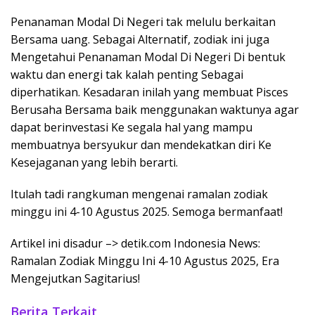
Penanaman Modal Di Negeri tak melulu berkaitan
Bersama uang. Sebagai Alternatif, zodiak ini juga
Mengetahui Penanaman Modal Di Negeri Di bentuk
waktu dan energi tak kalah penting Sebagai
diperhatikan. Kesadaran inilah yang membuat Pisces
Berusaha Bersama baik menggunakan waktunya agar
dapat berinvestasi Ke segala hal yang mampu
membuatnya bersyukur dan mendekatkan diri Ke
Kesejaganan yang lebih berarti.
Itulah tadi rangkuman mengenai ramalan zodiak
minggu ini 4-10 Agustus 2025. Semoga bermanfaat!
Artikel ini disadur –> detik.com Indonesia News:
Ramalan Zodiak Minggu Ini 4-10 Agustus 2025, Era
Mengejutkan Sagitarius!
Berita Terkait