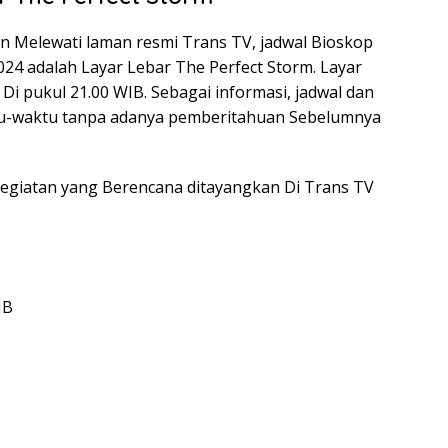
n Melewati laman resmi Trans TV, jadwal Bioskop
024 adalah Layar Lebar The Perfect Storm. Layar
Di pukul 21.00 WIB. Sebagai informasi, jadwal dan
ktu-waktu tanpa adanya pemberitahuan Sebelumnya
egiatan yang Berencana ditayangkan Di Trans TV
IB