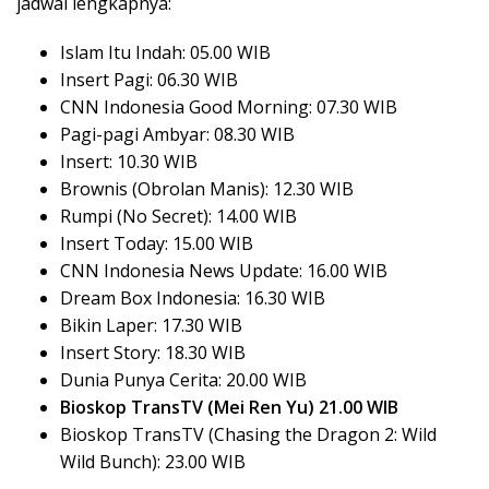
jadwal lengkapnya:
Islam Itu Indah: 05.00 WIB
Insert Pagi: 06.30 WIB
CNN Indonesia Good Morning: 07.30 WIB
Pagi-pagi Ambyar: 08.30 WIB
Insert: 10.30 WIB
Brownis (Obrolan Manis): 12.30 WIB
Rumpi (No Secret): 14.00 WIB
Insert Today: 15.00 WIB
CNN Indonesia News Update: 16.00 WIB
Dream Box Indonesia: 16.30 WIB
Bikin Laper: 17.30 WIB
Insert Story: 18.30 WIB
Dunia Punya Cerita: 20.00 WIB
Bioskop TransTV (Mei Ren Yu) 21.00 WIB
Bioskop TransTV (Chasing the Dragon 2: Wild
Wild Bunch): 23.00 WIB