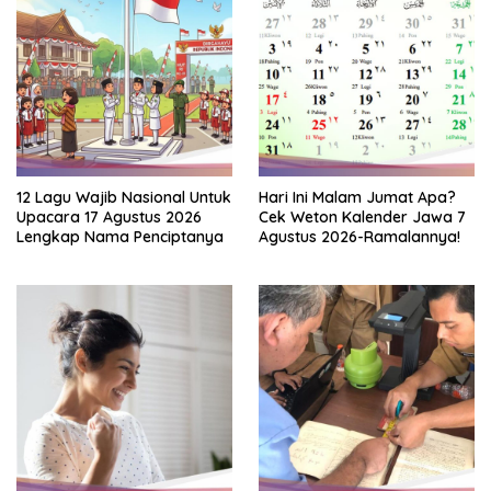
12 Lagu Wajib Nasional Untuk
Hari Ini Malam Jumat Apa?
Upacara 17 Agustus 2026
Cek Weton Kalender Jawa 7
Lengkap Nama Penciptanya
Agustus 2026-Ramalannya!