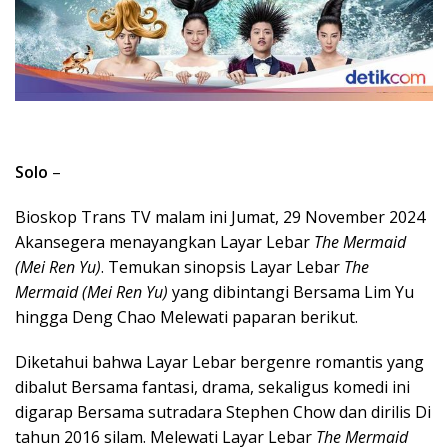
Solo
–
Bioskop Trans TV malam ini Jumat, 29 November 2024
Akansegera menayangkan Layar Lebar
The Mermaid
(Mei Ren Yu)
. Temukan sinopsis Layar Lebar
The
Mermaid (Mei Ren Yu)
yang dibintangi Bersama Lim Yu
hingga Deng Chao Melewati paparan berikut.
Diketahui bahwa Layar Lebar bergenre romantis yang
dibalut Bersama fantasi, drama, sekaligus komedi ini
digarap Bersama sutradara Stephen Chow dan dirilis Di
tahun 2016 silam. Melewati Layar Lebar
The Mermaid