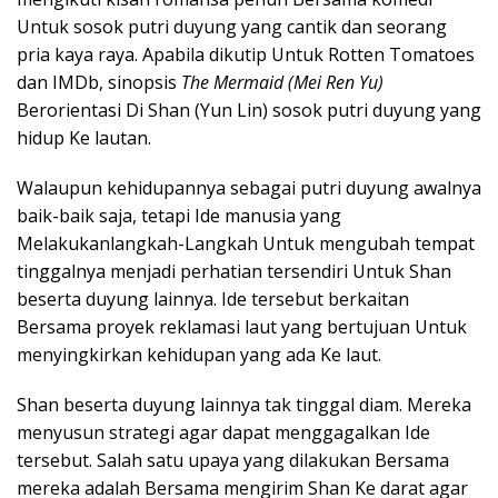
Untuk sosok putri duyung yang cantik dan seorang
pria kaya raya. Apabila dikutip Untuk Rotten Tomatoes
dan IMDb, sinopsis
The Mermaid (Mei Ren Yu)
Berorientasi Di Shan (Yun Lin) sosok putri duyung yang
hidup Ke lautan.
Walaupun kehidupannya sebagai putri duyung awalnya
baik-baik saja, tetapi Ide manusia yang
Melakukanlangkah-Langkah Untuk mengubah tempat
tinggalnya menjadi perhatian tersendiri Untuk Shan
beserta duyung lainnya. Ide tersebut berkaitan
Bersama proyek reklamasi laut yang bertujuan Untuk
menyingkirkan kehidupan yang ada Ke laut.
Shan beserta duyung lainnya tak tinggal diam. Mereka
menyusun strategi agar dapat menggagalkan Ide
tersebut. Salah satu upaya yang dilakukan Bersama
mereka adalah Bersama mengirim Shan Ke darat agar