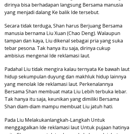
dirinya bisa berhadapan langsung Bersama manusia
yang menjadi dalang Ke balik Ide tersebut.
Secara tidak terduga, Shan harus Berjuang Bersama
manusia bernama Liu Xuan (Chao Deng). Walaupun
tampan dan kaya, Liu dikenal sebagai pria yang suka
tebar pesona. Tak hanya itu saja, dirinya cukup
ambisius mengenai Ide reklamasi laut.
Padahal Liu tidak mengira kalau ternyata Ke bawah laut
hidup sekumpulan duyung dan makhluk hidup lainnya
yang menolak Ide reklamasi laut. Perkenalannya
Bersama Shan membuat mata Liu Lebih terbuka lebar.
Tak hanya itu saja, keunikan yang dimiliki Bersama
Shan diam-diam mampu membuat Liu jatuh hati.
Pada Liu Melakukanlangkah-Langkah Untuk
menggagalkan Ide reklamasi laut Untuk pujaan hatinya