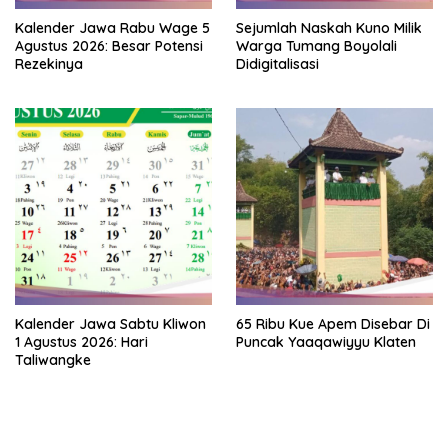
Kalender Jawa Rabu Wage 5
Sejumlah Naskah Kuno Milik
Agustus 2026: Besar Potensi
Warga Tumang Boyolali
Rezekinya
Didigitalisasi
Kalender Jawa Sabtu Kliwon
65 Ribu Kue Apem Disebar Di
1 Agustus 2026: Hari
Puncak Yaaqawiyyu Klaten
Taliwangke