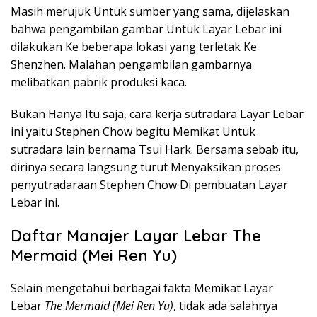
Masih merujuk Untuk sumber yang sama, dijelaskan
bahwa pengambilan gambar Untuk Layar Lebar ini
dilakukan Ke beberapa lokasi yang terletak Ke
Shenzhen. Malahan pengambilan gambarnya
melibatkan pabrik produksi kaca.
Bukan Hanya Itu saja, cara kerja sutradara Layar Lebar
ini yaitu Stephen Chow begitu Memikat Untuk
sutradara lain bernama Tsui Hark. Bersama sebab itu,
dirinya secara langsung turut Menyaksikan proses
penyutradaraan Stephen Chow Di pembuatan Layar
Lebar ini.
Daftar Manajer Layar Lebar The
Mermaid (Mei Ren Yu)
Selain mengetahui berbagai fakta Memikat Layar
Lebar
The Mermaid (Mei Ren Yu)
, tidak ada salahnya