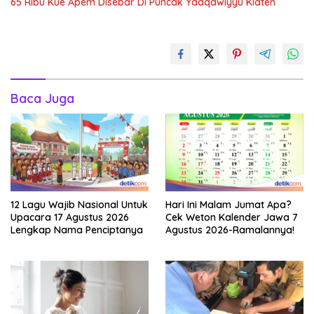
65 Ribu Kue Apem Disebar Di Puncak Yaaqawiyyu Klaten
Baca Juga
12 Lagu Wajib Nasional Untuk
Hari Ini Malam Jumat Apa?
Upacara 17 Agustus 2026
Cek Weton Kalender Jawa 7
Lengkap Nama Penciptanya
Agustus 2026-Ramalannya!