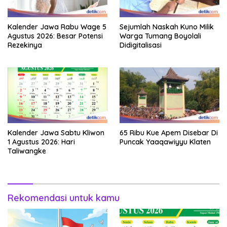
Kalender Jawa Rabu Wage 5
Sejumlah Naskah Kuno Milik
Agustus 2026: Besar Potensi
Warga Tumang Boyolali
Rezekinya
Didigitalisasi
Kalender Jawa Sabtu Kliwon
65 Ribu Kue Apem Disebar Di
1 Agustus 2026: Hari
Puncak Yaaqawiyyu Klaten
Taliwangke
Rekomendasi untuk kamu