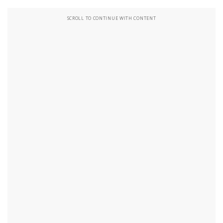
SCROLL TO CONTINUE WITH CONTENT