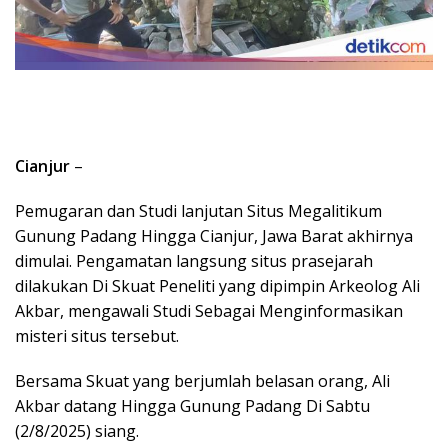
Cianjur
–
Pemugaran dan Studi lanjutan Situs Megalitikum
Gunung Padang Hingga Cianjur, Jawa Barat akhirnya
dimulai. Pengamatan langsung situs prasejarah
dilakukan Di Skuat Peneliti yang dipimpin Arkeolog Ali
Akbar, mengawali Studi Sebagai Menginformasikan
misteri situs tersebut.
Bersama Skuat yang berjumlah belasan orang, Ali
Akbar datang Hingga Gunung Padang Di Sabtu
(2/8/2025) siang.