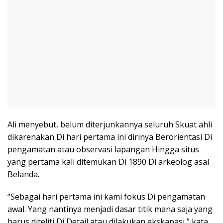
Ali menyebut, belum diterjunkannya seluruh Skuat ahli
dikarenakan Di hari pertama ini dirinya Berorientasi Di
pengamatan atau observasi lapangan Hingga situs
yang pertama kali ditemukan Di 1890 Di arkeolog asal
Belanda.
“Sebagai hari pertama ini kami fokus Di pengamatan
awal. Yang nantinya menjadi dasar titik mana saja yang
harus diteliti Di Detail atau dilakukan ekskapasi,” kata