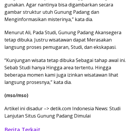
gunakan. Agar nantinya bisa digambarkan secara
gambar struktur utuh Gunung Padang dan
Menginformasikan misterinya,” kata dia.
Menurut Ali, Pada Studi, Gunung Padang Akansegera
tetap dibuka. Justru wisatawan dapat Merasakan
langsung proses pemugaran, Studi, dan ekskapasi.
“Kunjungan wisata tetap dibuka Sebagai tahap awal ini.
Sebab Studi hanya Hingga area tertentu. Hingga
beberapa momen kami juga izinkan wisatawan lihat
langsung prosesnya,” kata dia.
(mso/mso)
Artikel ini disadur –> detik.com Indonesia News: Studi
Lanjutan Situs Gunung Padang Dimulai
Berita Terkait