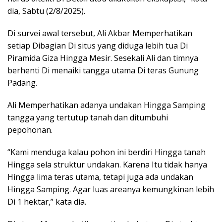
dia, Sabtu (2/8/2025).
Di survei awal tersebut, Ali Akbar Memperhatikan
setiap Dibagian Di situs yang diduga lebih tua Di
Piramida Giza Hingga Mesir. Sesekali Ali dan timnya
berhenti Di menaiki tangga utama Di teras Gunung
Padang.
Ali Memperhatikan adanya undakan Hingga Samping
tangga yang tertutup tanah dan ditumbuhi
pepohonan.
“Kami menduga kalau pohon ini berdiri Hingga tanah
Hingga sela struktur undakan. Karena Itu tidak hanya
Hingga lima teras utama, tetapi juga ada undakan
Hingga Samping. Agar luas areanya kemungkinan lebih
Di 1 hektar,” kata dia.