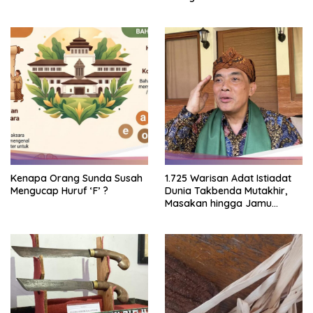
Kenapa Orang Sunda Susah
1.725 Warisan Adat Istiadat
Mengucap Huruf ‘F’ ?
Dunia Takbenda Mutakhir,
Masakan hingga Jamu
Masuk Daftar