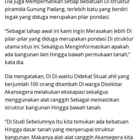
Dia juga Memperhatikan setiap bebatuan Di struktur
piramida Gunung Padang, terlebih batu yang berdiri
tegak yang diduga merupakan pilar pondasi.
“Sebagai tahap awal ini kami ingin Merasakan lebih Di
pilar-pilar yang diduga merupakan pondasi Di struktur
utama situs ini. Sekaligus Menginformasikan apakah
ada bangunan lain Hingga bawah permukaan tanah,”
kata dia.
Dia mengatakan, Di Di waktu Didekat Skuat ahli yang
berjumlah 100 orang ditambah Di warga Disekitar
Akansegera melakukan ekskapasi sekaligus
menggunakan alat canggih Sebagai memastikan
struktur bangunan Hingga bawah tanah.
“Di Studi Sebelumnya Itu kita temukan ada bebatuan
Hingga dasar tanah yang menyerupai struktur
bangunan. Makanya alat-alat canggih Akansegera kita