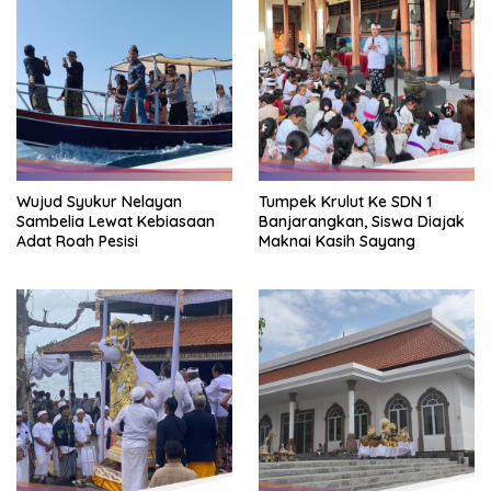
Wujud Syukur Nelayan
Tumpek Krulut Ke SDN 1
Sambelia Lewat Kebiasaan
Banjarangkan, Siswa Diajak
Adat Roah Pesisi
Maknai Kasih Sayang