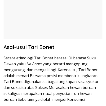
Asal-usul Tari Bonet
Secara etimologi Tari Bonet berasal Di bahasa Suku
Dawan yaitu
Na Bonet
yang berarti mengepung,
mengurung, dan mengelilingi. Karena Itu, Tari Bonet
adalah menari Bersama posisi membentuk lingkaran.
Tari Bonet digunakan sebagai ungkapan rasa syukur
dan sukacita atas Sukses Merasakan hewan buruan
sekaligus merupakan ritual penyucian roh hewan
buruan Sebelumnya diolah menjadi Konsumsi.