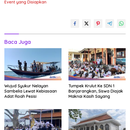
Event yang Disiapkan
Baca Juga
Wujud Syukur Nelayan
Tumpek Krulut Ke SDN 1
Sambelia Lewat Kebiasaan
Banjarangkan, Siswa Diajak
Adat Roah Pesisi
Maknai Kasih Sayang