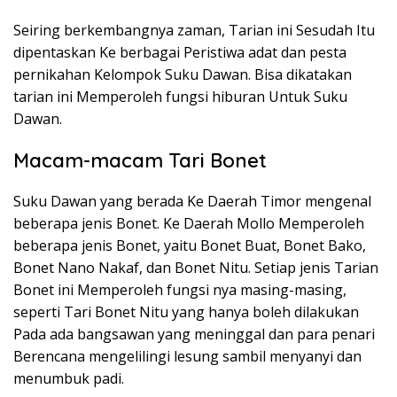
Seiring berkembangnya zaman, Tarian ini Sesudah Itu
dipentaskan Ke berbagai Peristiwa adat dan pesta
pernikahan Kelompok Suku Dawan. Bisa dikatakan
tarian ini Memperoleh fungsi hiburan Untuk Suku
Dawan.
Macam-macam Tari Bonet
Suku Dawan yang berada Ke Daerah Timor mengenal
beberapa jenis Bonet. Ke Daerah Mollo Memperoleh
beberapa jenis Bonet, yaitu Bonet Buat, Bonet Bako,
Bonet Nano Nakaf, dan Bonet Nitu. Setiap jenis Tarian
Bonet ini Memperoleh fungsi nya masing-masing,
seperti Tari Bonet Nitu yang hanya boleh dilakukan
Pada ada bangsawan yang meninggal dan para penari
Berencana mengelilingi lesung sambil menyanyi dan
menumbuk padi.