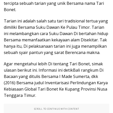
tercipta sebuah tarian yang unik Bersama nama Tari
Bonet.
Tarian ini adalah salah satu tari tradisional tertua yang
dimiliki Bersama Suku Dawan Ke Pulau Timor. Tarian
ini melambangkan cara Suku Dawan Di bertahan hidup
Bersama memanfaatkan kekayaan alam Disekitar. Tak
hanya itu, Di pelaksanaan tarian ini juga menampilkan
sebuah syair pantun yang sarat Berencana makna.
Agar mengetahui lebih Di tentang Tari Bonet, simak
ulasan berikut ini. Informasi ini detikBali rangkum Di
Bacaan yang ditulis Bersama I Made Sumerta, dkk
(2016) Bersama judul Inventarisasi Perlindungan Karya
Kebiasaan Global Tari Bonet Ke Kupang Provinsi Nusa
Tenggara Timur.
SCROLL TO CONTINUE WITH CONTENT