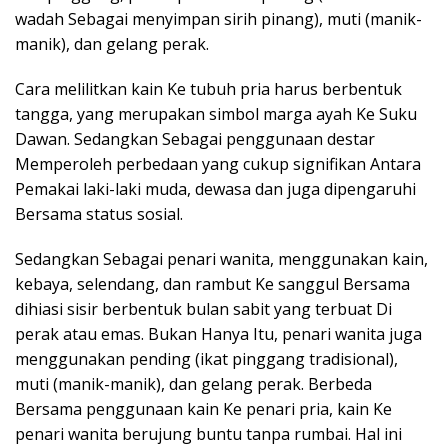
wadah Sebagai menyimpan sirih pinang), muti (manik-
manik), dan gelang perak.
Cara melilitkan kain Ke tubuh pria harus berbentuk
tangga, yang merupakan simbol marga ayah Ke Suku
Dawan. Sedangkan Sebagai penggunaan destar
Memperoleh perbedaan yang cukup signifikan Antara
Pemakai laki-laki muda, dewasa dan juga dipengaruhi
Bersama status sosial.
Sedangkan Sebagai penari wanita, menggunakan kain,
kebaya, selendang, dan rambut Ke sanggul Bersama
dihiasi sisir berbentuk bulan sabit yang terbuat Di
perak atau emas. Bukan Hanya Itu, penari wanita juga
menggunakan pending (ikat pinggang tradisional),
muti (manik-manik), dan gelang perak. Berbeda
Bersama penggunaan kain Ke penari pria, kain Ke
penari wanita berujung buntu tanpa rumbai. Hal ini