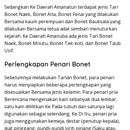
Sedangkan Ke Daerah Amanatun terdapat jenis Tari
Bonet Naek, Bonet Ana, Bonet Fenai yang dilakukan
Bersama kaum perempuan dan Bonet Bauksala yang
dilakukan Bersama tetua adat sembari menuturkan
sejarah. Ke Daerah Amanuba ada jenis Tari Bonet
Naek, Bonet Mnutu, Bonet Tek-koti, dan Bonet Taub
Usif.
Perlengkapan Penari Bonet
Sebelumnya melakukan Tarian Bonet, para penari
harus menyiapkan beberapa perlengkapan yang
disesuaikan Bersama jenis kelamin. Para penari pria
Berencana mengenakan kain sebanyak dua lembar,
satu kain dililitkan Ke Pada tubuh dan satunya lagi
digunakan sebagai selendang. Ke Di Itu, penari pria
juga menggunakan kemeja, destar (penutup kepala),
ikat pinggang, pundi-pundi sirih pinang (Saku atau