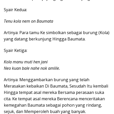
Syair Kedua:
Tenu kola nem on Baumata
Artinya: Para tamu Ke simbolkan sebagai burung (Kola)
yang datang berkunjung Hingga Baumata.
Syair Ketiga:
Kola manu muti hen jani
Neo kuan bale nahe nok amlile.
Artinya: Menggambarkan burung yang telah
Merasakan kebaikan Di Baumata, Sesudah Itu kembali
Hingga tempat asal mereka Bersama perasaan suka
cita. Ke tempat asal mereka Berencana menceritakan
kemegahan Baumata sebagai pohon yang rindang,
sejuk, dan Memperoleh buah yang banyak.