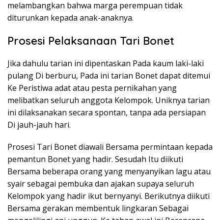
melambangkan bahwa marga perempuan tidak
diturunkan kepada anak-anaknya.
Prosesi Pelaksanaan Tari Bonet
Jika dahulu tarian ini dipentaskan Pada kaum laki-laki
pulang Di berburu, Pada ini tarian Bonet dapat ditemui
Ke Peristiwa adat atau pesta pernikahan yang
melibatkan seluruh anggota Kelompok. Uniknya tarian
ini dilaksanakan secara spontan, tanpa ada persiapan
Di jauh-jauh hari.
Prosesi Tari Bonet diawali Bersama permintaan kepada
pemantun Bonet yang hadir. Sesudah Itu diikuti
Bersama beberapa orang yang menyanyikan lagu atau
syair sebagai pembuka dan ajakan supaya seluruh
Kelompok yang hadir ikut bernyanyi. Berikutnya diikuti
Bersama gerakan membentuk lingkaran Sebagai