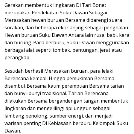
Gerakan membentuk lingkaran Di Tari Bonet
merupakan Pendekatan Suku Dawan Sebagai
Merasakan hewan buruan Bersama dibarengi suara
sorakan, dan beberapa ekor anjing sebagai penghalau.
Hewan buruan Suku Dawan Antara lain rusa, babi, kera
dan burung. Pada berburu, Suku Dawan menggunakan
berbagai alat seperti tombak, pentungan, jerat atau
perangkap.
Sesudah berhasil Merasakan buruan, para lelaki
Berencana kembali Hingga pemukiman Bersama
disambut Bersama kaum perempuan Bersama tarian
dan bunyi-bunyi tradisional. Tarian Berencana
dilakukan Bersama bergandengan tangan membentuk
lingkaran dan mengelilingi api unggun sebagai
lambang penolong, sumber energi, dan menjadi
warisan penting Di Kebiasaan berburu Kelompok Suku
Dawan.