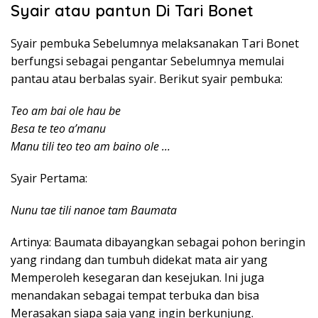
Syair atau pantun Di Tari Bonet
Syair pembuka Sebelumnya melaksanakan Tari Bonet
berfungsi sebagai pengantar Sebelumnya memulai
pantau atau berbalas syair. Berikut syair pembuka:
Teo am bai ole hau be
Besa te teo a’manu
Manu tili teo teo am baino ole …
Syair Pertama:
Nunu tae tili nanoe tam Baumata
Artinya: Baumata dibayangkan sebagai pohon beringin
yang rindang dan tumbuh didekat mata air yang
Memperoleh kesegaran dan kesejukan. Ini juga
menandakan sebagai tempat terbuka dan bisa
Merasakan siapa saja yang ingin berkunjung.