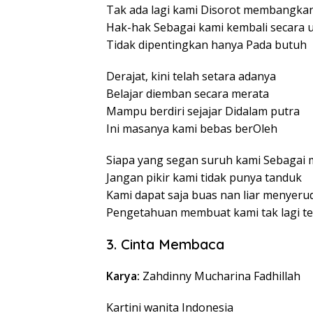
Tak ada lagi kami Disorot membangka
Hak-hak Sebagai kami kembali secara 
Tidak dipentingkan hanya Pada butuh
Derajat, kini telah setara adanya
Belajar diemban secara merata
Mampu berdiri sejajar Didalam putra
Ini masanya kami bebas berOleh
Siapa yang segan suruh kami Sebagai
Jangan pikir kami tidak punya tanduk
Kami dapat saja buas nan liar menyeru
Pengetahuan membuat kami tak lagi t
3. Cinta Membaca
Karya:
Zahdinny Mucharina Fadhillah
Kartini wanita Indonesia