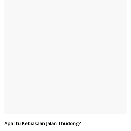
Apa Itu Kebiasaan Jalan Thudong?