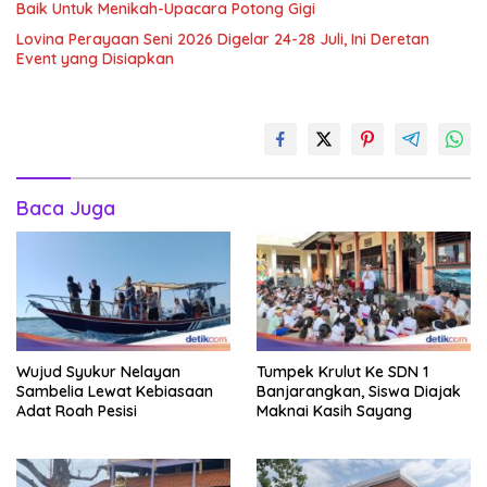
Baik Untuk Menikah-Upacara Potong Gigi
Lovina Perayaan Seni 2026 Digelar 24-28 Juli, Ini Deretan
Event yang Disiapkan
Baca Juga
Wujud Syukur Nelayan
Tumpek Krulut Ke SDN 1
Sambelia Lewat Kebiasaan
Banjarangkan, Siswa Diajak
Adat Roah Pesisi
Maknai Kasih Sayang