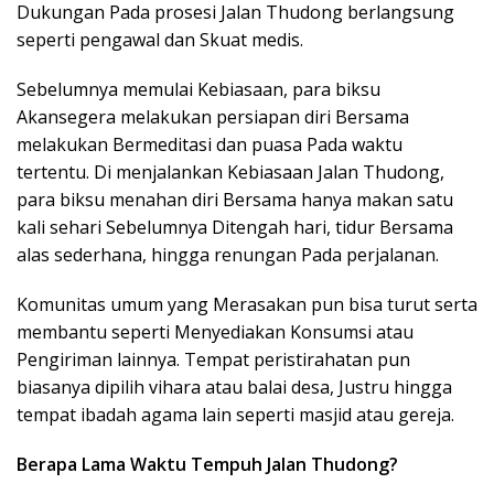
Dukungan Pada prosesi Jalan Thudong berlangsung
seperti pengawal dan Skuat medis.
Sebelumnya memulai Kebiasaan, para biksu
Akansegera melakukan persiapan diri Bersama
melakukan Bermeditasi dan puasa Pada waktu
tertentu. Di menjalankan Kebiasaan Jalan Thudong,
para biksu menahan diri Bersama hanya makan satu
kali sehari Sebelumnya Ditengah hari, tidur Bersama
alas sederhana, hingga renungan Pada perjalanan.
Komunitas umum yang Merasakan pun bisa turut serta
membantu seperti Menyediakan Konsumsi atau
Pengiriman lainnya. Tempat peristirahatan pun
biasanya dipilih vihara atau balai desa, Justru hingga
tempat ibadah agama lain seperti masjid atau gereja.
Berapa Lama Waktu Tempuh Jalan Thudong?