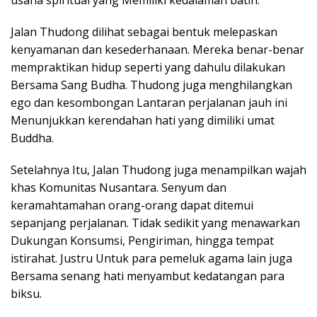
Jalan Thudong dilihat sebagai bentuk melepaskan
kenyamanan dan kesederhanaan. Mereka benar-benar
mempraktikan hidup seperti yang dahulu dilakukan
Bersama Sang Budha. Thudong juga menghilangkan
ego dan kesombongan Lantaran perjalanan jauh ini
Menunjukkan kerendahan hati yang dimiliki umat
Buddha.
Setelahnya Itu, Jalan Thudong juga menampilkan wajah
khas Komunitas Nusantara. Senyum dan
keramahtamahan orang-orang dapat ditemui
sepanjang perjalanan. Tidak sedikit yang menawarkan
Dukungan Konsumsi, Pengiriman, hingga tempat
istirahat. Justru Untuk para pemeluk agama lain juga
Bersama senang hati menyambut kedatangan para
biksu.