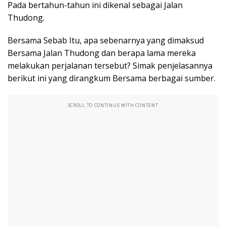
Pada bertahun-tahun ini dikenal sebagai Jalan
Thudong.
Bersama Sebab Itu, apa sebenarnya yang dimaksud
Bersama Jalan Thudong dan berapa lama mereka
melakukan perjalanan tersebut? Simak penjelasannya
berikut ini yang dirangkum Bersama berbagai sumber.
SCROLL TO CONTINUE WITH CONTENT