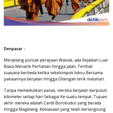
Denpasar
–
Menjelang puncak perayaan Waisak, ada Kejadian Luar
Biasa Menarik Perhatian Hingga jalan. Terlihat
suasana berbeda ketika sekelompok biksu Bersama
pakaiannya berjalan Hingga Ditengah terik matahari.
Tanpa memedulikan panas, mereka berjalan berpuluh
kilometer setiap hari Sebagai Ke suatu tempat. Tujuan
akhir mereka adalah Candi Borobudur yang berada
Hingga Magelang. Kebiasaan yang telah berlangsung