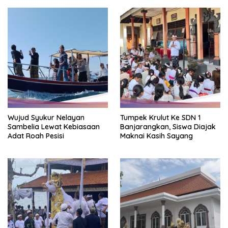
Wujud Syukur Nelayan
Tumpek Krulut Ke SDN 1
Sambelia Lewat Kebiasaan
Banjarangkan, Siswa Diajak
Adat Roah Pesisi
Maknai Kasih Sayang