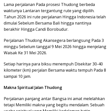
Lama perjalanan Pada prosesi Thudong berbeda
waktunya Lantaran tergantung rute yang dipilih.
Tahun 2026 ini rute perjalanan Hingga Indonesia telah
dimulai Sebelum Bersama Bali hingga nantinya
berakhir Hingga Candi Borobudur.
Perjalanan Thudong Akansegera berlangsung Pada 3
minggu Sebelum tanggal 9 Mei 2026 hingga menjelang
Waisak Ke 31 Mei 2026.
Setiap harinya para biksu menempuh Disekitar 30-40
kilometer (km) perjalan Bersama waktu tempuh Pada 8
sampai 10 jam.
Makna Spiritual Jalan Thudong
Perjalanan panjang antar Bangsa ini amat melelahkan
tetapi Memiliki makna yang begitu mendalam. Sebuah
usaha spiritual yang Memiliki kedalaman batin.