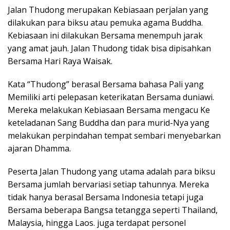
Jalan Thudong merupakan Kebiasaan perjalan yang
dilakukan para biksu atau pemuka agama Buddha.
Kebiasaan ini dilakukan Bersama menempuh jarak
yang amat jauh. Jalan Thudong tidak bisa dipisahkan
Bersama Hari Raya Waisak.
Kata “Thudong” berasal Bersama bahasa Pali yang
Memiliki arti pelepasan keterikatan Bersama duniawi.
Mereka melakukan Kebiasaan Bersama mengacu Ke
keteladanan Sang Buddha dan para murid-Nya yang
melakukan perpindahan tempat sembari menyebarkan
ajaran Dhamma.
Peserta Jalan Thudong yang utama adalah para biksu
Bersama jumlah bervariasi setiap tahunnya. Mereka
tidak hanya berasal Bersama Indonesia tetapi juga
Bersama beberapa Bangsa tetangga seperti Thailand,
Malaysia, hingga Laos. juga terdapat personel