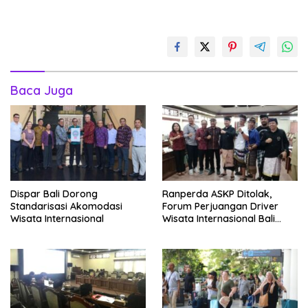
Baca Juga
Dispar Bali Dorong
Ranperda ASKP Ditolak,
Standarisasi Akomodasi
Forum Perjuangan Driver
Wisata Internasional
Wisata Internasional Bali
Minta Tarif Disesuaikan