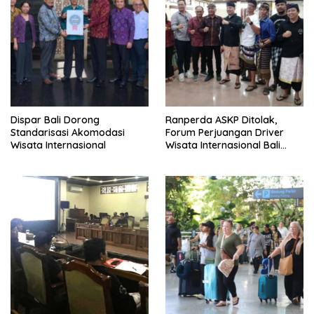
Dispar Bali Dorong
Ranperda ASKP Ditolak,
Standarisasi Akomodasi
Forum Perjuangan Driver
Wisata Internasional
Wisata Internasional Bali
Minta Tarif Disesuaikan