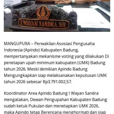
MANGUPURA – Perwakilan Asosiasi Pengusaha
Indonesia (Apindo) Kabupaten Badung,
mempertanyakan mekanisme voting yang dilakukan Di
penetapan upah minimum kabupaten (UMK) Badung
tahun 2026. Meski demikian Apindo Badung
Mengungkapkan siap melaksanakan keputusan UMK
tahun 2026 sebesar Rp3.791.002,57.
Koordinator Area Apindo Badung I Wayan Sandra
mengatakan, Dewan Pengupahan Kabupaten Badung
sudah ketuk Pukulan dan menetapkan UMK 2026,
maka Apindo tetap Berencana menghormati dan siap