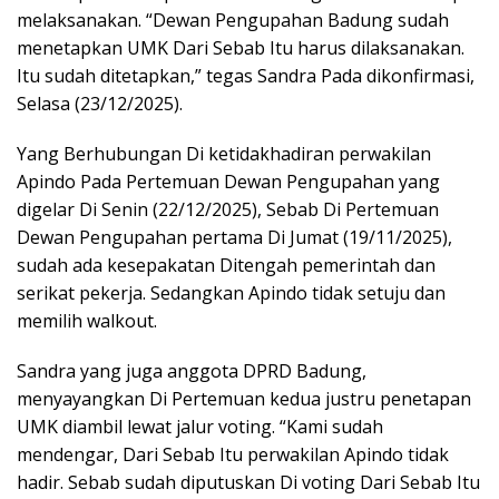
melaksanakan. “Dewan Pengupahan Badung sudah
menetapkan UMK Dari Sebab Itu harus dilaksanakan.
Itu sudah ditetapkan,” tegas Sandra Pada dikonfirmasi,
Selasa (23/12/2025).
Yang Berhubungan Di ketidakhadiran perwakilan
Apindo Pada Pertemuan Dewan Pengupahan yang
digelar Di Senin (22/12/2025), Sebab Di Pertemuan
Dewan Pengupahan pertama Di Jumat (19/11/2025),
sudah ada kesepakatan Ditengah pemerintah dan
serikat pekerja. Sedangkan Apindo tidak setuju dan
memilih walkout.
Sandra yang juga anggota DPRD Badung,
menyayangkan Di Pertemuan kedua justru penetapan
UMK diambil lewat jalur voting. “Kami sudah
mendengar, Dari Sebab Itu perwakilan Apindo tidak
hadir. Sebab sudah diputuskan Di voting Dari Sebab Itu