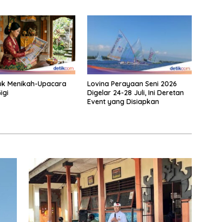
uk Menikah-Upacara
Lovina Perayaan Seni 2026
igi
Digelar 24-28 Juli, Ini Deretan
Event yang Disiapkan