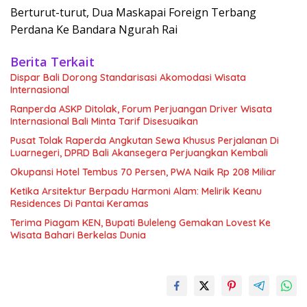
Berturut-turut, Dua Maskapai Foreign Terbang
Perdana Ke Bandara Ngurah Rai
Berita Terkait
Dispar Bali Dorong Standarisasi Akomodasi Wisata
Internasional
Ranperda ASKP Ditolak, Forum Perjuangan Driver Wisata
Internasional Bali Minta Tarif Disesuaikan
Pusat Tolak Raperda Angkutan Sewa Khusus Perjalanan Di
Luarnegeri, DPRD Bali Akansegera Perjuangkan Kembali
Okupansi Hotel Tembus 70 Persen, PWA Naik Rp 208 Miliar
Ketika Arsitektur Berpadu Harmoni Alam: Melirik Keanu
Residences Di Pantai Keramas
Terima Piagam KEN, Bupati Buleleng Gemakan Lovest Ke
Wisata Bahari Berkelas Dunia