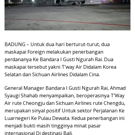
BADUNG – Untuk dua hari berturut-turut, dua
maskapai Foreign melakukan penerbangan
perdananya Ke Bandara I Gusti Ngurah Rai. Dua
maskapai tersebut yakni T’way Air Didalam Korea
Selatan dan Sichuan Airlines Didalam Cina.
General Manager Bandara I Gusti Ngurah Rai, Ahmad
Syaugi Shahab menyampaikan, beroperasinya T’Way
Air rute Cheongju dan Sichuan Airlines rute Chengdu,
merupakan sinyal positif Untuk sektor Perjalanan Ke
Luarnegeri Ke Pulau Dewata. Kedua penerbangan ini
menjadi bukti masih tingginya minat pasar
internasional Di destinasi Bali.