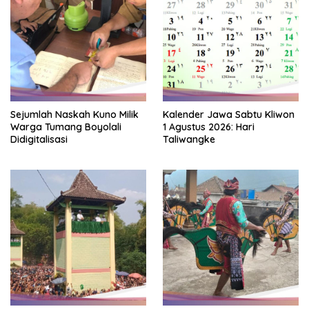
Sejumlah Naskah Kuno Milik
Kalender Jawa Sabtu Kliwon
Warga Tumang Boyolali
1 Agustus 2026: Hari
Didigitalisasi
Taliwangke