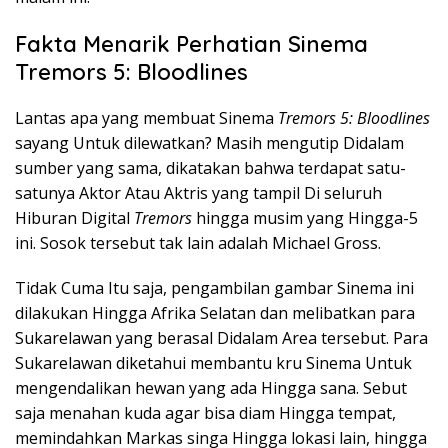
Fakta Menarik Perhatian Sinema
Tremors 5: Bloodlines
Lantas apa yang membuat Sinema
Tremors 5: Bloodlines
sayang Untuk dilewatkan? Masih mengutip Didalam
sumber yang sama, dikatakan bahwa terdapat satu-
satunya Aktor Atau Aktris yang tampil Di seluruh
Hiburan Digital
Tremors
hingga musim yang Hingga-5
ini. Sosok tersebut tak lain adalah Michael Gross.
Tidak Cuma Itu saja, pengambilan gambar Sinema ini
dilakukan Hingga Afrika Selatan dan melibatkan para
Sukarelawan yang berasal Didalam Area tersebut. Para
Sukarelawan diketahui membantu kru Sinema Untuk
mengendalikan hewan yang ada Hingga sana. Sebut
saja menahan kuda agar bisa diam Hingga tempat,
memindahkan Markas singa Hingga lokasi lain, hingga