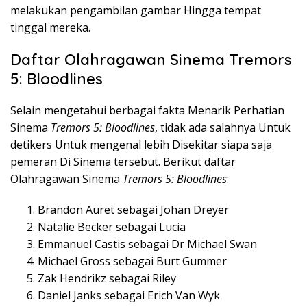
melakukan pengambilan gambar Hingga tempat
tinggal mereka.
Daftar Olahragawan Sinema Tremors
5: Bloodlines
Selain mengetahui berbagai fakta Menarik Perhatian
Sinema
Tremors 5: Bloodlines
, tidak ada salahnya Untuk
detikers Untuk mengenal lebih Disekitar siapa saja
pemeran Di Sinema tersebut. Berikut daftar
Olahragawan Sinema
Tremors 5: Bloodlines
:
Brandon Auret sebagai Johan Dreyer
Natalie Becker sebagai Lucia
Emmanuel Castis sebagai Dr Michael Swan
Michael Gross sebagai Burt Gummer
Zak Hendrikz sebagai Riley
Daniel Janks sebagai Erich Van Wyk