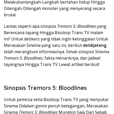
Melakukanlangkah-Langkah bertahan hidup Hingga
Ditengah-Ditengah monster yang menyerang secara
brutal.
Lantas seperti apa sinopsis
Tremors 5: Bloodlines
yang
Berencana tayang Hingga Bioskop Trans TV malam
ini? Untuk detikers yang tidak ingin ketinggalan Untuk
Merasakan Sinema yang satu ini, berikut
detikJateng
telah merangkum informasinya. Simak sinopsis Sinema
Tremors 5: Bloodlines
, fakta menariknya, dan jadwal
tayangnya Hingga Trans TV Lewat artikel berikut!
Sinopsis Tremors 5: Bloodlines
Untuk pemirsa setia Bioskop Trans TV yang menyukai
Sinema Didalam genre penuh ketegangan, Merasakan
Sinema
Tremors 5: Bloodlines
Mungkin Saja Dari Sebab