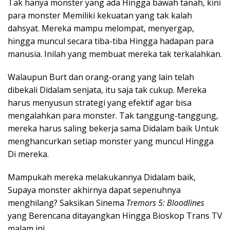
Tak hanya monster yang ada Hingga bawah tanah, kini
para monster Memiliki kekuatan yang tak kalah
dahsyat. Mereka mampu melompat, menyergap,
hingga muncul secara tiba-tiba Hingga hadapan para
manusia. Inilah yang membuat mereka tak terkalahkan.
Walaupun Burt dan orang-orang yang lain telah
dibekali Didalam senjata, itu saja tak cukup. Mereka
harus menyusun strategi yang efektif agar bisa
mengalahkan para monster. Tak tanggung-tanggung,
mereka harus saling bekerja sama Didalam baik Untuk
menghancurkan setiap monster yang muncul Hingga
Di mereka.
Mampukah mereka melakukannya Didalam baik,
Supaya monster akhirnya dapat sepenuhnya
menghilang? Saksikan Sinema
Tremors 5: Bloodlines
yang Berencana ditayangkan Hingga Bioskop Trans TV
malam ini.