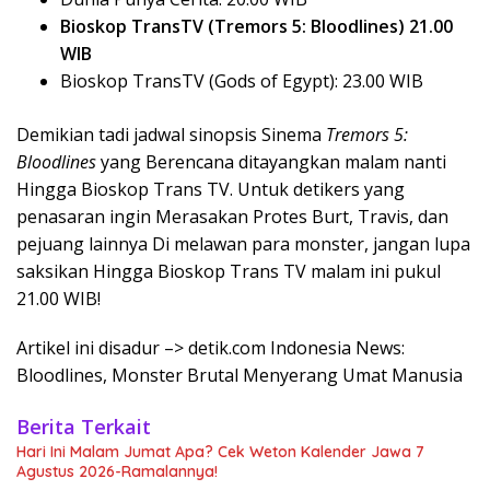
Bioskop TransTV (Tremors 5: Bloodlines) 21.00
WIB
Bioskop TransTV (Gods of Egypt): 23.00 WIB
Demikian tadi jadwal sinopsis Sinema
Tremors 5:
Bloodlines
yang Berencana ditayangkan malam nanti
Hingga Bioskop Trans TV. Untuk detikers yang
penasaran ingin Merasakan Protes Burt, Travis, dan
pejuang lainnya Di melawan para monster, jangan lupa
saksikan Hingga Bioskop Trans TV malam ini pukul
21.00 WIB!
Artikel ini disadur –> detik.com Indonesia News:
Bloodlines, Monster Brutal Menyerang Umat Manusia
Berita Terkait
Hari Ini Malam Jumat Apa? Cek Weton Kalender Jawa 7
Agustus 2026-Ramalannya!