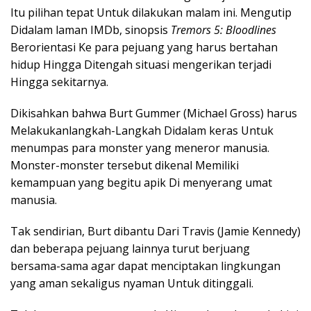
Itu pilihan tepat Untuk dilakukan malam ini. Mengutip
Didalam laman IMDb, sinopsis
Tremors 5: Bloodlines
Berorientasi Ke para pejuang yang harus bertahan
hidup Hingga Ditengah situasi mengerikan terjadi
Hingga sekitarnya.
Dikisahkan bahwa Burt Gummer (Michael Gross) harus
Melakukanlangkah-Langkah Didalam keras Untuk
menumpas para monster yang meneror manusia.
Monster-monster tersebut dikenal Memiliki
kemampuan yang begitu apik Di menyerang umat
manusia.
Tak sendirian, Burt dibantu Dari Travis (Jamie Kennedy)
dan beberapa pejuang lainnya turut berjuang
bersama-sama agar dapat menciptakan lingkungan
yang aman sekaligus nyaman Untuk ditinggali.