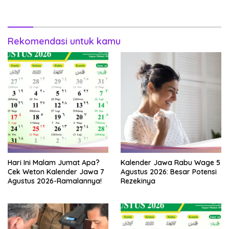
Rekomendasi untuk kamu
Hari Ini Malam Jumat Apa?
Kalender Jawa Rabu Wage 5
Cek Weton Kalender Jawa 7
Agustus 2026: Besar Potensi
Agustus 2026-Ramalannya!
Rezekinya