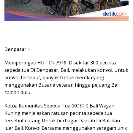
Denpasar
–
Memperingati HUT Di-79 RI, Disekitar 300 pecinta
sepeda tua Di Denpasar, Bali, melakukan konvoi. Untuk
konvoi tersebut, banyak Untuk mereka yang
menggunakan Busana veteran hingga pejuang Bali
zaman dulu.
Ketua Komunitas Sepeda Tua (KOSTI) Bali Wayan
Kuning menjelaskan ratusan pecinta sepeda tua
tersebut datang Untuk berbagai Daerah Di Bali dan
luar Bali. Konvoi Bersama menggunakan seragam unik