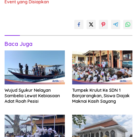
Event yang Disiapkan
Baca Juga
Wujud Syukur Nelayan
Tumpek Krulut Ke SDN 1
Sambelia Lewat Kebiasaan
Banjarangkan, Siswa Diajak
Adat Roah Pesisi
Maknai Kasih Sayang