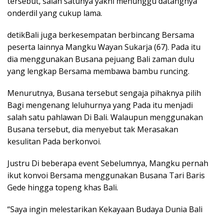
tersebut, salah satunya yakni menunggu datangnya
onderdil yang cukup lama.
detikBali juga berkesempatan berbincang Bersama
peserta lainnya Mangku Wayan Sukarja (67). Pada itu
dia menggunakan Busana pejuang Bali zaman dulu
yang lengkap Bersama membawa bambu runcing.
Menurutnya, Busana tersebut sengaja pihaknya pilih
Bagi mengenang leluhurnya yang Pada itu menjadi
salah satu pahlawan Di Bali. Walaupun menggunakan
Busana tersebut, dia menyebut tak Merasakan
kesulitan Pada berkonvoi.
Justru Di beberapa event Sebelumnya, Mangku pernah
ikut konvoi Bersama menggunakan Busana Tari Baris
Gede hingga topeng khas Bali.
“Saya ingin melestarikan Kekayaan Budaya Dunia Bali