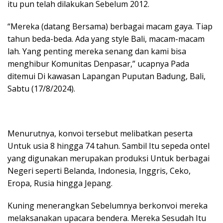
itu pun telah dilakukan Sebelum 2012.
“Mereka (datang Bersama) berbagai macam gaya. Tiap
tahun beda-beda. Ada yang style Bali, macam-macam
lah. Yang penting mereka senang dan kami bisa
menghibur Komunitas Denpasar,” ucapnya Pada
ditemui Di kawasan Lapangan Puputan Badung, Bali,
Sabtu (17/8/2024).
Menurutnya, konvoi tersebut melibatkan peserta
Untuk usia 8 hingga 74 tahun. Sambil Itu sepeda ontel
yang digunakan merupakan produksi Untuk berbagai
Negeri seperti Belanda, Indonesia, Inggris, Ceko,
Eropa, Rusia hingga Jepang.
Kuning menerangkan Sebelumnya berkonvoi mereka
melaksanakan upacara bendera. Mereka Sesudah Itu