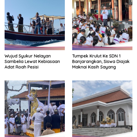
Wujud Syukur Nelayan
Tumpek Krulut Ke SDN 1
Sambelia Lewat Kebiasaan
Banjarangkan, Siswa Diajak
Adat Roah Pesisi
Maknai Kasih Sayang