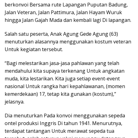
berkonvoi Bersama rute Lapangan Puputan Badung,
Jalan Veteran, Jalan Pattimura, Jalan Hayam Wuruk
hingga Jalan Gajah Mada dan kembali lagi Di lapangan.
Salah satu peserta, Anak Agung Gede Agung (63)
menuturkan alasannya menggunakan kostum veteran
Untuk kegiatan tersebut.
“Bagi melestarikan jasa-jasa pahlawan yang telah
mendahului kita supaya terkenang Untuk angkatan
muda, kita lestarikan. Kita juga setiap event-event
nasional Untuk rangka hari kepahlawanan, (momen
kemerdekaan) 17, tetap kita gunakan (kostum),”
jelasnya.
Dia menuturkan Pada konvoi menggunakan sepeda
ontel produksi Inggris Di tahun 1941. Menurutnya,
terdapat tantangan Untuk merawat sepeda tua