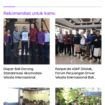
Rekomendasi untuk kamu
Dispar Bali Dorong
Ranperda ASKP Ditolak,
Standarisasi Akomodasi
Forum Perjuangan Driver
Wisata Internasional
Wisata Internasional Bali
Minta Tarif Disesuaikan