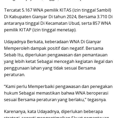
Tercatat 5.167 WNA pemilik KITAS (izin tinggal Sambil)
Di Kabupaten Gianyar Di tahun 2024, Bersama 3.710 Di
antaranya tinggal Di Kecamatan Ubud, serta 857 WNA
pemilik KITAP (izin tinggal menetap).
Udayadnya Berkata, keberadaan WNA Di Gianyar
Memperoleh dampak positif dan negatif. Bersama
Sebab Itu, diperlukan pengawasan dan pemantauan
yang lebih ketat Sebagai mencegah kegiatan ilegal dan
penggunaan lahan yang tidak sesuai Bersama
peraturan.
“Kami perlu Memperbaiki pengawasan dan penegakan
hukum Sebagai memastikan bahwa WNA beroperasi
sesuai Bersama peraturan yang berlaku,” tegasnya.
Karenanya, kata Udayadnya, diperlukan beberapa
strategi, seperti mengoptimalkan Skuat pemantauan