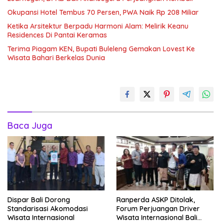
Okupansi Hotel Tembus 70 Persen, PWA Naik Rp 208 Miliar
Ketika Arsitektur Berpadu Harmoni Alam: Melirik Keanu
Residences Di Pantai Keramas
Terima Piagam KEN, Bupati Buleleng Gemakan Lovest Ke
Wisata Bahari Berkelas Dunia
Baca Juga
Dispar Bali Dorong
Ranperda ASKP Ditolak,
Standarisasi Akomodasi
Forum Perjuangan Driver
Wisata Internasional
Wisata Internasional Bali