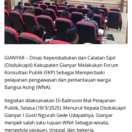
GIANYAR – Dinas Kependudukan dan Catatan Sipil
(Disdukcapil) Kabupaten Gianyar Melakukan Forum
Konsultasi Publik (FKP) Sebagai Memperbaiki
pelayanan pengawasan dan pemantauan warga
Bangsa Asing (WNA).
Kegiatan dilaksanakan Di Ballroom Mal Pelayanan
Publik, Selasa (18/3/2025). Menurut Kepala Disdukcapil
Gianyar I Gusti Ngurah Gede Udayadnya, Gianyar
menjadi salah satu tujuan WNA Sebagai wisata,
mengelola yayasan, tinggal, dan bekerja.