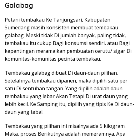
Galabag
Petani tembakau Ke Tanjungsari, Kabupaten
Sumedang masih konsisten membuat tembakau
galabag. Meski tidak Di jumlah banyak, paling tidak,
tembakau itu cukup Bagi konsumsi sendiri, atau Bagi
kepentingan meramaikan pembuatan cerutu/ sigar Di
komunitas-komunitas pecinta tembakau.
Tembakau galabag dibuat Di daun-daun pilihan.
Setelahnya tembakau dipanen, maka dipilih satu per
satu Di sentuhan tangan. Yang dipilih adalah daun
tembakau yang lebar Akan Tetapi Di urat daun yang
lebih kecil. Ke Samping itu, dipilih yang tipis Ke Di daun-
daun yang tebal.
Tembakau yang pilihan ini misalnya ada 5 kilogram.
Maka, proses Berikutnya adalah memeramnya. Apa