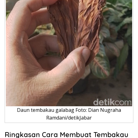
Daun tembakau galabag Foto: Dian Nugraha
Ramdani/detikJabar
Ringkasan Cara Membuat Tembakau