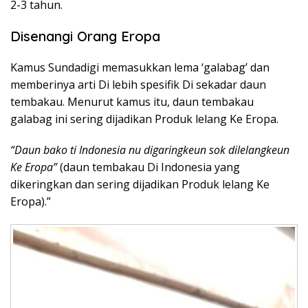
2-3 tahun.
Disenangi Orang Eropa
Kamus Sundadigi memasukkan lema ‘galabag’ dan
memberinya arti Di lebih spesifik Di sekadar daun
tembakau. Menurut kamus itu, daun tembakau
galabag ini sering dijadikan Produk lelang Ke Eropa.
“Daun bako ti Indonesia nu digaringkeun sok dilelangkeun
Ke Eropa”
(daun tembakau Di Indonesia yang
dikeringkan dan sering dijadikan Produk lelang Ke
Eropa).”