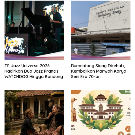
TP Jazz Universe 2026
Rumentang Siang Direhab,
Hadirkan Duo Jazz Prancis
Kembalikan Marwah Karya
WATCHDOG Hingga Bandung
Seni Era 70-an