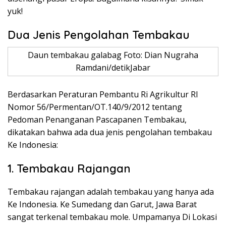
yuk!
Dua Jenis Pengolahan Tembakau
Daun tembakau galabag Foto: Dian Nugraha
Ramdani/detikJabar
Berdasarkan Peraturan Pembantu Ri Agrikultur RI
Nomor 56/Permentan/OT.140/9/2012 tentang
Pedoman Penanganan Pascapanen Tembakau,
dikatakan bahwa ada dua jenis pengolahan tembakau
Ke Indonesia:
1. Tembakau Rajangan
Tembakau rajangan adalah tembakau yang hanya ada
Ke Indonesia. Ke Sumedang dan Garut, Jawa Barat
sangat terkenal tembakau mole. Umpamanya Di Lokasi