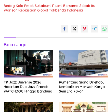
Bedog Kala Petok Sukabumi Resmi Bersama Sebab Itu
Warisan Kebiasaan Global Takbenda Indonesia
Baca Juga
TP Jazz Universe 2026
Rumentang Siang Direhab,
Hadirkan Duo Jazz Prancis
Kembalikan Marwah Karya
WATCHDOG Hingga Bandung
Seni Era 70-an