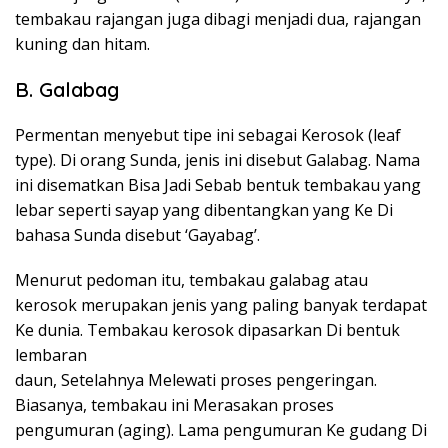
tembakau rajangan juga dibagi menjadi dua, rajangan
kuning dan hitam.
B. Galabag
Permentan menyebut tipe ini sebagai Kerosok (leaf
type). Di orang Sunda, jenis ini disebut Galabag. Nama
ini disematkan Bisa Jadi Sebab bentuk tembakau yang
lebar seperti sayap yang dibentangkan yang Ke Di
bahasa Sunda disebut ‘Gayabag’.
Menurut pedoman itu, tembakau galabag atau
kerosok merupakan jenis yang paling banyak terdapat
Ke dunia. Tembakau kerosok dipasarkan Di bentuk
lembaran
daun, Setelahnya Melewati proses pengeringan.
Biasanya, tembakau ini Merasakan proses
pengumuran (aging). Lama pengumuran Ke gudang Di