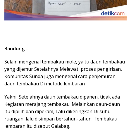
Bandung
–
Selain mengenal tembakau mole, yaitu daun tembakau
yang dijemur Setelahnya Melewati proses pengirisan,
Komunitas Sunda juga mengenal cara penjemuran
daun tembakau Di metode lembaran.
Yakni, Setelahnya daun tembakau dipanen, tidak ada
Kegiatan merajang tembakau. Melainkan daun-daun
itu dipilih dan diperam, Lalu dikeringkan Di suhu
ruangan, lalu disimpan bertahun-tahun. Tembakau
lembaran itu disebut Galabag.