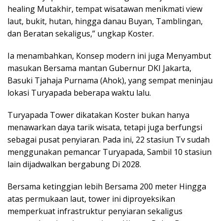
healing Mutakhir, tempat wisatawan menikmati view
laut, bukit, hutan, hingga danau Buyan, Tamblingan,
dan Beratan sekaligus,” ungkap Koster.
Ia menambahkan, Konsep modern ini juga Menyambut
masukan Bersama mantan Gubernur DKI Jakarta,
Basuki Tjahaja Purnama (Ahok), yang sempat meninjau
lokasi Turyapada beberapa waktu lalu.
Turyapada Tower dikatakan Koster bukan hanya
menawarkan daya tarik wisata, tetapi juga berfungsi
sebagai pusat penyiaran. Pada ini, 22 stasiun Tv sudah
menggunakan pemancar Turyapada, Sambil 10 stasiun
lain dijadwalkan bergabung Di 2028.
Bersama ketinggian lebih Bersama 200 meter Hingga
atas permukaan laut, tower ini diproyeksikan
memperkuat infrastruktur penyiaran sekaligus