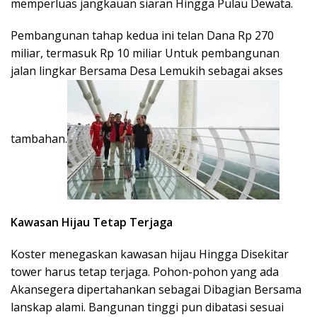
memperluas jangkauan siaran Hingga Pulau Dewata.
Pembangunan tahap kedua ini telan Dana Rp 270
miliar, termasuk Rp 10 miliar Untuk pembangunan
jalan lingkar Bersama Desa Lemukih sebagai akses
tambahan.
Kawasan Hijau Tetap Terjaga
Koster menegaskan kawasan hijau Hingga Disekitar
tower harus tetap terjaga. Pohon-pohon yang ada
Akansegera dipertahankan sebagai Dibagian Bersama
lanskap alami. Bangunan tinggi pun dibatasi sesuai