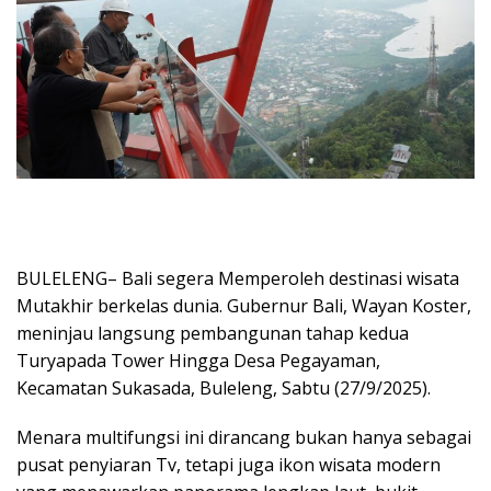
BULELENG– Bali segera Memperoleh destinasi wisata
Mutakhir berkelas dunia. Gubernur Bali, Wayan Koster,
meninjau langsung pembangunan tahap kedua
Turyapada Tower Hingga Desa Pegayaman,
Kecamatan Sukasada, Buleleng, Sabtu (27/9/2025).
Menara multifungsi ini dirancang bukan hanya sebagai
pusat penyiaran Tv, tetapi juga ikon wisata modern