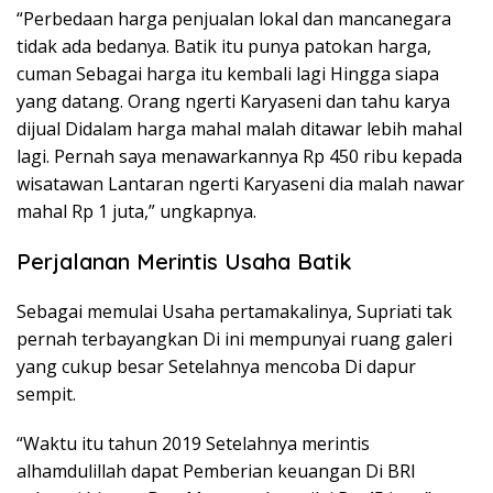
“Perbedaan harga penjualan lokal dan mancanegara
tidak ada bedanya. Batik itu punya patokan harga,
cuman Sebagai harga itu kembali lagi Hingga siapa
yang datang. Orang ngerti Karyaseni dan tahu karya
dijual Didalam harga mahal malah ditawar lebih mahal
lagi. Pernah saya menawarkannya Rp 450 ribu kepada
wisatawan Lantaran ngerti Karyaseni dia malah nawar
mahal Rp 1 juta,” ungkapnya.
Perjalanan Merintis Usaha Batik
Sebagai memulai Usaha pertamakalinya, Supriati tak
pernah terbayangkan Di ini mempunyai ruang galeri
yang cukup besar Setelahnya mencoba Di dapur
sempit.
“Waktu itu tahun 2019 Setelahnya merintis
alhamdulillah dapat Pemberian keuangan Di BRI