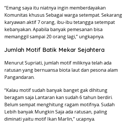
“Emang saya itu niatnya ingin memberdayakan
Komunitas khusus Sebagai warga setempat. Sekarang
karyawan aktif 7 orang, ibu-ibu tetangga setempat
kebanyakan. Apabila banyak pemesanan bisa
memanggil sampai 20 orang lagi,” ungkapnya.
Jumlah Motif Batik Mekar Sejahtera
Menurut Supriati, jumlah motif miliknya telah ada
ratusan yang bernuansa biota laut dan pesona alam
Pangandaran.
“Kalau motif sudah banyak banget gak dihitung
beragam saja Lantaran kan sudah 6 tahun berdiri.
Belum sempat menghitung ragam motifnya. Sudah
Lebih banyak Mungkin Saja ada ratusan, paling
diminati yaitu motif Ikan Marlin,” ucapnya.