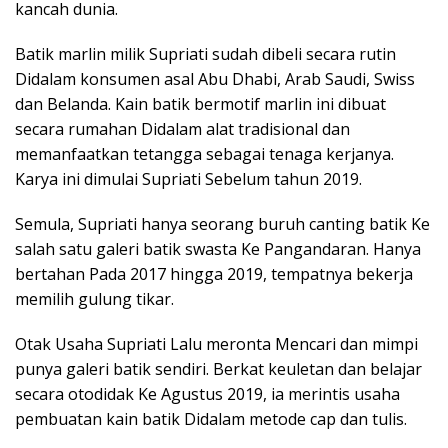
kancah dunia.
Batik marlin milik Supriati sudah dibeli secara rutin
Didalam konsumen asal Abu Dhabi, Arab Saudi, Swiss
dan Belanda. Kain batik bermotif marlin ini dibuat
secara rumahan Didalam alat tradisional dan
memanfaatkan tetangga sebagai tenaga kerjanya.
Karya ini dimulai Supriati Sebelum tahun 2019.
Semula, Supriati hanya seorang buruh canting batik Ke
salah satu galeri batik swasta Ke Pangandaran. Hanya
bertahan Pada 2017 hingga 2019, tempatnya bekerja
memilih gulung tikar.
Otak Usaha Supriati Lalu meronta Mencari dan mimpi
punya galeri batik sendiri. Berkat keuletan dan belajar
secara otodidak Ke Agustus 2019, ia merintis usaha
pembuatan kain batik Didalam metode cap dan tulis.