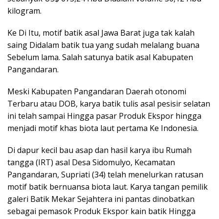
kilogram.
Ke Di Itu, motif batik asal Jawa Barat juga tak kalah
saing Didalam batik tua yang sudah melalang buana
Sebelum lama. Salah satunya batik asal Kabupaten
Pangandaran.
Meski Kabupaten Pangandaran Daerah otonomi
Terbaru atau DOB, karya batik tulis asal pesisir selatan
ini telah sampai Hingga pasar Produk Ekspor hingga
menjadi motif khas biota laut pertama Ke Indonesia.
Di dapur kecil bau asap dan hasil karya ibu Rumah
tangga (IRT) asal Desa Sidomulyo, Kecamatan
Pangandaran, Supriati (34) telah menelurkan ratusan
motif batik bernuansa biota laut. Karya tangan pemilik
galeri Batik Mekar Sejahtera ini pantas dinobatkan
sebagai pemasok Produk Ekspor kain batik Hingga