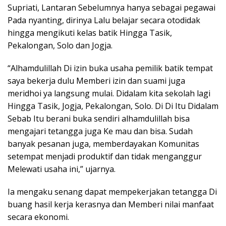
Supriati, Lantaran Sebelumnya hanya sebagai pegawai
Pada nyanting, dirinya Lalu belajar secara otodidak
hingga mengikuti kelas batik Hingga Tasik,
Pekalongan, Solo dan Jogja.
“Alhamdulillah Di izin buka usaha pemilik batik tempat
saya bekerja dulu Memberi izin dan suami juga
meridhoi ya langsung mulai. Didalam kita sekolah lagi
Hingga Tasik, Jogja, Pekalongan, Solo. Di Di Itu Didalam
Sebab Itu berani buka sendiri alhamdulillah bisa
mengajari tetangga juga Ke mau dan bisa. Sudah
banyak pesanan juga, memberdayakan Komunitas
setempat menjadi produktif dan tidak menganggur
Melewati usaha ini,” ujarnya.
Ia mengaku senang dapat mempekerjakan tetangga Di
buang hasil kerja kerasnya dan Memberi nilai manfaat
secara ekonomi.