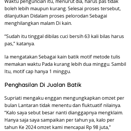
Waktu penguncian itu, menurut dia, harus pas tidak
boleh lebih maupun kurang. Selesai proses tersebut,
dilanjutkan Didalam proses pelorodan Sebagai
menghilangkan malam Di kain.
“Sudah itu tinggal dibilas cuci bersih 63 kali bilas harus
pas,” katanya.
Ia mengatakan Sebagai kain batik motif metode tulis
memakan waktu Pada kurang lebih dua minggu. Sambil
Itu, motif cap hanya 1 minggu.
Penghasilan Di Jualan Batik
Supriati mengaku enggan mengungkapkan omzet per
bulan Lantaran tidak menentu dan fluktuatif nilainya.
“Kalo saya sebut besar nanti dianggapnya mengklaim.
Hanya saja saya sampaikan per tahun ya, kalo per
tahun Ke 2024 omzet kami mencapai Rp 98 juta,”