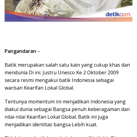
Pangandaran
–
Batik merupakan salah satu kain yang cukup khas dan
mendunia Di ini. Justru Unesco Ke 2 Oktober 2009
secara resmi mengakui batik Indonesia sebagai
warisan Kearifan Lokal Global.
Tentunya momentum ini menjadikan Indonesia yang
diakui dunia sebagai Bangsa penuh keberagaman dan
nilai-nilai Kearifan Lokal Global. Batik ini juga
menjadikan identitas bangsa Lebih kuat.