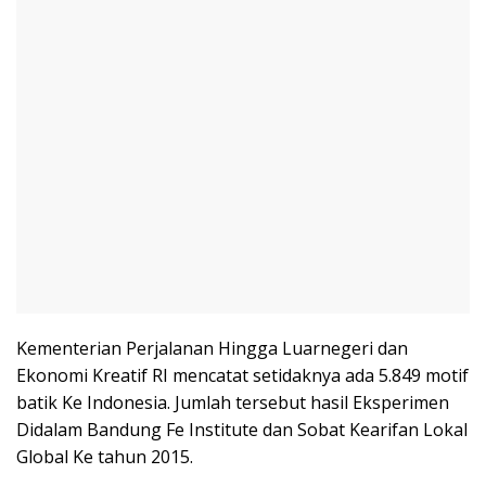
Kementerian Perjalanan Hingga Luarnegeri dan
Ekonomi Kreatif RI mencatat setidaknya ada 5.849 motif
batik Ke Indonesia. Jumlah tersebut hasil Eksperimen
Didalam Bandung Fe Institute dan Sobat Kearifan Lokal
Global Ke tahun 2015.