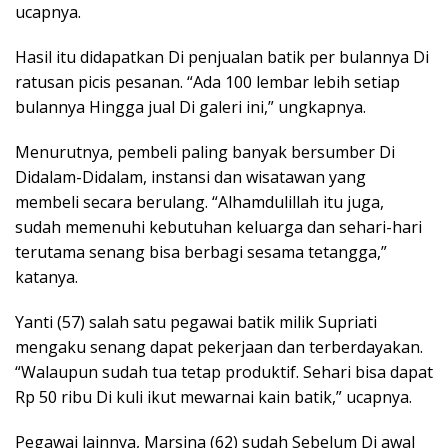
ucapnya.
Hasil itu didapatkan Di penjualan batik per bulannya Di
ratusan picis pesanan. “Ada 100 lembar lebih setiap
bulannya Hingga jual Di galeri ini,” ungkapnya.
Menurutnya, pembeli paling banyak bersumber Di
Didalam-Didalam, instansi dan wisatawan yang
membeli secara berulang. “Alhamdulillah itu juga,
sudah memenuhi kebutuhan keluarga dan sehari-hari
terutama senang bisa berbagi sesama tetangga,”
katanya.
Yanti (57) salah satu pegawai batik milik Supriati
mengaku senang dapat pekerjaan dan terberdayakan.
“Walaupun sudah tua tetap produktif. Sehari bisa dapat
Rp 50 ribu Di kuli ikut mewarnai kain batik,” ucapnya.
Pegawai lainnya, Marsina (62) sudah Sebelum Di awal