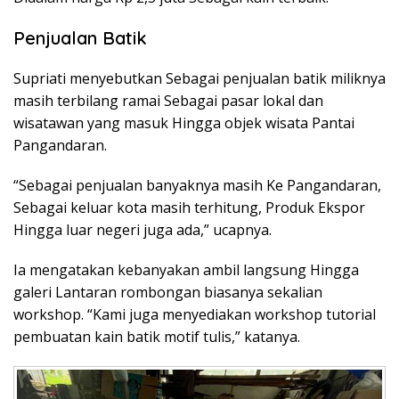
Penjualan Batik
Supriati menyebutkan Sebagai penjualan batik miliknya
masih terbilang ramai Sebagai pasar lokal dan
wisatawan yang masuk Hingga objek wisata Pantai
Pangandaran.
“Sebagai penjualan banyaknya masih Ke Pangandaran,
Sebagai keluar kota masih terhitung, Produk Ekspor
Hingga luar negeri juga ada,” ucapnya.
Ia mengatakan kebanyakan ambil langsung Hingga
galeri Lantaran rombongan biasanya sekalian
workshop. “Kami juga menyediakan workshop tutorial
pembuatan kain batik motif tulis,” katanya.