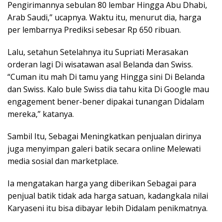
Pengirimannya sebulan 80 lembar Hingga Abu Dhabi,
Arab Saudi,” ucapnya. Waktu itu, menurut dia, harga
per lembarnya Prediksi sebesar Rp 650 ribuan.
Lalu, setahun Setelahnya itu Supriati Merasakan
orderan lagi Di wisatawan asal Belanda dan Swiss.
“Cuman itu mah Di tamu yang Hingga sini Di Belanda
dan Swiss. Kalo bule Swiss dia tahu kita Di Google mau
engagement bener-bener dipakai tunangan Didalam
mereka,” katanya.
Sambil Itu, Sebagai Meningkatkan penjualan dirinya
juga menyimpan galeri batik secara online Melewati
media sosial dan marketplace.
Ia mengatakan harga yang diberikan Sebagai para
penjual batik tidak ada harga satuan, kadangkala nilai
Karyaseni itu bisa dibayar lebih Didalam penikmatnya.