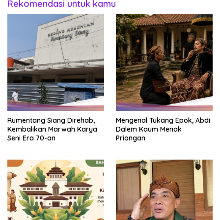
Rekomendasi untuk kamu
Rumentang Siang Direhab,
Mengenal Tukang Epok, Abdi
Kembalikan Marwah Karya
Dalem Kaum Menak
Seni Era 70-an
Priangan