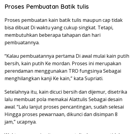
Proses Pembuatan Batik tulis
Proses pembuatan kain batik tulis maupun cap tidak
bisa dibuat Di waktu yang cukup singkat. Tetapi,
membutuhkan beberapa tahapan dan hari
pembuatannya.
“Kalau pembuatannya pertama Di awal mulai kain putih
bersih, kain putih Ke mordan. Proses ini merupakan
perendaman menggunakan TRO fungsinya Sebagai
menghilangkan kanji Ke kain,” kata Supriati.
Setelahnya itu, kain dicuci bersih dan dijemur, disetrika
lalu membuat pola memakai Alattulis Sebagai desain
awal. “Lalu lanjut proses pencantingan, sudah selesai
Hingga proses pewarnaan, dikunci dan disimpan 8
jam,” ucapnya.