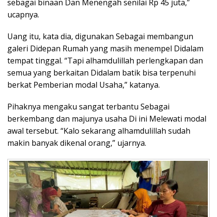
sebagai binaan Dan Menengah senilai Rp 45 juta,”
ucapnya.
Uang itu, kata dia, digunakan Sebagai membangun
galeri Didepan Rumah yang masih menempel Didalam
tempat tinggal. “Tapi alhamdulillah perlengkapan dan
semua yang berkaitan Didalam batik bisa terpenuhi
berkat Pemberian modal Usaha,” katanya.
Pihaknya mengaku sangat terbantu Sebagai
berkembang dan majunya usaha Di ini Melewati modal
awal tersebut. “Kalo sekarang alhamdulillah sudah
makin banyak dikenal orang,” ujarnya.