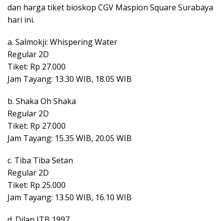
dan harga tiket bioskop CGV Maspion Square Surabaya
hari ini.
a. Salmokji: Whispering Water
Regular 2D
Tiket: Rp 27.000
Jam Tayang: 13.30 WIB, 18.05 WIB
b. Shaka Oh Shaka
Regular 2D
Tiket: Rp 27.000
Jam Tayang: 15.35 WIB, 20.05 WIB
c. Tiba Tiba Setan
Regular 2D
Tiket: Rp 25.000
Jam Tayang: 13.50 WIB, 16.10 WIB
d. Dilan ITB 1997