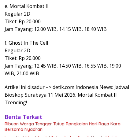
e. Mortal Kombat II
Regular 2D
Tiket: Rp 20.000
Jam Tayang: 12.00 WIB, 14.15 WIB, 18.40 WIB
f. Ghost In The Cell
Regular 2D
Tiket: Rp 20.000
Jam Tayang: 12.45 WIB, 14.50 WIB, 16.55 WIB, 19.00
WIB, 21.00 WIB
Artikel ini disadur –> detik.com Indonesia News: Jadwal
Bioskop Surabaya 11 Mei 2026, Mortal Kombat II
Trending!
Berita Terkait
Ribuan Warga Tengger Tutup Rangkaian Hari Raya Karo
Bersama Nyadran