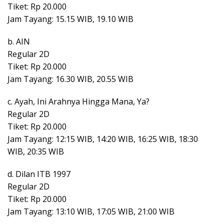
Tiket: Rp 20.000
Jam Tayang: 15.15 WIB, 19.10 WIB
b. AIN
Regular 2D
Tiket: Rp 20.000
Jam Tayang: 16.30 WIB, 20.55 WIB
c. Ayah, Ini Arahnya Hingga Mana, Ya?
Regular 2D
Tiket: Rp 20.000
Jam Tayang: 12:15 WIB, 14:20 WIB, 16:25 WIB, 18:30
WIB, 20:35 WIB
d. Dilan ITB 1997
Regular 2D
Tiket: Rp 20.000
Jam Tayang: 13:10 WIB, 17:05 WIB, 21:00 WIB