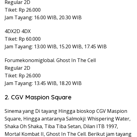
Regular 2D
Tiket: Rp 26.000
Jam Tayang: 16.00 WIB, 20.30 WIB
4DX2D 4DX
Tiket: Rp 60.000
Jam Tayang: 13.00 WIB, 15.20 WIB, 17.45 WIB
Forumekonomiglobal. Ghost In The Cell
Regular 2D
Tiket: Rp 26.000
Jam Tayang: 13.45 WIB, 18.20 WIB
2. CGV Maspion Square
Sinema yang Di tayang Hingga bioskop CGV Maspion
Square, Hingga antaranya Salmokji: Whispering Water,
Shaka Oh Shaka, Tiba Tiba Setan, Dilan ITB 1997,
Mortal Kombat II, Ghost In The Cell. Berikut jam tayang