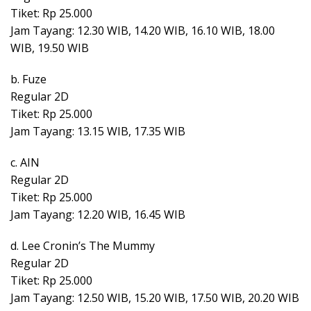
Tiket: Rp 25.000
Jam Tayang: 12.30 WIB, 14.20 WIB, 16.10 WIB, 18.00
WIB, 19.50 WIB
b. Fuze
Regular 2D
Tiket: Rp 25.000
Jam Tayang: 13.15 WIB, 17.35 WIB
c. AIN
Regular 2D
Tiket: Rp 25.000
Jam Tayang: 12.20 WIB, 16.45 WIB
d. Lee Cronin’s The Mummy
Regular 2D
Tiket: Rp 25.000
Jam Tayang: 12.50 WIB, 15.20 WIB, 17.50 WIB, 20.20 WIB