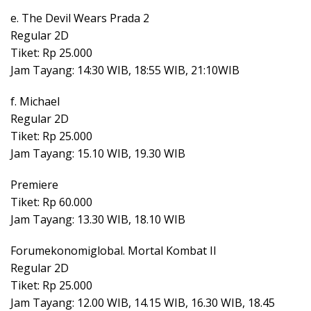
e. The Devil Wears Prada 2
Regular 2D
Tiket: Rp 25.000
Jam Tayang: 14:30 WIB, 18:55 WIB, 21:10WIB
f. Michael
Regular 2D
Tiket: Rp 25.000
Jam Tayang: 15.10 WIB, 19.30 WIB
Premiere
Tiket: Rp 60.000
Jam Tayang: 13.30 WIB, 18.10 WIB
Forumekonomiglobal. Mortal Kombat II
Regular 2D
Tiket: Rp 25.000
Jam Tayang: 12.00 WIB, 14.15 WIB, 16.30 WIB, 18.45