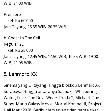
WIB, 21.00 WIB
Premiere
Tiket: Rp 60.000
Jam Tayang: 15.55 WIB, 20.35 WIB
h. Ghost In The Cell
Regular 2D
Tiket: Rp 25.000
Jam Tayang: 12.45 WIB, 14.50 WIB, 16.55 WIB, 19.00
WIB, 21.05 WIB
5. Lenmarc XXI
Sinema yang Di tayang Hingga bioskop Lenmarc XXI
Surabaya, Hingga antaranya Salmokji: Whispering
Water, Fuze, The Devil Wears Prada 2, Michael, The
Super Mario Galaxy Movie, Mortal Kombat II, Project
Hail Mary 2026. Berikut jam tayang dan harga tiket