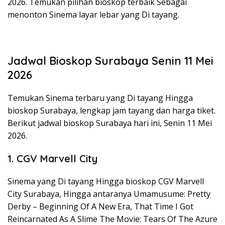
2026. Temukan pilihan bioskop terbaik Sebagai
menonton Sinema layar lebar yang Di tayang.
Jadwal Bioskop Surabaya Senin 11 Mei
2026
Temukan Sinema terbaru yang Di tayang Hingga
bioskop Surabaya, lengkap jam tayang dan harga tiket.
Berikut jadwal bioskop Surabaya hari ini, Senin 11 Mei
2026.
1. CGV Marvell City
Sinema yang Di tayang Hingga bioskop CGV Marvell
City Surabaya, Hingga antaranya Umamusume: Pretty
Derby – Beginning Of A New Era, That Time I Got
Reincarnated As A Slime The Movie: Tears Of The Azure