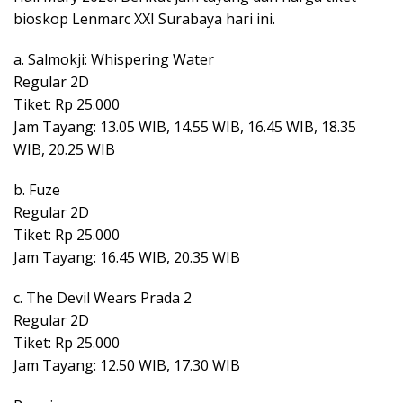
bioskop Lenmarc XXI Surabaya hari ini.
a. Salmokji: Whispering Water
Regular 2D
Tiket: Rp 25.000
Jam Tayang: 13.05 WIB, 14.55 WIB, 16.45 WIB, 18.35
WIB, 20.25 WIB
b. Fuze
Regular 2D
Tiket: Rp 25.000
Jam Tayang: 16.45 WIB, 20.35 WIB
c. The Devil Wears Prada 2
Regular 2D
Tiket: Rp 25.000
Jam Tayang: 12.50 WIB, 17.30 WIB