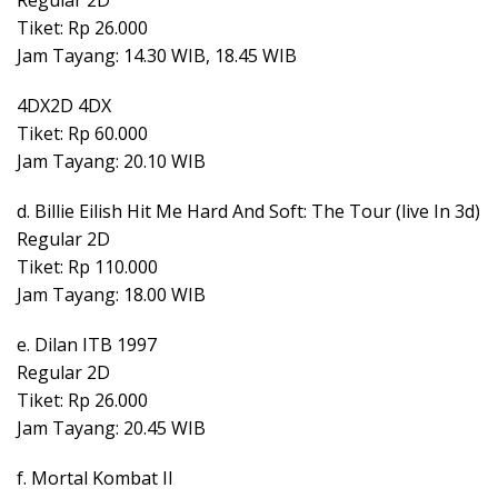
Tiket: Rp 26.000
Jam Tayang: 14.30 WIB, 18.45 WIB
4DX2D 4DX
Tiket: Rp 60.000
Jam Tayang: 20.10 WIB
d. Billie Eilish Hit Me Hard And Soft: The Tour (live In 3d)
Regular 2D
Tiket: Rp 110.000
Jam Tayang: 18.00 WIB
e. Dilan ITB 1997
Regular 2D
Tiket: Rp 26.000
Jam Tayang: 20.45 WIB
f. Mortal Kombat II