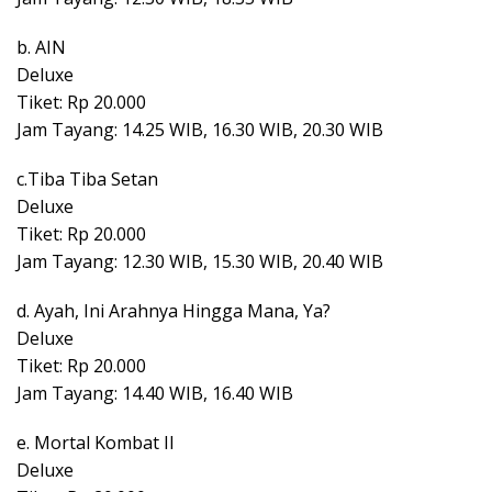
b. AIN
Deluxe
Tiket: Rp 20.000
Jam Tayang: 14.25 WIB, 16.30 WIB, 20.30 WIB
c.Tiba Tiba Setan
Deluxe
Tiket: Rp 20.000
Jam Tayang: 12.30 WIB, 15.30 WIB, 20.40 WIB
d. Ayah, Ini Arahnya Hingga Mana, Ya?
Deluxe
Tiket: Rp 20.000
Jam Tayang: 14.40 WIB, 16.40 WIB
e. Mortal Kombat II
Deluxe