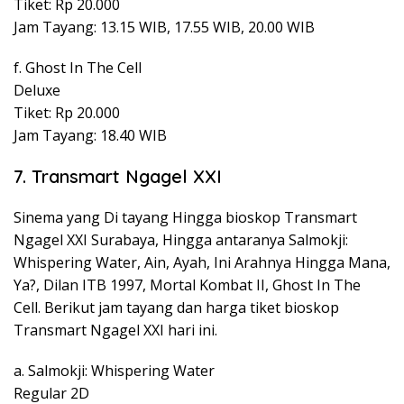
Tiket: Rp 20.000
Jam Tayang: 13.15 WIB, 17.55 WIB, 20.00 WIB
f. Ghost In The Cell
Deluxe
Tiket: Rp 20.000
Jam Tayang: 18.40 WIB
7. Transmart Ngagel XXI
Sinema yang Di tayang Hingga bioskop Transmart
Ngagel XXI Surabaya, Hingga antaranya Salmokji:
Whispering Water, Ain, Ayah, Ini Arahnya Hingga Mana,
Ya?, Dilan ITB 1997, Mortal Kombat II, Ghost In The
Cell. Berikut jam tayang dan harga tiket bioskop
Transmart Ngagel XXI hari ini.
a. Salmokji: Whispering Water
Regular 2D