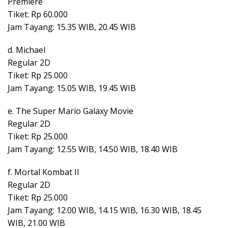
Premiere
Tiket: Rp 60.000
Jam Tayang: 15.35 WIB, 20.45 WIB
d. Michael
Regular 2D
Tiket: Rp 25.000
Jam Tayang: 15.05 WIB, 19.45 WIB
e. The Super Mario Galaxy Movie
Regular 2D
Tiket: Rp 25.000
Jam Tayang: 12.55 WIB, 14.50 WIB, 18.40 WIB
f. Mortal Kombat II
Regular 2D
Tiket: Rp 25.000
Jam Tayang: 12.00 WIB, 14.15 WIB, 16.30 WIB, 18.45
WIB, 21.00 WIB