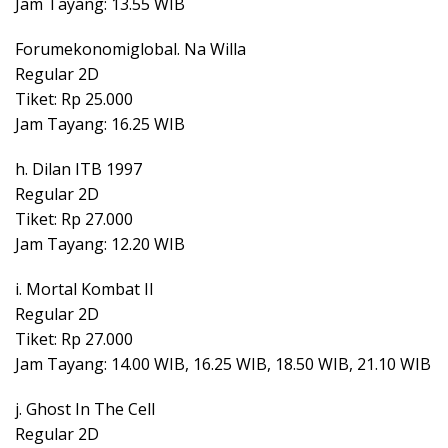
Jam Tayang: 13.55 WIB
Forumekonomiglobal. Na Willa
Regular 2D
Tiket: Rp 25.000
Jam Tayang: 16.25 WIB
h. Dilan ITB 1997
Regular 2D
Tiket: Rp 27.000
Jam Tayang: 12.20 WIB
i. Mortal Kombat II
Regular 2D
Tiket: Rp 27.000
Jam Tayang: 14.00 WIB, 16.25 WIB, 18.50 WIB, 21.10 WIB
j. Ghost In The Cell
Regular 2D