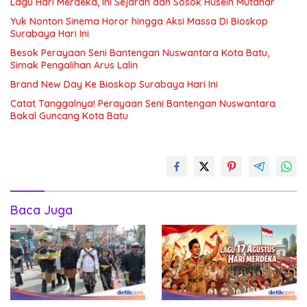
Lagu Hari Merdeka, Ini Sejarah dan Sosok Husein Mutahar
Yuk Nonton Sinema Horor hingga Aksi Massa Di Bioskop
Surabaya Hari Ini
Besok Perayaan Seni Bantengan Nuswantara Kota Batu,
Simak Pengalihan Arus Lalin
Brand New Day Ke Bioskop Surabaya Hari Ini
Catat Tanggalnya! Perayaan Seni Bantengan Nuswantara
Bakal Guncang Kota Batu
Baca Juga