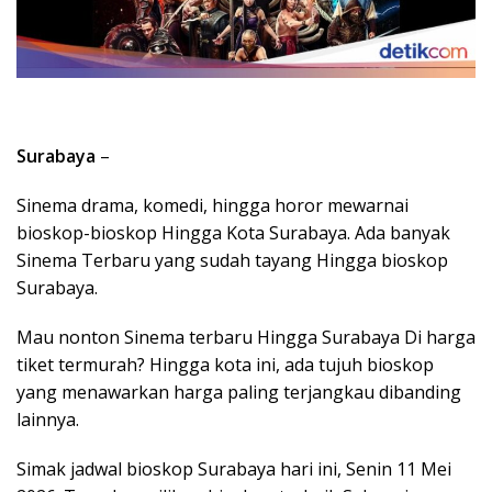
Surabaya
–
Sinema drama, komedi, hingga horor mewarnai
bioskop-bioskop Hingga Kota Surabaya. Ada banyak
Sinema Terbaru yang sudah tayang Hingga bioskop
Surabaya.
Mau nonton Sinema terbaru Hingga Surabaya Di harga
tiket termurah? Hingga kota ini, ada tujuh bioskop
yang menawarkan harga paling terjangkau dibanding
lainnya.
Simak jadwal bioskop Surabaya hari ini, Senin 11 Mei