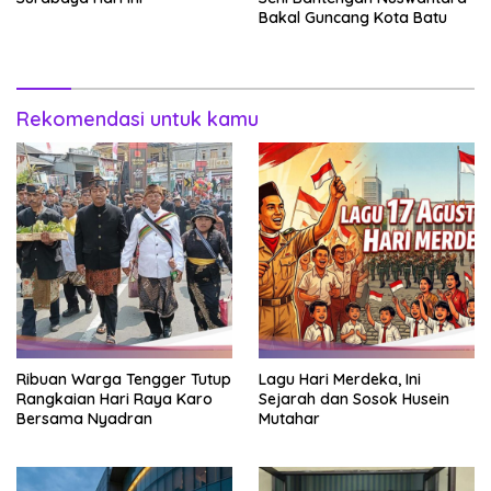
Bakal Guncang Kota Batu
Rekomendasi untuk kamu
Ribuan Warga Tengger Tutup
Lagu Hari Merdeka, Ini
Rangkaian Hari Raya Karo
Sejarah dan Sosok Husein
Bersama Nyadran
Mutahar