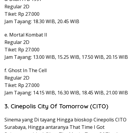
Regular 2D
Tiket: Rp 27.000
Jam Tayang: 18.30 WIB, 20.45 WIB
e. Mortal Kombat II
Regular 2D
Tiket: Rp 27.000
Jam Tayang: 13.00 WIB, 15.25 WIB, 17.50 WIB, 20.15 WIB
f. Ghost In The Cell
Regular 2D
Tiket: Rp 27.000
Jam Tayang: 14.15 WIB, 16.30 WIB, 18.45 WIB, 21.00 WIB
3. Cinepolis City Of Tomorrow (CITO)
Sinema yang Di tayang Hingga bioskop Cinepolis CITO
Surabaya, Hingga antaranya That Time I Got