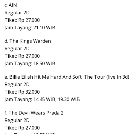
c. AIN
Regular 2D
Tiket: Rp 27.000
Jam Tayang: 21.10 WIB
d. The Kings Warden
Regular 2D
Tiket: Rp 27.000
Jam Tayang: 18.50 WIB
e. Billie Eilish Hit Me Hard And Soft: The Tour (live In 3d)
Regular 2D
Tiket: Rp 32.000
Jam Tayang: 14.45 WIB, 19.30 WIB
f. The Devil Wears Prada 2
Regular 2D
Tiket: Rp 27.000