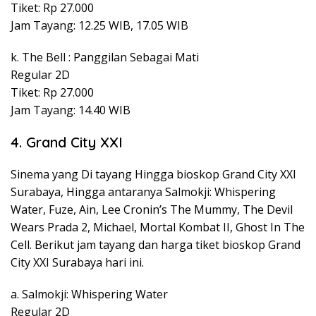
Tiket: Rp 27.000
Jam Tayang: 12.25 WIB, 17.05 WIB
k. The Bell : Panggilan Sebagai Mati
Regular 2D
Tiket: Rp 27.000
Jam Tayang: 14.40 WIB
4. Grand City XXI
Sinema yang Di tayang Hingga bioskop Grand City XXI
Surabaya, Hingga antaranya Salmokji: Whispering
Water, Fuze, Ain, Lee Cronin’s The Mummy, The Devil
Wears Prada 2, Michael, Mortal Kombat II, Ghost In The
Cell. Berikut jam tayang dan harga tiket bioskop Grand
City XXI Surabaya hari ini.
a. Salmokji: Whispering Water
Regular 2D